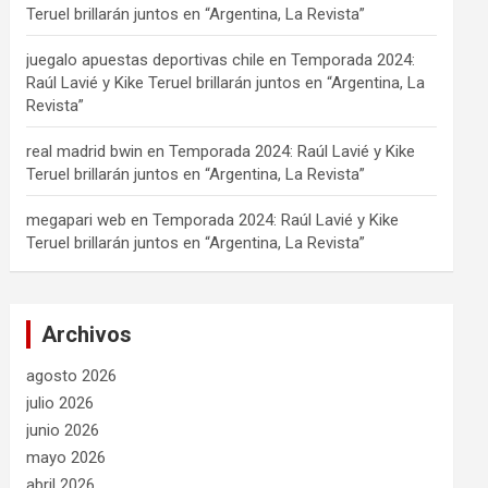
Teruel brillarán juntos en “Argentina, La Revista”
juegalo apuestas deportivas chile
en
Temporada 2024:
Raúl Lavié y Kike Teruel brillarán juntos en “Argentina, La
Revista”
real madrid bwin
en
Temporada 2024: Raúl Lavié y Kike
Teruel brillarán juntos en “Argentina, La Revista”
megapari web
en
Temporada 2024: Raúl Lavié y Kike
Teruel brillarán juntos en “Argentina, La Revista”
Archivos
agosto 2026
julio 2026
junio 2026
mayo 2026
abril 2026