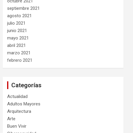
octubre 2021
septiembre 2021
agosto 2021
julio 2021
junio 2021
mayo 2021
abril 2021
marzo 2021
febrero 2021
Categorías
Actualidad
Adultos Mayores
Arquitectura
Arte
Buen Vivir