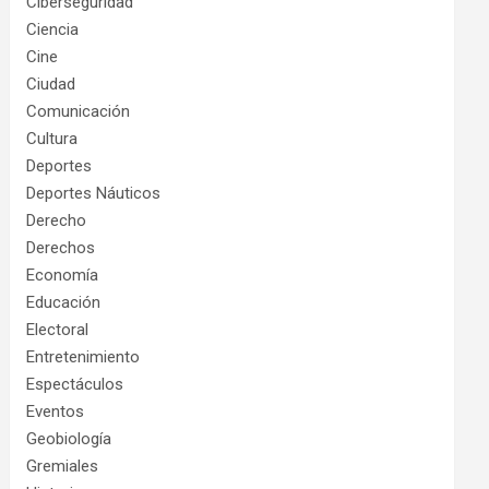
Ciberseguridad
Ciencia
Cine
Ciudad
Comunicación
Cultura
Deportes
Deportes Náuticos
Derecho
Derechos
Economía
Educación
Electoral
Entretenimiento
Espectáculos
Eventos
Geobiología
Gremiales