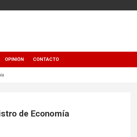
OPINIÓN
CONTACTO
ía
istro de Economía