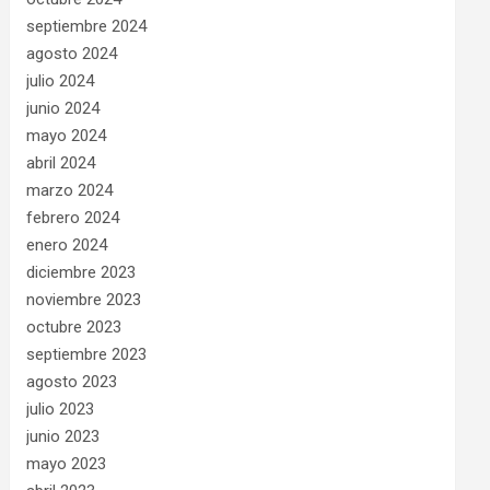
septiembre 2024
agosto 2024
julio 2024
junio 2024
mayo 2024
abril 2024
marzo 2024
febrero 2024
enero 2024
diciembre 2023
noviembre 2023
octubre 2023
septiembre 2023
agosto 2023
julio 2023
junio 2023
mayo 2023