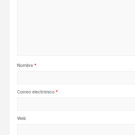
Nombre
*
Correo electrónico
*
Web