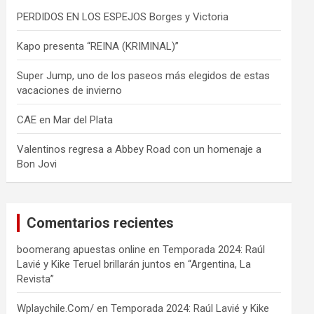
PERDIDOS EN LOS ESPEJOS Borges y Victoria
Kapo presenta “REINA (KRIMINAL)”
Super Jump, uno de los paseos más elegidos de estas
vacaciones de invierno
CAE en Mar del Plata
Valentinos regresa a Abbey Road con un homenaje a
Bon Jovi
Comentarios recientes
boomerang apuestas online
en
Temporada 2024: Raúl
Lavié y Kike Teruel brillarán juntos en “Argentina, La
Revista”
Wplaychile.Com/
en
Temporada 2024: Raúl Lavié y Kike