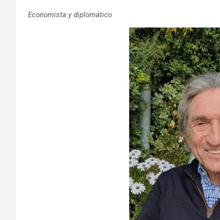
Economista y diplomático