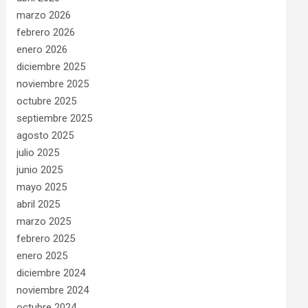
marzo 2026
febrero 2026
enero 2026
diciembre 2025
noviembre 2025
octubre 2025
septiembre 2025
agosto 2025
julio 2025
junio 2025
mayo 2025
abril 2025
marzo 2025
febrero 2025
enero 2025
diciembre 2024
noviembre 2024
octubre 2024