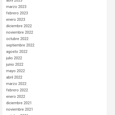
abril 2023
marzo 2023
febrero 2023
enero 2023
diciembre 2022
noviembre 2022
octubre 2022
septiembre 2022
agosto 2022
julio 2022
junio 2022
mayo 2022
abril 2022
marzo 2022
febrero 2022
enero 2022
diciembre 2021
noviembre 2021