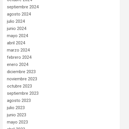
septiembre 2024
agosto 2024
julio 2024
junio 2024
mayo 2024
abril 2024
marzo 2024
febrero 2024
enero 2024
diciembre 2023
noviembre 2023
octubre 2023
septiembre 2023
agosto 2023
julio 2023
junio 2023
mayo 2023