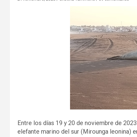
Entre los días 19 y 20 de noviembre de 2023
elefante marino del sur (Mirounga leonina) en