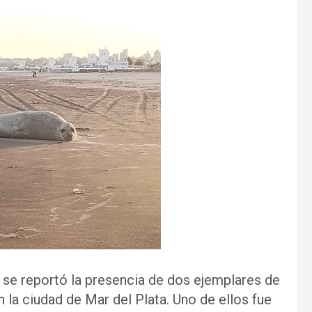
 se reportó la presencia de dos ejemplares de
 la ciudad de Mar del Plata. Uno de ellos fue