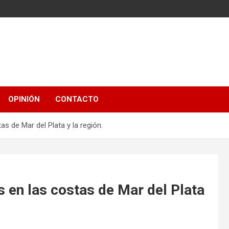
OPINIÓN
CONTACTO
s de Mar del Plata y la región.
 en las costas de Mar del Plata