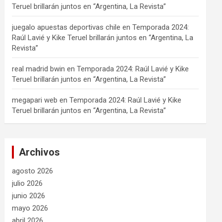
Teruel brillarán juntos en “Argentina, La Revista”
juegalo apuestas deportivas chile
en
Temporada 2024:
Raúl Lavié y Kike Teruel brillarán juntos en “Argentina, La
Revista”
real madrid bwin
en
Temporada 2024: Raúl Lavié y Kike
Teruel brillarán juntos en “Argentina, La Revista”
megapari web
en
Temporada 2024: Raúl Lavié y Kike
Teruel brillarán juntos en “Argentina, La Revista”
Archivos
agosto 2026
julio 2026
junio 2026
mayo 2026
abril 2026