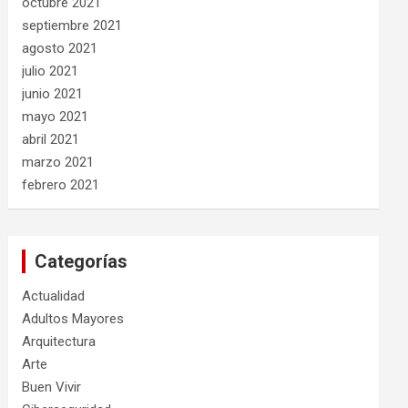
octubre 2021
septiembre 2021
agosto 2021
julio 2021
junio 2021
mayo 2021
abril 2021
marzo 2021
febrero 2021
Categorías
Actualidad
Adultos Mayores
Arquitectura
Arte
Buen Vivir