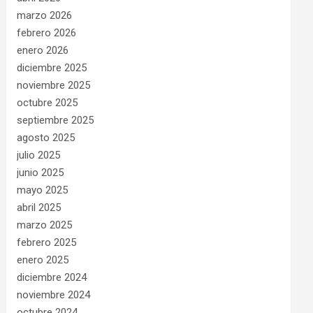
marzo 2026
febrero 2026
enero 2026
diciembre 2025
noviembre 2025
octubre 2025
septiembre 2025
agosto 2025
julio 2025
junio 2025
mayo 2025
abril 2025
marzo 2025
febrero 2025
enero 2025
diciembre 2024
noviembre 2024
octubre 2024