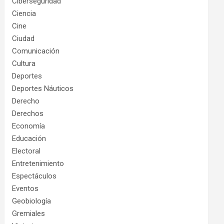
Ciberseguridad
Ciencia
Cine
Ciudad
Comunicación
Cultura
Deportes
Deportes Náuticos
Derecho
Derechos
Economía
Educación
Electoral
Entretenimiento
Espectáculos
Eventos
Geobiología
Gremiales