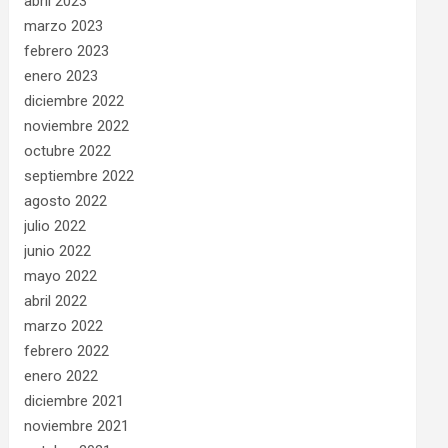
abril 2023
marzo 2023
febrero 2023
enero 2023
diciembre 2022
noviembre 2022
octubre 2022
septiembre 2022
agosto 2022
julio 2022
junio 2022
mayo 2022
abril 2022
marzo 2022
febrero 2022
enero 2022
diciembre 2021
noviembre 2021