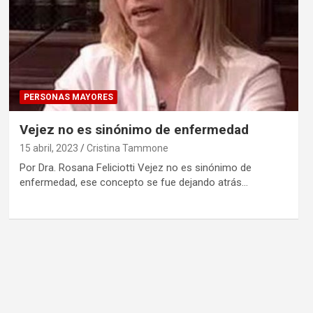
PERSONAS MAYORES
Vejez no es sinónimo de enfermedad
15 abril, 2023
Cristina Tammone
Por Dra. Rosana Feliciotti Vejez no es sinónimo de
enfermedad, ese concepto se fue dejando atrás…