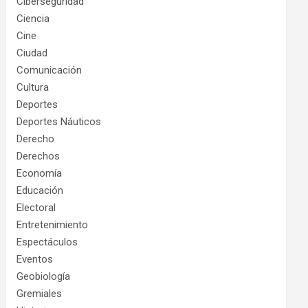
Ciberseguridad
Ciencia
Cine
Ciudad
Comunicación
Cultura
Deportes
Deportes Náuticos
Derecho
Derechos
Economía
Educación
Electoral
Entretenimiento
Espectáculos
Eventos
Geobiología
Gremiales