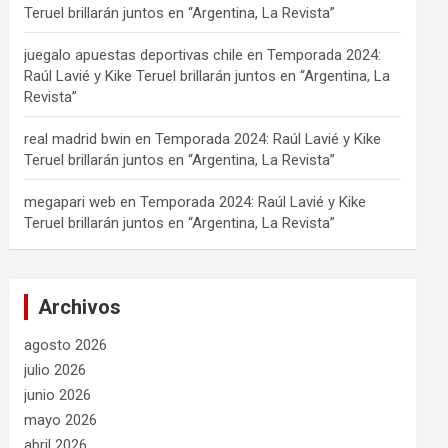
Teruel brillarán juntos en “Argentina, La Revista”
juegalo apuestas deportivas chile
en
Temporada 2024:
Raúl Lavié y Kike Teruel brillarán juntos en “Argentina, La
Revista”
real madrid bwin
en
Temporada 2024: Raúl Lavié y Kike
Teruel brillarán juntos en “Argentina, La Revista”
megapari web
en
Temporada 2024: Raúl Lavié y Kike
Teruel brillarán juntos en “Argentina, La Revista”
Archivos
agosto 2026
julio 2026
junio 2026
mayo 2026
abril 2026