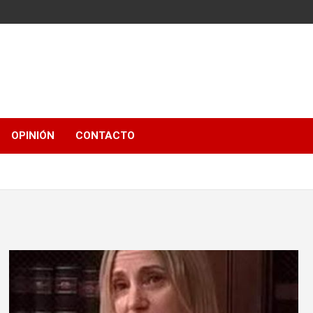
OPINIÓN
CONTACTO