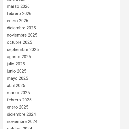
marzo 2026
febrero 2026
enero 2026
diciembre 2025
noviembre 2025
octubre 2025
septiembre 2025
agosto 2025
julio 2025
junio 2025
mayo 2025
abril 2025
marzo 2025
febrero 2025
enero 2025
diciembre 2024
noviembre 2024
octubre 2024