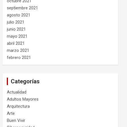
octubre 2021
septiembre 2021
agosto 2021
julio 2021
junio 2021
mayo 2021
abril 2021
marzo 2021
febrero 2021
Categorías
Actualidad
Adultos Mayores
Arquitectura
Arte
Buen Vivir