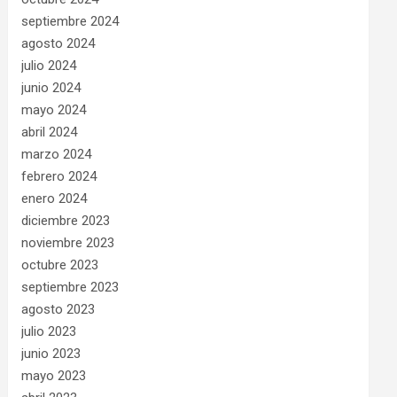
septiembre 2024
agosto 2024
julio 2024
junio 2024
mayo 2024
abril 2024
marzo 2024
febrero 2024
enero 2024
diciembre 2023
noviembre 2023
octubre 2023
septiembre 2023
agosto 2023
julio 2023
junio 2023
mayo 2023