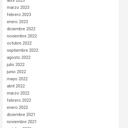
abril 2023
marzo 2023
febrero 2023
enero 2023
diciembre 2022
noviembre 2022
octubre 2022
septiembre 2022
agosto 2022
julio 2022
junio 2022
mayo 2022
abril 2022
marzo 2022
febrero 2022
enero 2022
diciembre 2021
noviembre 2021