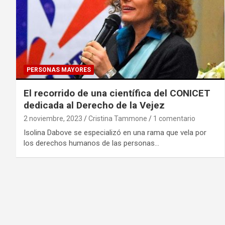
PERSONAS MAYORES
El recorrido de una científica del CONICET
dedicada al Derecho de la Vejez
2 noviembre, 2023
Cristina Tammone
1 comentario
Isolina Dabove se especializó en una rama que vela por
los derechos humanos de las personas…