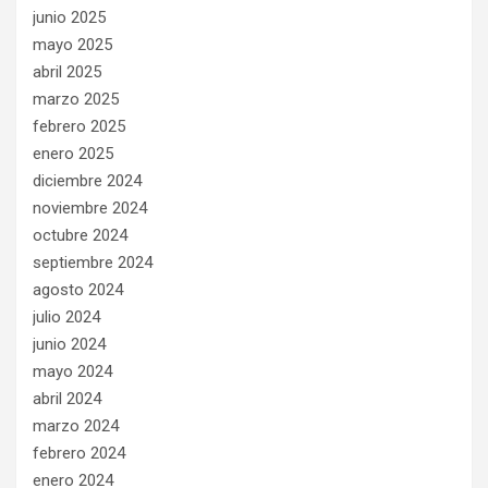
junio 2025
mayo 2025
abril 2025
marzo 2025
febrero 2025
enero 2025
diciembre 2024
noviembre 2024
octubre 2024
septiembre 2024
agosto 2024
julio 2024
junio 2024
mayo 2024
abril 2024
marzo 2024
febrero 2024
enero 2024