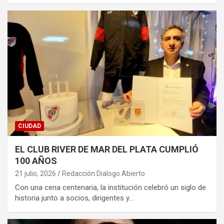
CIUDAD
EL CLUB RIVER DE MAR DEL PLATA CUMPLIÓ
100 AÑOS
21 julio, 2026
Redacción Dialogo Abierto
Con una cena centenaria, la institución celebró un siglo de
historia junto a socios, dirigentes y…