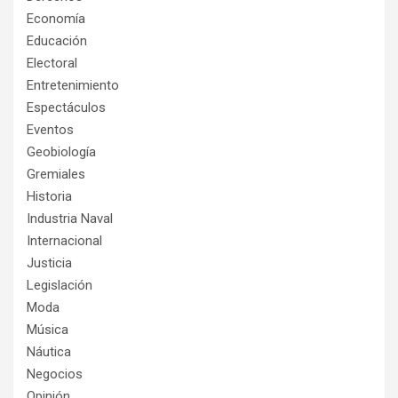
Economía
Educación
Electoral
Entretenimiento
Espectáculos
Eventos
Geobiología
Gremiales
Historia
Industria Naval
Internacional
Justicia
Legislación
Moda
Música
Náutica
Negocios
Opinión