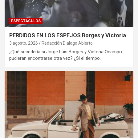
ESPECTÁCULOS
PERDIDOS EN LOS ESPEJOS Borges y Victoria
3 agosto, 2026
Redacción Dialogo Abierto
¿Qué sucedería si Jorge Luis Borges y Victoria Ocampo
pudieran encontrarse otra vez? ¿Si el tiempo…