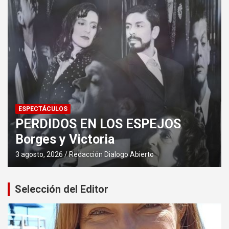
ESPECTÁCULOS
PERDIDOS EN LOS ESPEJOS
Borges y Victoria
3 agosto, 2026
Redacción Dialogo Abierto
Selección del Editor