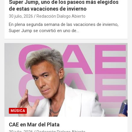
Super Jump, uno de los paseos más elegidos
de estas vacaciones de invierno
30 julio, 2026
Redacción Dialogo Abierto
En plena segunda semana de las vacaciones de invierno,
Super Jump se convirtió en uno de…
MÚSICA
CAE en Mar del Plata