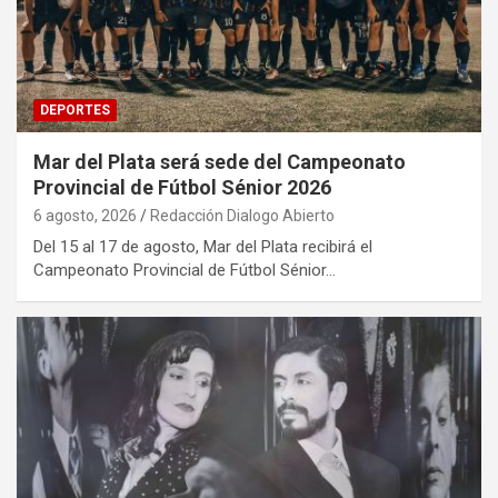
DEPORTES
Mar del Plata será sede del Campeonato
Provincial de Fútbol Sénior 2026
6 agosto, 2026
Redacción Dialogo Abierto
Del 15 al 17 de agosto, Mar del Plata recibirá el
Campeonato Provincial de Fútbol Sénior…