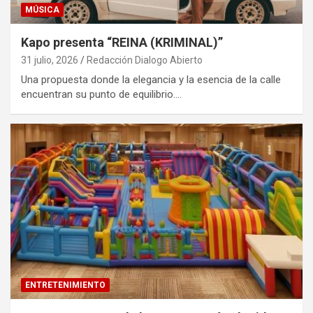
MÚSICA
Kapo presenta “REINA (KRIMINAL)”
31 julio, 2026
Redacción Dialogo Abierto
Una propuesta donde la elegancia y la esencia de la calle
encuentran su punto de equilibrio.…
ENTRETENIMIENTO