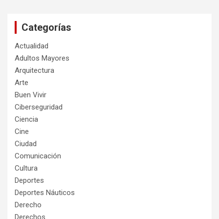
Categorías
Actualidad
Adultos Mayores
Arquitectura
Arte
Buen Vivir
Ciberseguridad
Ciencia
Cine
Ciudad
Comunicación
Cultura
Deportes
Deportes Náuticos
Derecho
Derechos