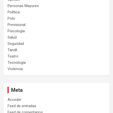
Personas Mayores
Política
Polo
Previsional
Psicología
Salud
Seguridad
Tandil
Teatro
Tecnología
Violencia
Meta
Acceder
Feed de entradas
Feed de comentarios