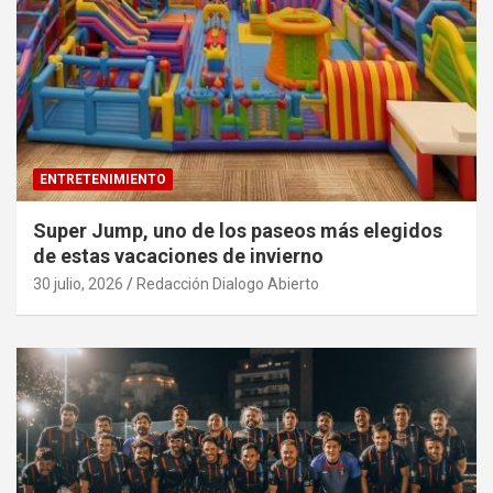
ENTRETENIMIENTO
Super Jump, uno de los paseos más elegidos
de estas vacaciones de invierno
30 julio, 2026
Redacción Dialogo Abierto