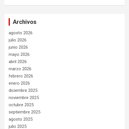
Archivos
agosto 2026
julio 2026
junio 2026
mayo 2026
abril 2026
marzo 2026
febrero 2026
enero 2026
diciembre 2025
noviembre 2025
octubre 2025
septiembre 2025
agosto 2025
julio 2025