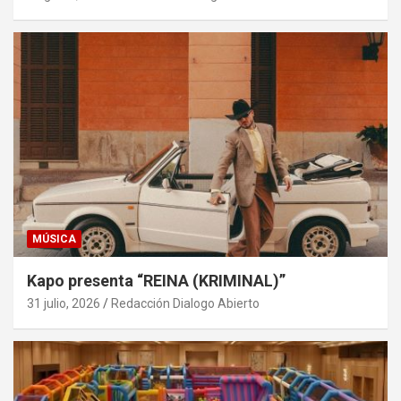
MÚSICA
Kapo presenta “REINA (KRIMINAL)”
31 julio, 2026
Redacción Dialogo Abierto