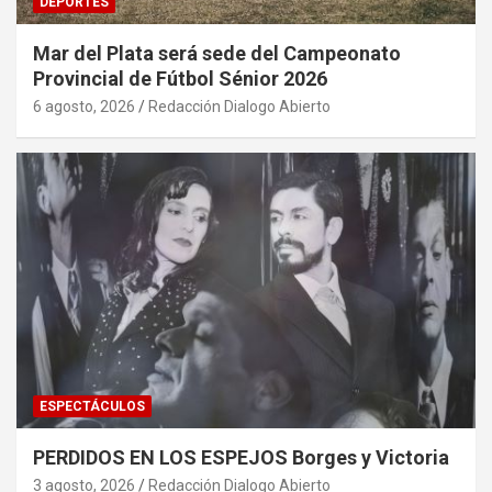
DEPORTES
Mar del Plata será sede del Campeonato
Provincial de Fútbol Sénior 2026
6 agosto, 2026
Redacción Dialogo Abierto
ESPECTÁCULOS
PERDIDOS EN LOS ESPEJOS Borges y Victoria
3 agosto, 2026
Redacción Dialogo Abierto