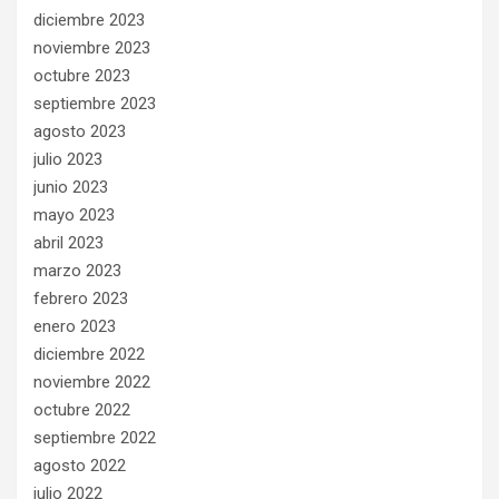
diciembre 2023
noviembre 2023
octubre 2023
septiembre 2023
agosto 2023
julio 2023
junio 2023
mayo 2023
abril 2023
marzo 2023
febrero 2023
enero 2023
diciembre 2022
noviembre 2022
octubre 2022
septiembre 2022
agosto 2022
julio 2022