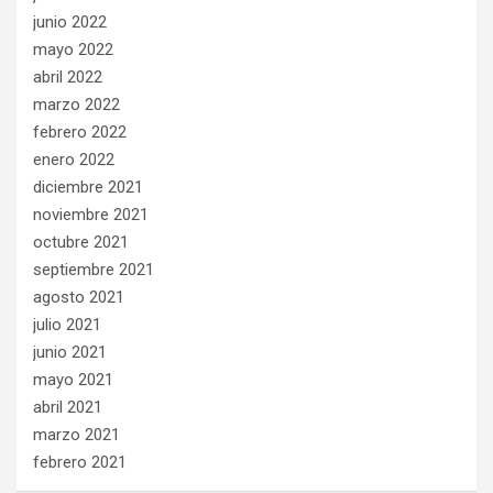
junio 2022
mayo 2022
abril 2022
marzo 2022
febrero 2022
enero 2022
diciembre 2021
noviembre 2021
octubre 2021
septiembre 2021
agosto 2021
julio 2021
junio 2021
mayo 2021
abril 2021
marzo 2021
febrero 2021