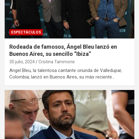
ESPECTÁCULOS
Rodeada de famosos, Ángel Bleu lanzó en
Buenos Aires, su sencillo “Ibiza”
30 julio, 2024
Cristina Tammone
Angel Bleu, la talentosa cantante oriunda de Valledupar,
Colombia, lanzó en Buenos Aires, su más reciente…