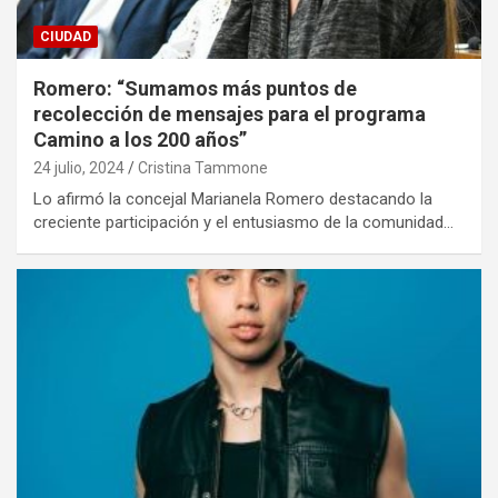
CIUDAD
Romero: “Sumamos más puntos de
recolección de mensajes para el programa
Camino a los 200 años”
24 julio, 2024
Cristina Tammone
Lo afirmó la concejal Marianela Romero destacando la
creciente participación y el entusiasmo de la comunidad…