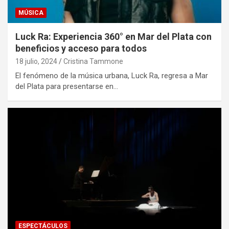
MÚSICA
Luck Ra: Experiencia 360° en Mar del Plata con
beneficios y acceso para todos
18 julio, 2024
Cristina Tammone
El fenómeno de la música urbana, Luck Ra, regresa a Mar
del Plata para presentarse en…
ESPECTÁCULOS