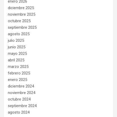
enero 2026
diciembre 2025
noviembre 2025
octubre 2025
septiembre 2025
agosto 2025
julio 2025
junio 2025
mayo 2025
abril 2025
marzo 2025
febrero 2025
enero 2025
diciembre 2024
noviembre 2024
octubre 2024
septiembre 2024
agosto 2024