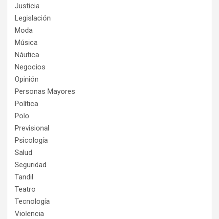
Justicia
Legislación
Moda
Música
Náutica
Negocios
Opinión
Personas Mayores
Política
Polo
Previsional
Psicología
Salud
Seguridad
Tandil
Teatro
Tecnología
Violencia