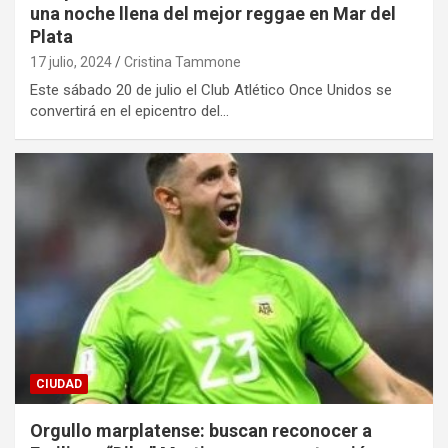
una noche llena del mejor reggae en Mar del
Plata
17 julio, 2024
Cristina Tammone
Este sábado 20 de julio el Club Atlético Once Unidos se
convertirá en el epicentro del…
CIUDAD
Orgullo marplatense: buscan reconocer a