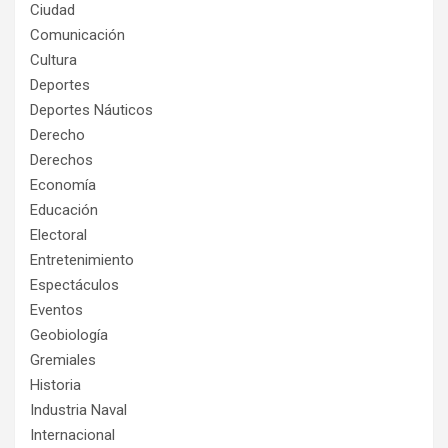
Ciudad
Comunicación
Cultura
Deportes
Deportes Náuticos
Derecho
Derechos
Economía
Educación
Electoral
Entretenimiento
Espectáculos
Eventos
Geobiología
Gremiales
Historia
Industria Naval
Internacional