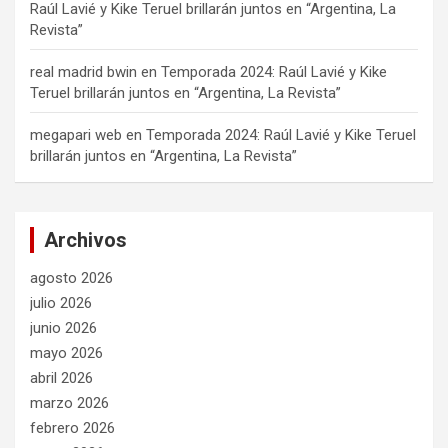
Raúl Lavié y Kike Teruel brillarán juntos en “Argentina, La
Revista”
real madrid bwin
en
Temporada 2024: Raúl Lavié y Kike
Teruel brillarán juntos en “Argentina, La Revista”
megapari web
en
Temporada 2024: Raúl Lavié y Kike Teruel
brillarán juntos en “Argentina, La Revista”
Archivos
agosto 2026
julio 2026
junio 2026
mayo 2026
abril 2026
marzo 2026
febrero 2026