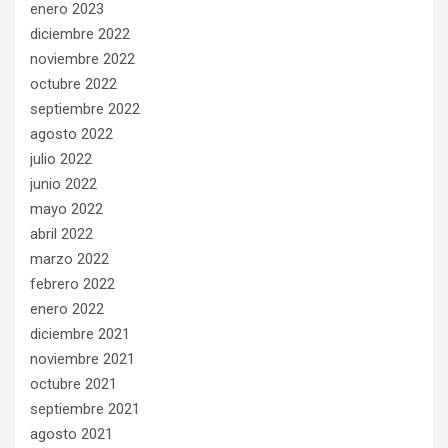
enero 2023
diciembre 2022
noviembre 2022
octubre 2022
septiembre 2022
agosto 2022
julio 2022
junio 2022
mayo 2022
abril 2022
marzo 2022
febrero 2022
enero 2022
diciembre 2021
noviembre 2021
octubre 2021
septiembre 2021
agosto 2021