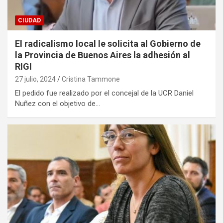
CIUDAD
El radicalismo local le solicita al Gobierno de
la Provincia de Buenos Aires la adhesión al
RIGI
27 julio, 2024
Cristina Tammone
El pedido fue realizado por el concejal de la UCR Daniel
Nuñez con el objetivo de…