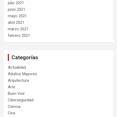
julio 2021
junio 2021
mayo 2021
abril 2021
marzo 2021
febrero 2021
Categorías
Actualidad
Adultos Mayores
Arquitectura
Arte
Buen Vivir
Ciberseguridad
Ciencia
Cine