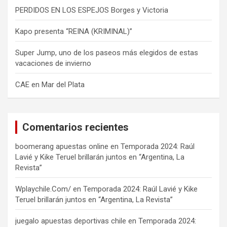
PERDIDOS EN LOS ESPEJOS Borges y Victoria
Kapo presenta “REINA (KRIMINAL)”
Super Jump, uno de los paseos más elegidos de estas
vacaciones de invierno
CAE en Mar del Plata
Comentarios recientes
boomerang apuestas online
en
Temporada 2024: Raúl
Lavié y Kike Teruel brillarán juntos en “Argentina, La
Revista”
Wplaychile.Com/
en
Temporada 2024: Raúl Lavié y Kike
Teruel brillarán juntos en “Argentina, La Revista”
juegalo apuestas deportivas chile
en
Temporada 2024: