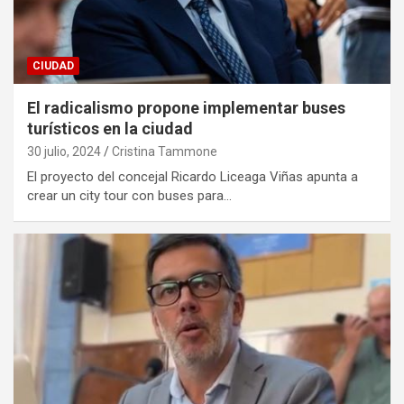
CIUDAD
El radicalismo propone implementar buses
turísticos en la ciudad
30 julio, 2024
Cristina Tammone
El proyecto del concejal Ricardo Liceaga Viñas apunta a
crear un city tour con buses para…