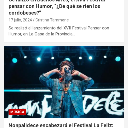
pensar con Humor, “¿De qué se ríen los
cordobeses?”
17 julio, 2024
Cristina Tammone
Se realizó el lanzamiento del XVII Festival Pensar con
Humor, en La Casa de la Provincia…
MÚSICA
Nonpalidece encabezará el Festival La Feliz: