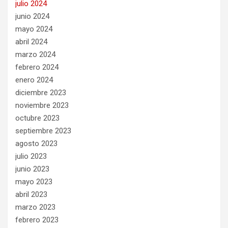
julio 2024
junio 2024
mayo 2024
abril 2024
marzo 2024
febrero 2024
enero 2024
diciembre 2023
noviembre 2023
octubre 2023
septiembre 2023
agosto 2023
julio 2023
junio 2023
mayo 2023
abril 2023
marzo 2023
febrero 2023