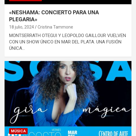
«NESHAMA: CONCIERTO PARA UNA
PLEGARIA»
18 julio, 2024
Cristina Tammone
MONTSERRATH OTEGUI Y LEOPOLDO GAILLOUR VUELVEN
CON UN SHOW ÚNICO EN MAR DEL PLATA. UNA FUSIÓN
ÚNICA…
MÚSICA