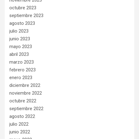
octubre 2023
septiembre 2023
agosto 2023
julio 2023
junio 2023
mayo 2023
abril 2023
marzo 2023
febrero 2023
enero 2023
diciembre 2022
noviembre 2022
octubre 2022
septiembre 2022
agosto 2022
julio 2022
junio 2022