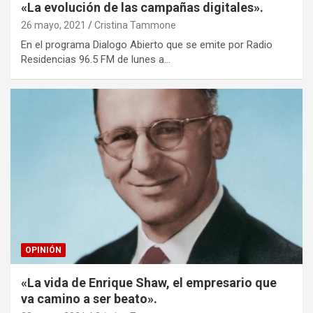
«La evolución de las campañas digitales».
26 mayo, 2021
Cristina Tammone
En el programa Dialogo Abierto que se emite por Radio
Residencias 96.5 FM de lunes a…
OPINIÓN
«La vida de Enrique Shaw, el empresario que
va camino a ser beato».