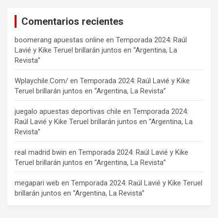
Comentarios recientes
boomerang apuestas online
en
Temporada 2024: Raúl
Lavié y Kike Teruel brillarán juntos en “Argentina, La
Revista”
Wplaychile.Com/
en
Temporada 2024: Raúl Lavié y Kike
Teruel brillarán juntos en “Argentina, La Revista”
juegalo apuestas deportivas chile
en
Temporada 2024:
Raúl Lavié y Kike Teruel brillarán juntos en “Argentina, La
Revista”
real madrid bwin
en
Temporada 2024: Raúl Lavié y Kike
Teruel brillarán juntos en “Argentina, La Revista”
megapari web
en
Temporada 2024: Raúl Lavié y Kike Teruel
brillarán juntos en “Argentina, La Revista”