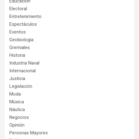
Educación
Electoral
Entretenimiento
Espectáculos
Eventos
Geobiología
Gremiales
Historia
Industria Naval
Internacional
Justicia
Legislación
Moda
Música
Náutica
Negocios
Opinión
Personas Mayores