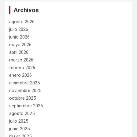
Archivos
agosto 2026
julio 2026
junio 2026
mayo 2026
abril 2026
marzo 2026
febrero 2026
enero 2026
diciembre 2025
noviembre 2025
octubre 2025
septiembre 2025
agosto 2025
julio 2025
junio 2025
mayo 2025