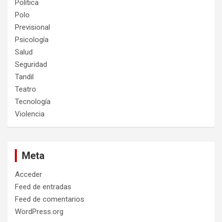
Política
Polo
Previsional
Psicología
Salud
Seguridad
Tandil
Teatro
Tecnología
Violencia
Meta
Acceder
Feed de entradas
Feed de comentarios
WordPress.org