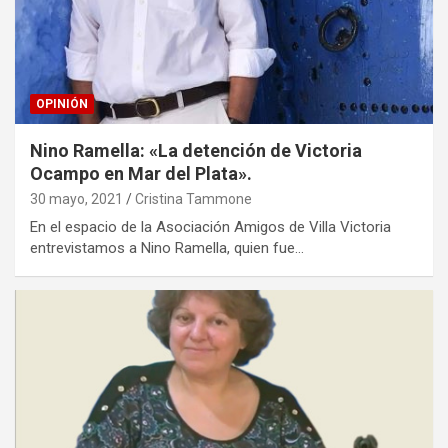
OPINIÓN
Nino Ramella: «La detención de Victoria
Ocampo en Mar del Plata».
30 mayo, 2021
Cristina Tammone
En el espacio de la Asociación Amigos de Villa Victoria
entrevistamos a Nino Ramella, quien fue…