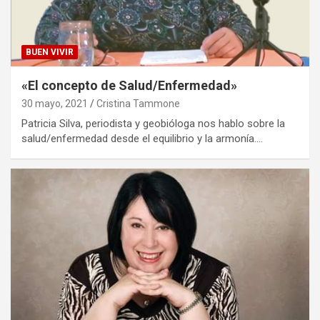
BUEN VIVIR
«El concepto de Salud/Enfermedad»
30 mayo, 2021
Cristina Tammone
Patricia Silva, periodista y geobióloga nos hablo sobre la
salud/enfermedad desde el equilibrio y la armonía.…