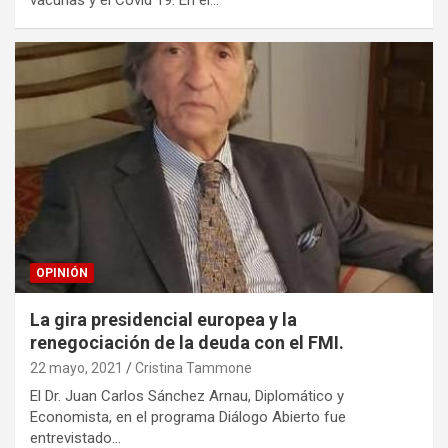
OPINIÓN
La gira presidencial europea y la
renegociación de la deuda con el FMI.
22 mayo, 2021
Cristina Tammone
El Dr. Juan Carlos Sánchez Arnau, Diplomático y
Economista, en el programa Diálogo Abierto fue
entrevistado…