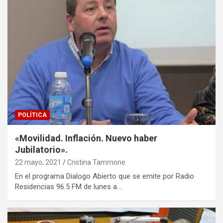
POLÍTICA
«Movilidad. Inflación. Nuevo haber
Jubilatorio».
22 mayo, 2021
Cristina Tammone
En el programa Dialogo Abierto que se emite por Radio
Residencias 96.5 FM de lunes a…