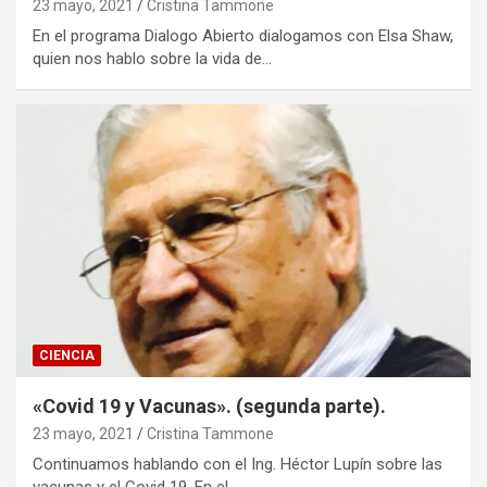
23 mayo, 2021
Cristina Tammone
En el programa Dialogo Abierto dialogamos con Elsa Shaw,
quien nos hablo sobre la vida de…
CIENCIA
«Covid 19 y Vacunas». (segunda parte).
23 mayo, 2021
Cristina Tammone
Continuamos hablando con el Ing. Héctor Lupín sobre las
vacunas y el Covid 19. En el…