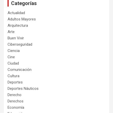
Categorías
Actualidad
Adultos Mayores
Arquitectura
Arte
Buen Vivir
Ciberseguridad
Ciencia
Cine
Ciudad
Comunicación
Cultura
Deportes
Deportes Náuticos
Derecho
Derechos
Economía