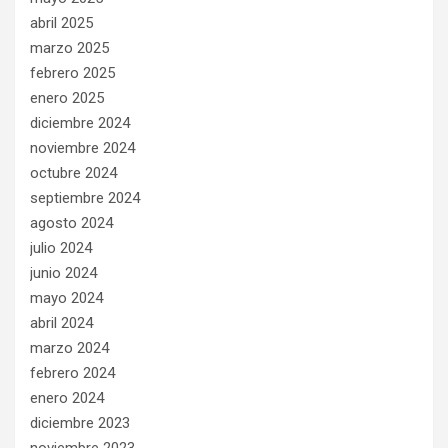
abril 2025
marzo 2025
febrero 2025
enero 2025
diciembre 2024
noviembre 2024
octubre 2024
septiembre 2024
agosto 2024
julio 2024
junio 2024
mayo 2024
abril 2024
marzo 2024
febrero 2024
enero 2024
diciembre 2023
noviembre 2023