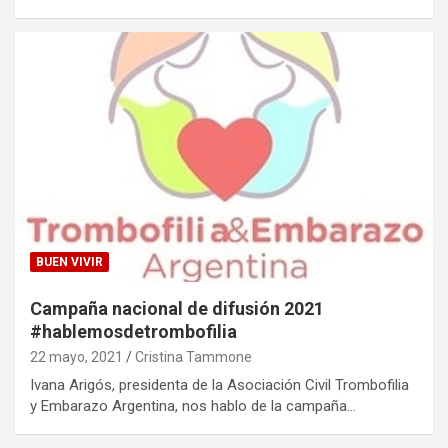
BUEN VIVIR
Campaña nacional de difusión 2021
#hablemosdetrombofilia
22 mayo, 2021
Cristina Tammone
Ivana Arigós, presidenta de la Asociación Civil Trombofilia
y Embarazo Argentina, nos hablo de la campaña…