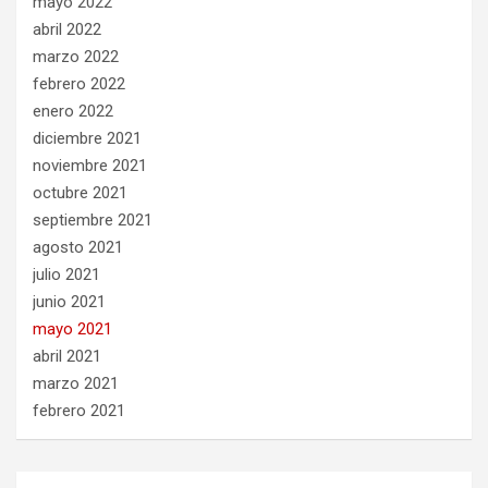
mayo 2022
abril 2022
marzo 2022
febrero 2022
enero 2022
diciembre 2021
noviembre 2021
octubre 2021
septiembre 2021
agosto 2021
julio 2021
junio 2021
mayo 2021
abril 2021
marzo 2021
febrero 2021