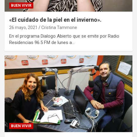
BUEN VIVIR
«El cuidado de la piel en el invierno».
26 mayo, 2021
Cristina Tammone
En el programa Dialogo Abierto que se emite por Radio
Residencias 96.5 FM de lunes a…
BUEN VIVIR