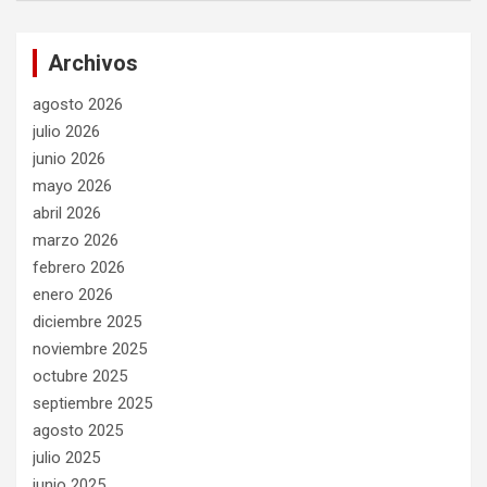
Archivos
agosto 2026
julio 2026
junio 2026
mayo 2026
abril 2026
marzo 2026
febrero 2026
enero 2026
diciembre 2025
noviembre 2025
octubre 2025
septiembre 2025
agosto 2025
julio 2025
junio 2025