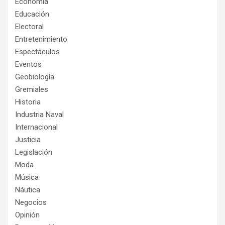
Economía
Educación
Electoral
Entretenimiento
Espectáculos
Eventos
Geobiología
Gremiales
Historia
Industria Naval
Internacional
Justicia
Legislación
Moda
Música
Náutica
Negocios
Opinión