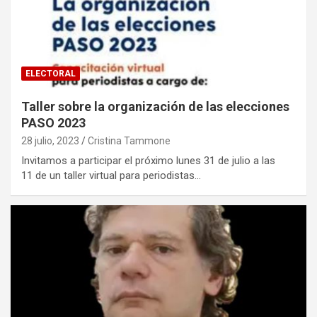
ELECTORAL
Taller sobre la organización de las elecciones
PASO 2023
28 julio, 2023
Cristina Tammone
Invitamos a participar el próximo lunes 31 de julio a las
11 de un taller virtual para periodistas…