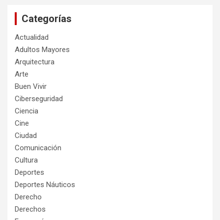
Categorías
Actualidad
Adultos Mayores
Arquitectura
Arte
Buen Vivir
Ciberseguridad
Ciencia
Cine
Ciudad
Comunicación
Cultura
Deportes
Deportes Náuticos
Derecho
Derechos