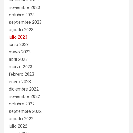
noviembre 2023
octubre 2023
septiembre 2023
agosto 2023
julio 2023
junio 2023
mayo 2023
abril 2023
marzo 2023
febrero 2023
enero 2023
diciembre 2022
noviembre 2022
octubre 2022
septiembre 2022
agosto 2022
julio 2022