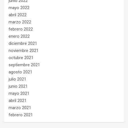
junio 2022
mayo 2022
abril 2022
marzo 2022
febrero 2022
enero 2022
diciembre 2021
noviembre 2021
octubre 2021
septiembre 2021
agosto 2021
julio 2021
junio 2021
mayo 2021
abril 2021
marzo 2021
febrero 2021