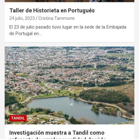
Taller de Historieta en Portugués
24 julio, 2023
Cristina Tammone
El 23 de julio pasado tuvo lugar en la sede de la Embajada
de Portugal en…
TANDIL
Investigación muestra a Tandil como