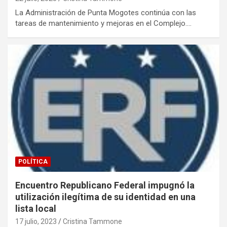
La Administración de Punta Mogotes continúa con las
tareas de mantenimiento y mejoras en el Complejo.…
POLÍTICA
Encuentro Republicano Federal impugnó la
utilización ilegítima de su identidad en una
lista local
17 julio, 2023
Cristina Tammone