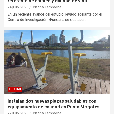
referente de empleo y calidad de vida
24 julio, 2023
Cristina Tammone
En un reciente avance del estudio llevado adelante por el
Centro de Investigación «Fundar», se destaca…
CIUDAD
Instalan dos nuevas plazas saludables con
equipamiento de calidad en Punta Mogotes
22 julio, 2023
Cristina Tammone