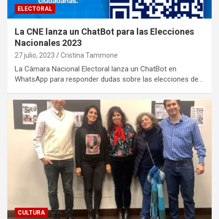
ELECTORAL
La CNE lanza un ChatBot para las Elecciones
Nacionales 2023
27 julio, 2023
Cristina Tammone
La Cámara Nacional Electoral lanza un ChatBot en
WhatsApp para responder dudas sobre las elecciones de…
CULTURA