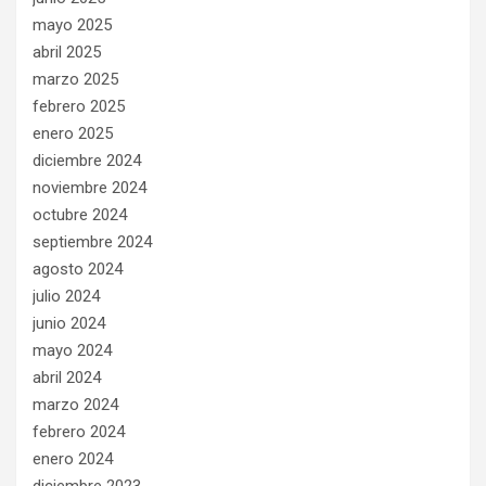
mayo 2025
abril 2025
marzo 2025
febrero 2025
enero 2025
diciembre 2024
noviembre 2024
octubre 2024
septiembre 2024
agosto 2024
julio 2024
junio 2024
mayo 2024
abril 2024
marzo 2024
febrero 2024
enero 2024
diciembre 2023