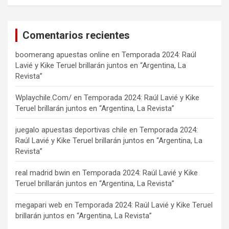
Comentarios recientes
boomerang apuestas online
en
Temporada 2024: Raúl
Lavié y Kike Teruel brillarán juntos en “Argentina, La
Revista”
Wplaychile.Com/
en
Temporada 2024: Raúl Lavié y Kike
Teruel brillarán juntos en “Argentina, La Revista”
juegalo apuestas deportivas chile
en
Temporada 2024:
Raúl Lavié y Kike Teruel brillarán juntos en “Argentina, La
Revista”
real madrid bwin
en
Temporada 2024: Raúl Lavié y Kike
Teruel brillarán juntos en “Argentina, La Revista”
megapari web
en
Temporada 2024: Raúl Lavié y Kike Teruel
brillarán juntos en “Argentina, La Revista”