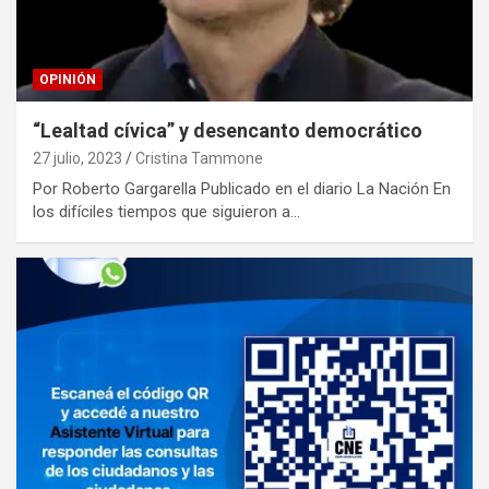
OPINIÓN
“Lealtad cívica” y desencanto democrático
27 julio, 2023
Cristina Tammone
Por Roberto Gargarella Publicado en el diario La Nación En
los difíciles tiempos que siguieron a…