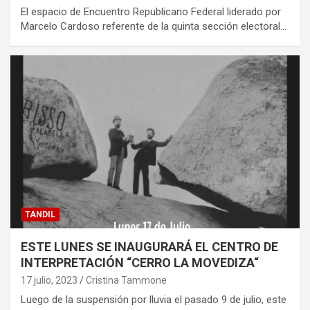
El espacio de Encuentro Republicano Federal liderado por
Marcelo Cardoso referente de la quinta sección electoral…
TANDIL
ESTE LUNES SE INAUGURARÁ EL CENTRO DE
INTERPRETACIÓN “CERRO LA MOVEDIZA“
17 julio, 2023
Cristina Tammone
Luego de la suspensión por lluvia el pasado 9 de julio, este