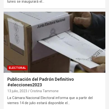
lunes se inaugurará el…
ELECTORAL
Publicación del Padrón Definitivo
#elecciones2023
13 julio, 2023
Cristina Tammone
La Cámara Nacional Electoral informa que a partir del
viernes 14 de julio estará disponible el…