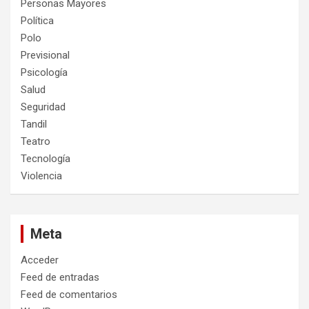
Personas Mayores
Política
Polo
Previsional
Psicología
Salud
Seguridad
Tandil
Teatro
Tecnología
Violencia
Meta
Acceder
Feed de entradas
Feed de comentarios