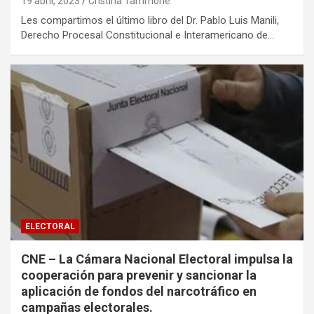
19 abril, 2023
Cristina Tammone
Les compartimos el último libro del Dr. Pablo Luis Manili,
Derecho Procesal Constitucional e Interamericano de…
ELECTORAL
CNE – La Cámara Nacional Electoral impulsa la
cooperación para prevenir y sancionar la
aplicación de fondos del narcotráfico en
campañas electorales.