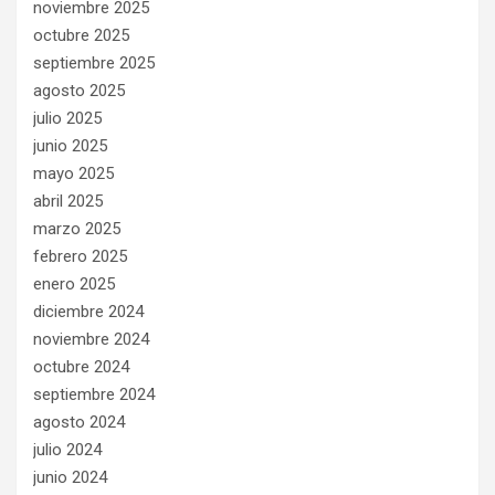
noviembre 2025
octubre 2025
septiembre 2025
agosto 2025
julio 2025
junio 2025
mayo 2025
abril 2025
marzo 2025
febrero 2025
enero 2025
diciembre 2024
noviembre 2024
octubre 2024
septiembre 2024
agosto 2024
julio 2024
junio 2024