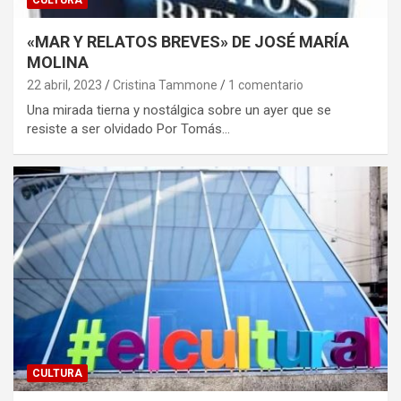
«MAR Y RELATOS BREVES» DE JOSÉ MARÍA
MOLINA
22 abril, 2023
Cristina Tammone
1 comentario
Una mirada tierna y nostálgica sobre un ayer que se
resiste a ser olvidado Por Tomás…
CULTURA