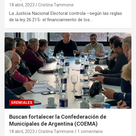
18 abril, 2023
Cristina Tammone
La Justicia Nacional Electoral controla –según las reglas
de la ley 26.215- el financiamiento de los…
GREMIALES
Buscan fortalecer la Confederación de
Municipales de Argentina (COEMA)
18 abril, 2023
Cristina Tammone
1 comentario