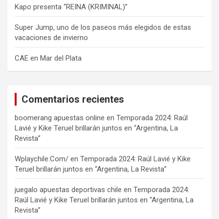
Kapo presenta “REINA (KRIMINAL)”
Super Jump, uno de los paseos más elegidos de estas
vacaciones de invierno
CAE en Mar del Plata
Comentarios recientes
boomerang apuestas online
en
Temporada 2024: Raúl
Lavié y Kike Teruel brillarán juntos en “Argentina, La
Revista”
Wplaychile.Com/
en
Temporada 2024: Raúl Lavié y Kike
Teruel brillarán juntos en “Argentina, La Revista”
juegalo apuestas deportivas chile
en
Temporada 2024:
Raúl Lavié y Kike Teruel brillarán juntos en “Argentina, La
Revista”