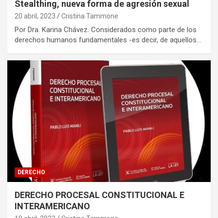
Stealthing, nueva forma de agresión sexual
20 abril, 2023
Cristina Tammone
Por Dra. Karina Chávez. Considerados como parte de los
derechos humanos fundamentales -es decir, de aquellos…
DERECHO
DERECHO PROCESAL CONSTITUCIONAL E
INTERAMERICANO