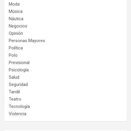
Moda
Música
Náutica
Negocios
Opinión
Personas Mayores
Política
Polo
Previsional
Psicología
Salud
Seguridad
Tandil
Teatro
Tecnología
Violencia