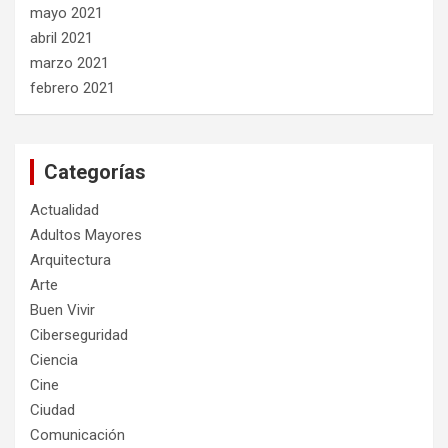
mayo 2021
abril 2021
marzo 2021
febrero 2021
Categorías
Actualidad
Adultos Mayores
Arquitectura
Arte
Buen Vivir
Ciberseguridad
Ciencia
Cine
Ciudad
Comunicación