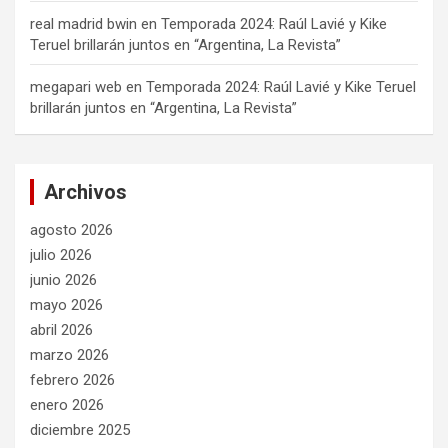
real madrid bwin
en
Temporada 2024: Raúl Lavié y Kike
Teruel brillarán juntos en “Argentina, La Revista”
megapari web
en
Temporada 2024: Raúl Lavié y Kike Teruel
brillarán juntos en “Argentina, La Revista”
Archivos
agosto 2026
julio 2026
junio 2026
mayo 2026
abril 2026
marzo 2026
febrero 2026
enero 2026
diciembre 2025