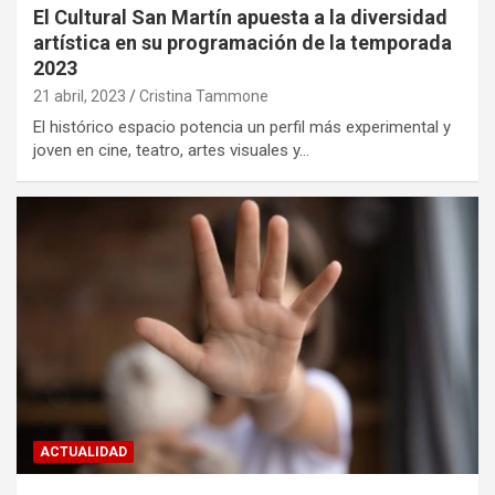
El Cultural San Martín apuesta a la diversidad
artística en su programación de la temporada
2023
21 abril, 2023
Cristina Tammone
El histórico espacio potencia un perfil más experimental y
joven en cine, teatro, artes visuales y…
ACTUALIDAD