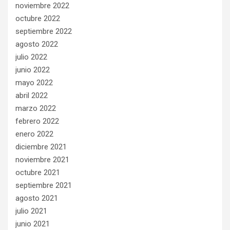
noviembre 2022
octubre 2022
septiembre 2022
agosto 2022
julio 2022
junio 2022
mayo 2022
abril 2022
marzo 2022
febrero 2022
enero 2022
diciembre 2021
noviembre 2021
octubre 2021
septiembre 2021
agosto 2021
julio 2021
junio 2021