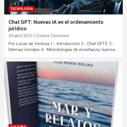
TECNOLOGÍA
Chat GPT: Nuevas IA en el ordenamiento
jurídico
24 abril, 2023
Cristina Tammone
Por Lucas de Venezia 1.- Introducción 2.- Chat GPT3. 3.-
Dilemas morales 4.- Metodologías de enseñanza, nuevos…
CULTURA