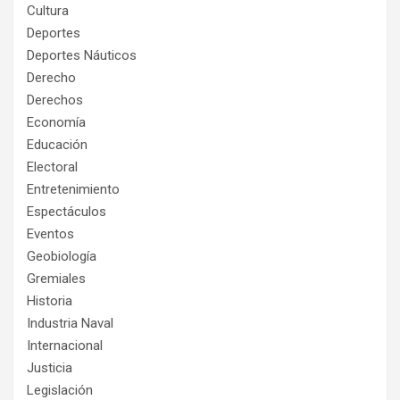
Cultura
Deportes
Deportes Náuticos
Derecho
Derechos
Economía
Educación
Electoral
Entretenimiento
Espectáculos
Eventos
Geobiología
Gremiales
Historia
Industria Naval
Internacional
Justicia
Legislación