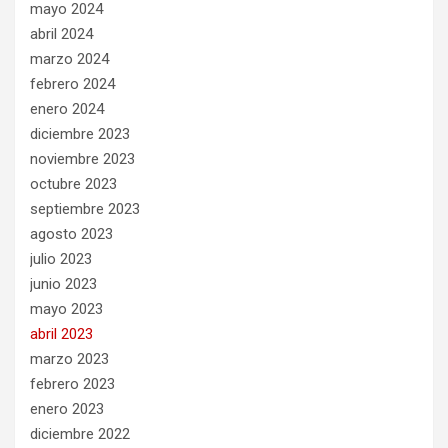
mayo 2024
abril 2024
marzo 2024
febrero 2024
enero 2024
diciembre 2023
noviembre 2023
octubre 2023
septiembre 2023
agosto 2023
julio 2023
junio 2023
mayo 2023
abril 2023
marzo 2023
febrero 2023
enero 2023
diciembre 2022