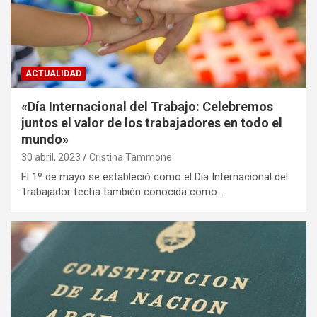
ACTUALIDAD
«Día Internacional del Trabajo: Celebremos
juntos el valor de los trabajadores en todo el
mundo»
30 abril, 2023
Cristina Tammone
El 1º de mayo se estableció como el Día Internacional del
Trabajador fecha también conocida como…