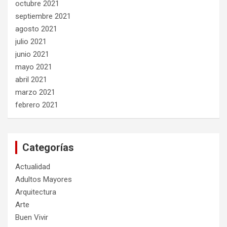
octubre 2021
septiembre 2021
agosto 2021
julio 2021
junio 2021
mayo 2021
abril 2021
marzo 2021
febrero 2021
Categorías
Actualidad
Adultos Mayores
Arquitectura
Arte
Buen Vivir