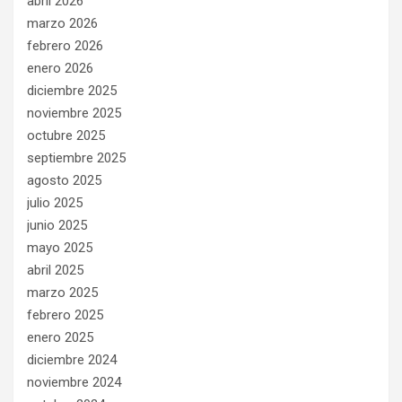
abril 2026
marzo 2026
febrero 2026
enero 2026
diciembre 2025
noviembre 2025
octubre 2025
septiembre 2025
agosto 2025
julio 2025
junio 2025
mayo 2025
abril 2025
marzo 2025
febrero 2025
enero 2025
diciembre 2024
noviembre 2024