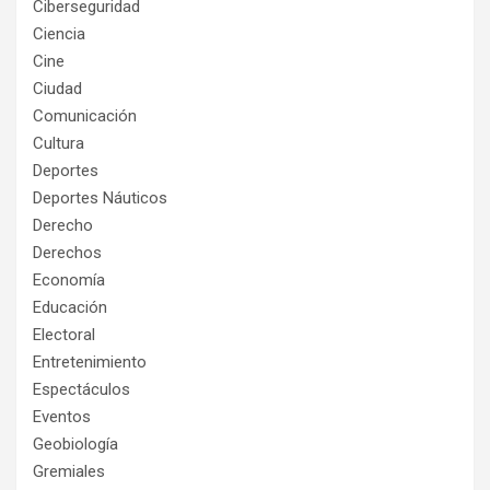
Ciberseguridad
Ciencia
Cine
Ciudad
Comunicación
Cultura
Deportes
Deportes Náuticos
Derecho
Derechos
Economía
Educación
Electoral
Entretenimiento
Espectáculos
Eventos
Geobiología
Gremiales