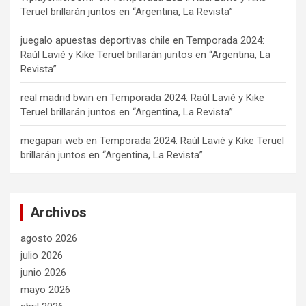
Teruel brillarán juntos en “Argentina, La Revista”
juegalo apuestas deportivas chile
en
Temporada 2024:
Raúl Lavié y Kike Teruel brillarán juntos en “Argentina, La
Revista”
real madrid bwin
en
Temporada 2024: Raúl Lavié y Kike
Teruel brillarán juntos en “Argentina, La Revista”
megapari web
en
Temporada 2024: Raúl Lavié y Kike Teruel
brillarán juntos en “Argentina, La Revista”
Archivos
agosto 2026
julio 2026
junio 2026
mayo 2026