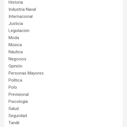
Historia
Industria Naval
Internacional
Justicia
Legislación
Moda
Música
Náutica
Negocios
Opinión
Personas Mayores
Política
Polo
Previsional
Psicología
Salud
Seguridad
Tandil