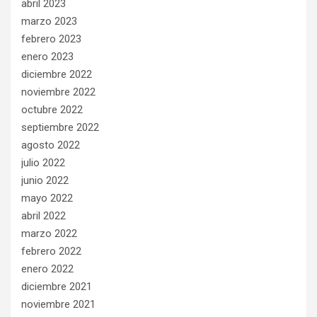
abril 2023
marzo 2023
febrero 2023
enero 2023
diciembre 2022
noviembre 2022
octubre 2022
septiembre 2022
agosto 2022
julio 2022
junio 2022
mayo 2022
abril 2022
marzo 2022
febrero 2022
enero 2022
diciembre 2021
noviembre 2021