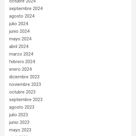
octubre 2024
septiembre 2024
agosto 2024
julio 2024
junio 2024
mayo 2024
abril 2024
marzo 2024
febrero 2024
enero 2024
diciembre 2023
noviembre 2023
octubre 2023
septiembre 2023
agosto 2023
julio 2023
junio 2023
mayo 2023