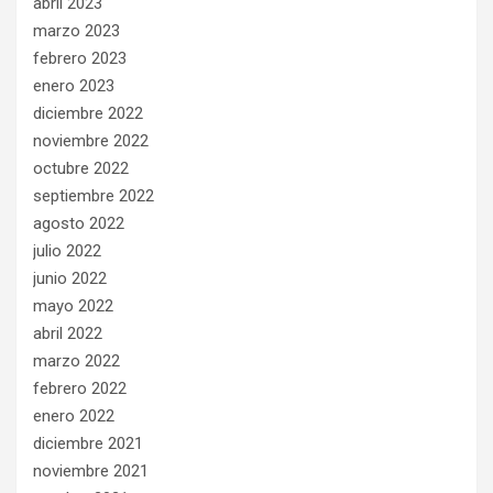
abril 2023
marzo 2023
febrero 2023
enero 2023
diciembre 2022
noviembre 2022
octubre 2022
septiembre 2022
agosto 2022
julio 2022
junio 2022
mayo 2022
abril 2022
marzo 2022
febrero 2022
enero 2022
diciembre 2021
noviembre 2021