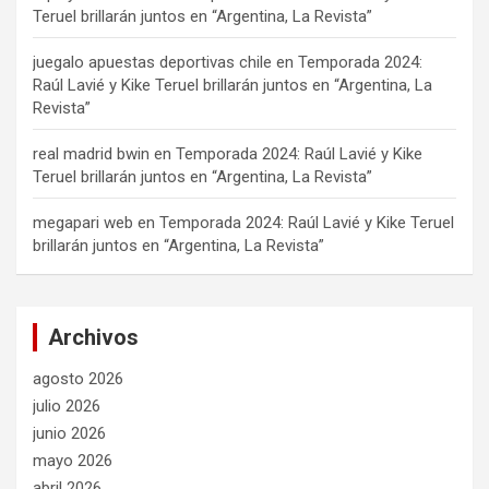
Teruel brillarán juntos en “Argentina, La Revista”
juegalo apuestas deportivas chile
en
Temporada 2024:
Raúl Lavié y Kike Teruel brillarán juntos en “Argentina, La
Revista”
real madrid bwin
en
Temporada 2024: Raúl Lavié y Kike
Teruel brillarán juntos en “Argentina, La Revista”
megapari web
en
Temporada 2024: Raúl Lavié y Kike Teruel
brillarán juntos en “Argentina, La Revista”
Archivos
agosto 2026
julio 2026
junio 2026
mayo 2026
abril 2026