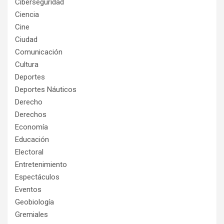
Ciberseguridad
Ciencia
Cine
Ciudad
Comunicación
Cultura
Deportes
Deportes Náuticos
Derecho
Derechos
Economía
Educación
Electoral
Entretenimiento
Espectáculos
Eventos
Geobiología
Gremiales