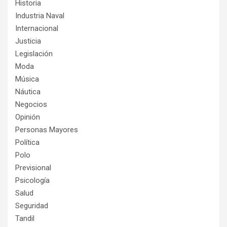
Historia
Industria Naval
Internacional
Justicia
Legislación
Moda
Música
Náutica
Negocios
Opinión
Personas Mayores
Política
Polo
Previsional
Psicología
Salud
Seguridad
Tandil