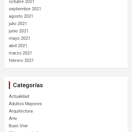
octubre 2021
septiembre 2021
agosto 2021
julio 2021
junio 2021
mayo 2021
abril 2021
marzo 2021
febrero 2021
Categorías
Actualidad
Adultos Mayores
Arquitectura
Arte
Buen Vivir