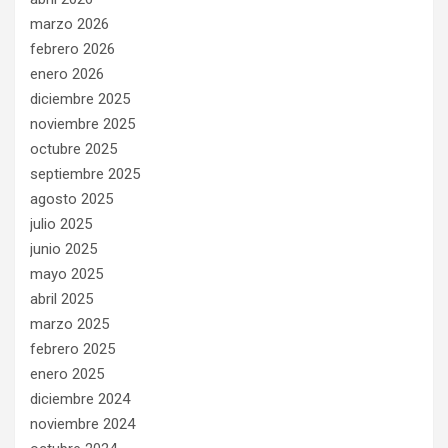
marzo 2026
febrero 2026
enero 2026
diciembre 2025
noviembre 2025
octubre 2025
septiembre 2025
agosto 2025
julio 2025
junio 2025
mayo 2025
abril 2025
marzo 2025
febrero 2025
enero 2025
diciembre 2024
noviembre 2024