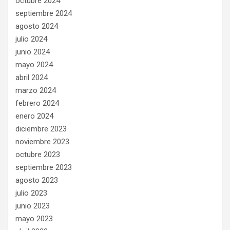
octubre 2024
septiembre 2024
agosto 2024
julio 2024
junio 2024
mayo 2024
abril 2024
marzo 2024
febrero 2024
enero 2024
diciembre 2023
noviembre 2023
octubre 2023
septiembre 2023
agosto 2023
julio 2023
junio 2023
mayo 2023