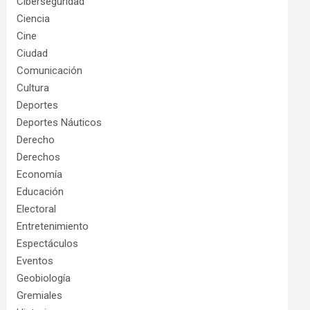
Ciberseguridad
Ciencia
Cine
Ciudad
Comunicación
Cultura
Deportes
Deportes Náuticos
Derecho
Derechos
Economía
Educación
Electoral
Entretenimiento
Espectáculos
Eventos
Geobiología
Gremiales