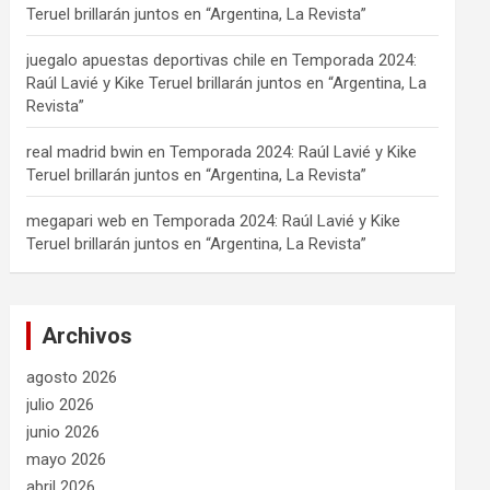
Teruel brillarán juntos en “Argentina, La Revista”
juegalo apuestas deportivas chile
en
Temporada 2024:
Raúl Lavié y Kike Teruel brillarán juntos en “Argentina, La
Revista”
real madrid bwin
en
Temporada 2024: Raúl Lavié y Kike
Teruel brillarán juntos en “Argentina, La Revista”
megapari web
en
Temporada 2024: Raúl Lavié y Kike
Teruel brillarán juntos en “Argentina, La Revista”
Archivos
agosto 2026
julio 2026
junio 2026
mayo 2026
abril 2026