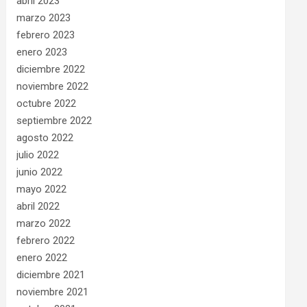
abril 2023
marzo 2023
febrero 2023
enero 2023
diciembre 2022
noviembre 2022
octubre 2022
septiembre 2022
agosto 2022
julio 2022
junio 2022
mayo 2022
abril 2022
marzo 2022
febrero 2022
enero 2022
diciembre 2021
noviembre 2021