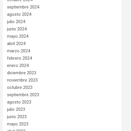
septiembre 2024
agosto 2024
julio 2024
junio 2024
mayo 2024
abril 2024
marzo 2024
febrero 2024
enero 2024
diciembre 2023
noviembre 2023
octubre 2023
septiembre 2023
agosto 2023
julio 2023
junio 2023
mayo 2023