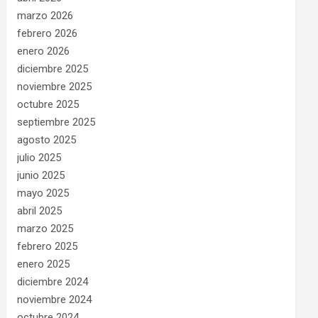
marzo 2026
febrero 2026
enero 2026
diciembre 2025
noviembre 2025
octubre 2025
septiembre 2025
agosto 2025
julio 2025
junio 2025
mayo 2025
abril 2025
marzo 2025
febrero 2025
enero 2025
diciembre 2024
noviembre 2024
octubre 2024