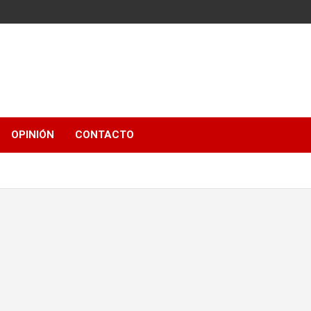
OPINIÓN
CONTACTO