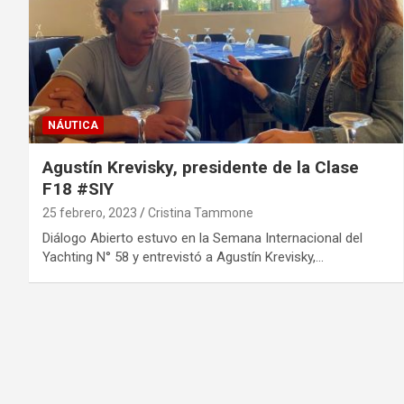
NÁUTICA
Agustín Krevisky, presidente de la Clase
F18 #SIY
25 febrero, 2023
Cristina Tammone
Diálogo Abierto estuvo en la Semana Internacional del
Yachting N° 58 y entrevistó a Agustín Krevisky,…