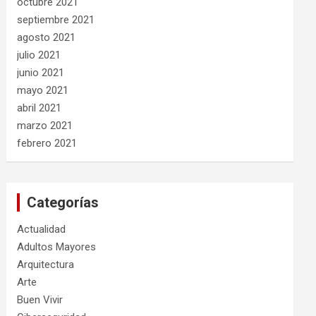
octubre 2021
septiembre 2021
agosto 2021
julio 2021
junio 2021
mayo 2021
abril 2021
marzo 2021
febrero 2021
Categorías
Actualidad
Adultos Mayores
Arquitectura
Arte
Buen Vivir