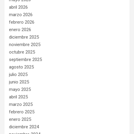
abril 2026
marzo 2026
febrero 2026
enero 2026
diciembre 2025
noviembre 2025
octubre 2025
septiembre 2025
agosto 2025
julio 2025
junio 2025
mayo 2025
abril 2025
marzo 2025
febrero 2025
enero 2025
diciembre 2024