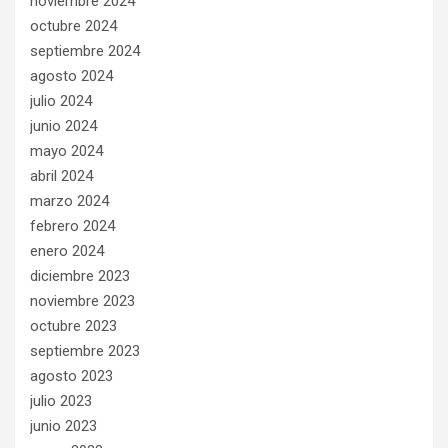
noviembre 2024
octubre 2024
septiembre 2024
agosto 2024
julio 2024
junio 2024
mayo 2024
abril 2024
marzo 2024
febrero 2024
enero 2024
diciembre 2023
noviembre 2023
octubre 2023
septiembre 2023
agosto 2023
julio 2023
junio 2023