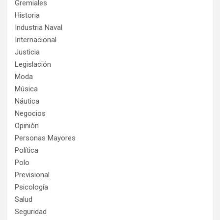
Gremiales
Historia
Industria Naval
Internacional
Justicia
Legislación
Moda
Música
Náutica
Negocios
Opinión
Personas Mayores
Política
Polo
Previsional
Psicología
Salud
Seguridad