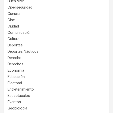
Buen Vivir
Ciberseguridad
Ciencia
Cine
Ciudad
Comunicación
Cultura
Deportes
Deportes Náuticos
Derecho
Derechos
Economía
Educación
Electoral
Entretenimiento
Espectáculos
Eventos
Geobiología