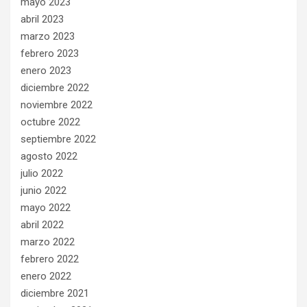
mayo 2023
abril 2023
marzo 2023
febrero 2023
enero 2023
diciembre 2022
noviembre 2022
octubre 2022
septiembre 2022
agosto 2022
julio 2022
junio 2022
mayo 2022
abril 2022
marzo 2022
febrero 2022
enero 2022
diciembre 2021