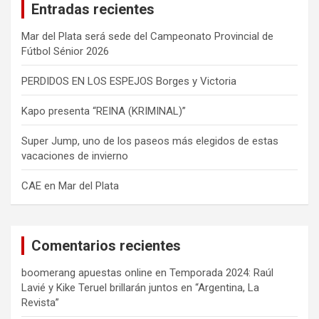
Entradas recientes
r
Mar del Plata será sede del Campeonato Provincial de
Fútbol Sénior 2026
PERDIDOS EN LOS ESPEJOS Borges y Victoria
Kapo presenta “REINA (KRIMINAL)”
Super Jump, uno de los paseos más elegidos de estas
vacaciones de invierno
CAE en Mar del Plata
Comentarios recientes
boomerang apuestas online
en
Temporada 2024: Raúl
Lavié y Kike Teruel brillarán juntos en “Argentina, La
Revista”