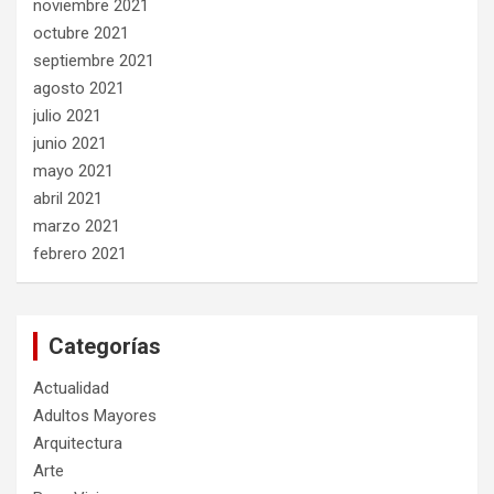
noviembre 2021
octubre 2021
septiembre 2021
agosto 2021
julio 2021
junio 2021
mayo 2021
abril 2021
marzo 2021
febrero 2021
Categorías
Actualidad
Adultos Mayores
Arquitectura
Arte