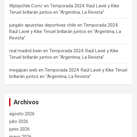
Wplaychile.Com/
en
Temporada 2024: Raúl Lavié y Kike
Teruel brillarán juntos en “Argentina, La Revista”
juegalo apuestas deportivas chile
en
Temporada 2024:
Raúl Lavié y Kike Teruel brillarán juntos en “Argentina, La
Revista”
real madrid bwin
en
Temporada 2024: Raúl Lavié y Kike
Teruel brillarán juntos en “Argentina, La Revista”
megapari web
en
Temporada 2024: Raúl Lavié y Kike Teruel
brillarán juntos en “Argentina, La Revista”
Archivos
agosto 2026
julio 2026
junio 2026
mayo 2026