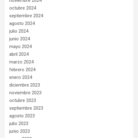
noviembre 2024
octubre 2024
septiembre 2024
agosto 2024
julio 2024
junio 2024
mayo 2024
abril 2024
marzo 2024
febrero 2024
enero 2024
diciembre 2023
noviembre 2023
octubre 2023
septiembre 2023
agosto 2023
julio 2023
junio 2023