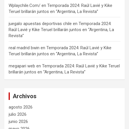
Wplaychile.Com/
en
Temporada 2024: Raúl Lavié y Kike
Teruel brillarán juntos en “Argentina, La Revista”
juegalo apuestas deportivas chile
en
Temporada 2024:
Raúl Lavié y Kike Teruel brillarán juntos en “Argentina, La
Revista”
real madrid bwin
en
Temporada 2024: Raúl Lavié y Kike
Teruel brillarán juntos en “Argentina, La Revista”
megapari web
en
Temporada 2024: Raúl Lavié y Kike Teruel
brillarán juntos en “Argentina, La Revista”
Archivos
agosto 2026
julio 2026
junio 2026
mayo 2026