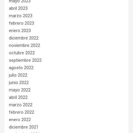
mayo 2023
abril 2023
marzo 2023
febrero 2023
enero 2023
diciembre 2022
noviembre 2022
octubre 2022
septiembre 2022
agosto 2022
julio 2022
junio 2022
mayo 2022
abril 2022
marzo 2022
febrero 2022
enero 2022
diciembre 2021