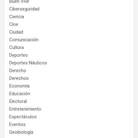
Buen Vivir
Ciberseguridad
Ciencia
Cine
Ciudad
Comunicación
Cultura
Deportes
Deportes Náuticos
Derecho
Derechos
Economía
Educación
Electoral
Entretenimiento
Espectáculos
Eventos
Geobiología