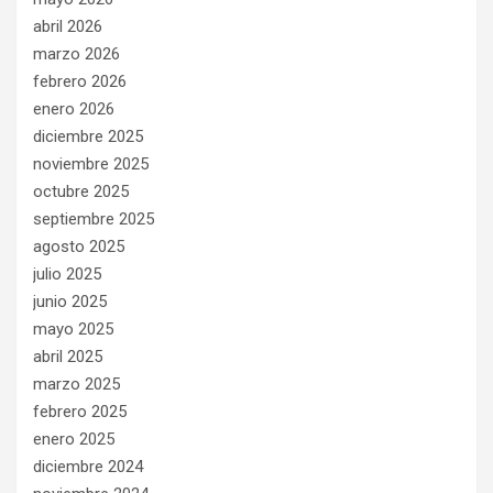
abril 2026
marzo 2026
febrero 2026
enero 2026
diciembre 2025
noviembre 2025
octubre 2025
septiembre 2025
agosto 2025
julio 2025
junio 2025
mayo 2025
abril 2025
marzo 2025
febrero 2025
enero 2025
diciembre 2024