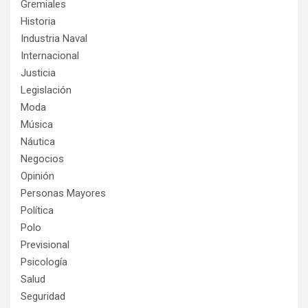
Gremiales
Historia
Industria Naval
Internacional
Justicia
Legislación
Moda
Música
Náutica
Negocios
Opinión
Personas Mayores
Política
Polo
Previsional
Psicología
Salud
Seguridad