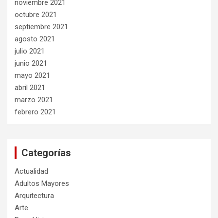
noviembre 2021
octubre 2021
septiembre 2021
agosto 2021
julio 2021
junio 2021
mayo 2021
abril 2021
marzo 2021
febrero 2021
Categorías
Actualidad
Adultos Mayores
Arquitectura
Arte