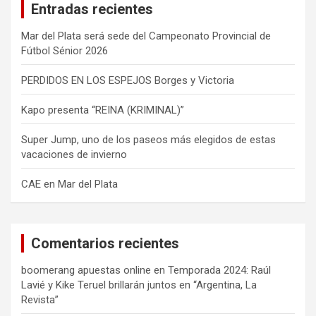
Entradas recientes
r
Mar del Plata será sede del Campeonato Provincial de
Fútbol Sénior 2026
PERDIDOS EN LOS ESPEJOS Borges y Victoria
Kapo presenta “REINA (KRIMINAL)”
Super Jump, uno de los paseos más elegidos de estas
vacaciones de invierno
CAE en Mar del Plata
Comentarios recientes
boomerang apuestas online
en
Temporada 2024: Raúl
Lavié y Kike Teruel brillarán juntos en “Argentina, La
Revista”