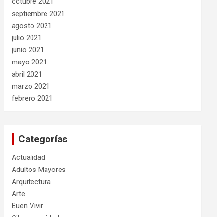
octubre 2021
septiembre 2021
agosto 2021
julio 2021
junio 2021
mayo 2021
abril 2021
marzo 2021
febrero 2021
Categorías
Actualidad
Adultos Mayores
Arquitectura
Arte
Buen Vivir