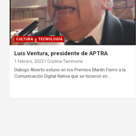
CULTURA
TECNOLOGÍA
Luis Ventura, presidente de APTRA
1 febrero, 2023
Cristina Tammone
Diálogo Abierto estuvo en los Premios Martín Fierro a la
Comunicación Digital Nativa que se hicieron en…