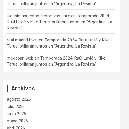
Teruel brillarán juntos en “Argentina, La Revista”
juegalo apuestas deportivas chile
en
Temporada 2024:
Raúl Lavié y Kike Teruel brillarán juntos en “Argentina, La
Revista”
real madrid bwin
en
Temporada 2024: Raúl Lavié y Kike
Teruel brillarán juntos en “Argentina, La Revista”
megapari web
en
Temporada 2024: Raúl Lavié y Kike
Teruel brillarán juntos en “Argentina, La Revista”
Archivos
agosto 2026
julio 2026
junio 2026
mayo 2026
abril 2026