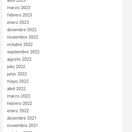
abril 2023
marzo 2023
febrero 2023
enero 2023
diciembre 2022
noviembre 2022
octubre 2022
septiembre 2022
agosto 2022
julio 2022
junio 2022
mayo 2022
abril 2022
marzo 2022
febrero 2022
enero 2022
diciembre 2021
noviembre 2021