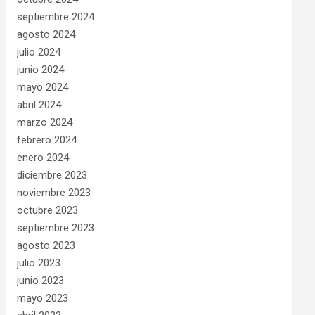
septiembre 2024
agosto 2024
julio 2024
junio 2024
mayo 2024
abril 2024
marzo 2024
febrero 2024
enero 2024
diciembre 2023
noviembre 2023
octubre 2023
septiembre 2023
agosto 2023
julio 2023
junio 2023
mayo 2023