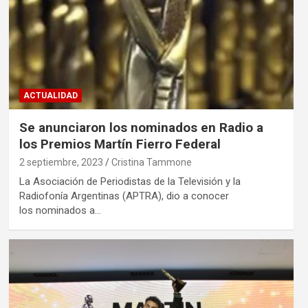
ACTUALIDAD
Se anunciaron los nominados en Radio a
los Premios Martín Fierro Federal
2 septiembre, 2023
Cristina Tammone
La Asociación de Periodistas de la Televisión y la
Radiofonía Argentinas (APTRA), dio a conocer
los nominados a…