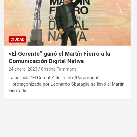
CIUDAD
«El Gerente” ganó el Martín Fierro a la
Comunicación Digital Nativa
24 enero, 2023
Cristina Tammone
La película “El Gerente” de Telefe/Paramount
+ protagonizada por Leonardo Sbaraglia se llevó el Martín
Fierro de…