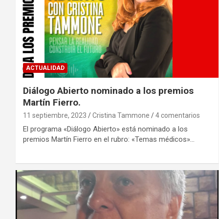
ACTUALIDAD
Diálogo Abierto nominado a los premios
Martín Fierro.
11 septiembre, 2023
Cristina Tammone
4 comentarios
El programa «Diálogo Abierto» está nominado a los
premios Martín Fierro en el rubro: «Temas médicos»…