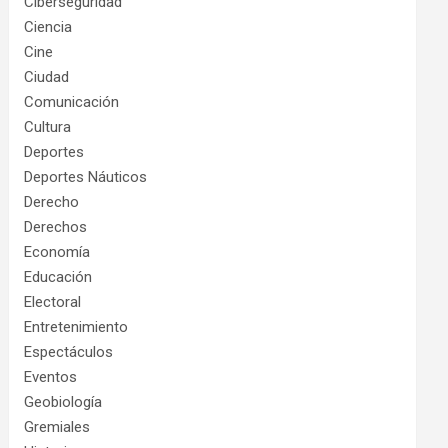
Ciberseguridad
Ciencia
Cine
Ciudad
Comunicación
Cultura
Deportes
Deportes Náuticos
Derecho
Derechos
Economía
Educación
Electoral
Entretenimiento
Espectáculos
Eventos
Geobiología
Gremiales