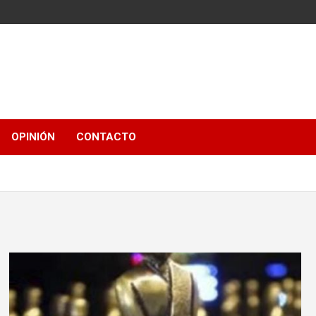
OPINIÓN
CONTACTO