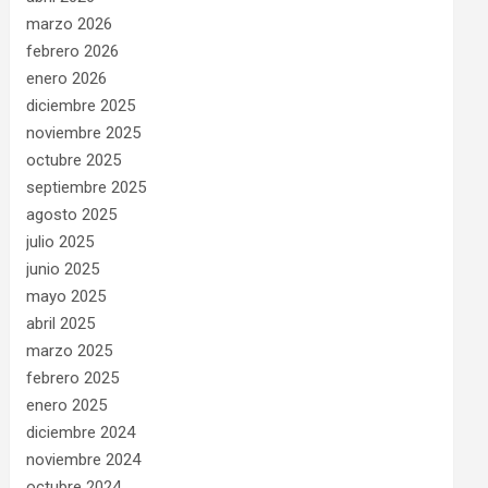
marzo 2026
febrero 2026
enero 2026
diciembre 2025
noviembre 2025
octubre 2025
septiembre 2025
agosto 2025
julio 2025
junio 2025
mayo 2025
abril 2025
marzo 2025
febrero 2025
enero 2025
diciembre 2024
noviembre 2024
octubre 2024