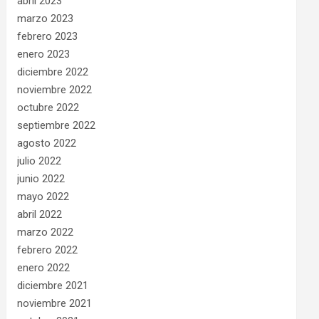
abril 2023
marzo 2023
febrero 2023
enero 2023
diciembre 2022
noviembre 2022
octubre 2022
septiembre 2022
agosto 2022
julio 2022
junio 2022
mayo 2022
abril 2022
marzo 2022
febrero 2022
enero 2022
diciembre 2021
noviembre 2021