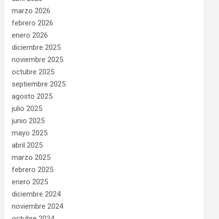
marzo 2026
febrero 2026
enero 2026
diciembre 2025
noviembre 2025
octubre 2025
septiembre 2025
agosto 2025
julio 2025
junio 2025
mayo 2025
abril 2025
marzo 2025
febrero 2025
enero 2025
diciembre 2024
noviembre 2024
octubre 2024