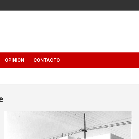
OPINIÓN
CONTACTO
e