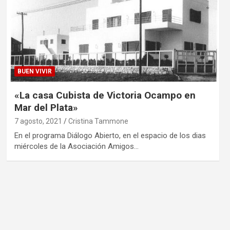
BUEN VIVIR
«La casa Cubista de Victoria Ocampo en
Mar del Plata»
7 agosto, 2021
Cristina Tammone
En el programa Diálogo Abierto, en el espacio de los dias
miércoles de la Asociación Amigos…