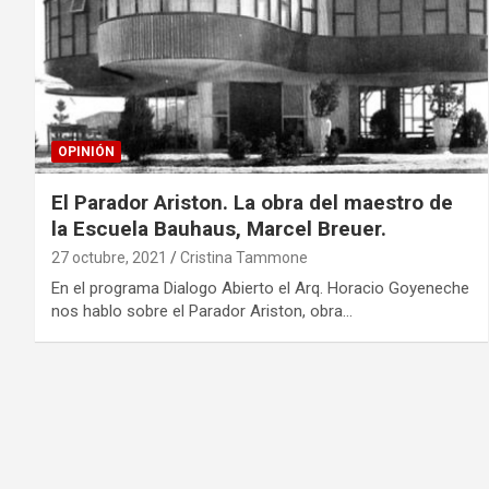
OPINIÓN
El Parador Ariston. La obra del maestro de
la Escuela Bauhaus, Marcel Breuer.
27 octubre, 2021
Cristina Tammone
En el programa Dialogo Abierto el Arq. Horacio Goyeneche
nos hablo sobre el Parador Ariston, obra…