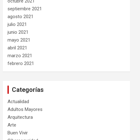
octubre 2021
septiembre 2021
agosto 2021
julio 2021
junio 2021
mayo 2021
abril 2021
marzo 2021
febrero 2021
Categorías
Actualidad
Adultos Mayores
Arquitectura
Arte
Buen Vivir