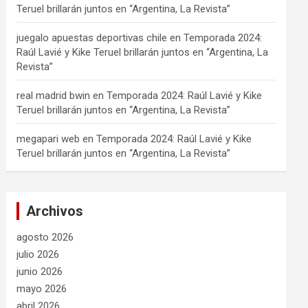
Teruel brillarán juntos en “Argentina, La Revista”
juegalo apuestas deportivas chile
en
Temporada 2024:
Raúl Lavié y Kike Teruel brillarán juntos en “Argentina, La
Revista”
real madrid bwin
en
Temporada 2024: Raúl Lavié y Kike
Teruel brillarán juntos en “Argentina, La Revista”
megapari web
en
Temporada 2024: Raúl Lavié y Kike
Teruel brillarán juntos en “Argentina, La Revista”
Archivos
agosto 2026
julio 2026
junio 2026
mayo 2026
abril 2026