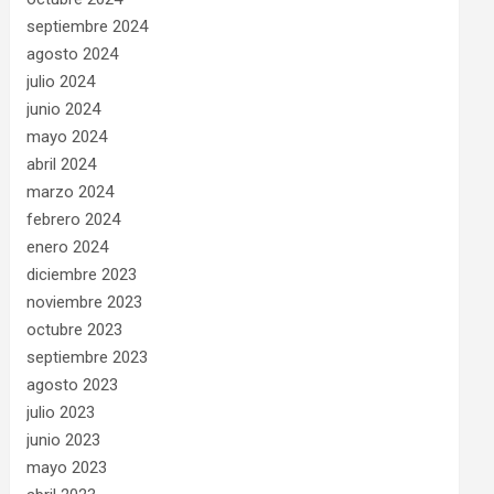
septiembre 2024
agosto 2024
julio 2024
junio 2024
mayo 2024
abril 2024
marzo 2024
febrero 2024
enero 2024
diciembre 2023
noviembre 2023
octubre 2023
septiembre 2023
agosto 2023
julio 2023
junio 2023
mayo 2023