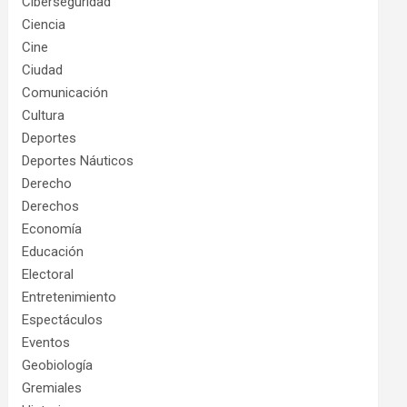
Ciberseguridad
Ciencia
Cine
Ciudad
Comunicación
Cultura
Deportes
Deportes Náuticos
Derecho
Derechos
Economía
Educación
Electoral
Entretenimiento
Espectáculos
Eventos
Geobiología
Gremiales