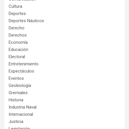
Cultura
Deportes
Deportes Náuticos
Derecho
Derechos
Economía
Educación
Electoral
Entretenimiento
Espectáculos
Eventos
Geobiología
Gremiales
Historia
Industria Naval
Internacional
Justicia
Legislación