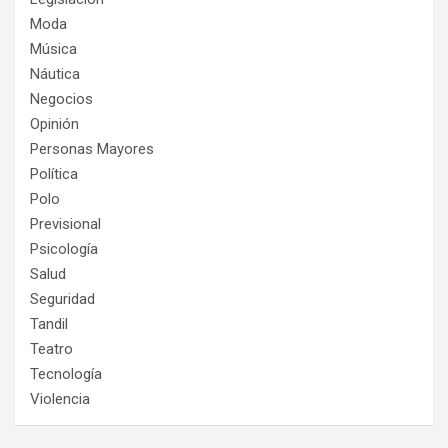
Moda
Música
Náutica
Negocios
Opinión
Personas Mayores
Política
Polo
Previsional
Psicología
Salud
Seguridad
Tandil
Teatro
Tecnología
Violencia