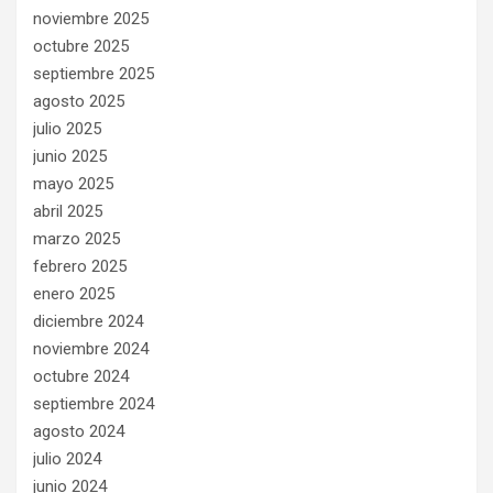
noviembre 2025
octubre 2025
septiembre 2025
agosto 2025
julio 2025
junio 2025
mayo 2025
abril 2025
marzo 2025
febrero 2025
enero 2025
diciembre 2024
noviembre 2024
octubre 2024
septiembre 2024
agosto 2024
julio 2024
junio 2024