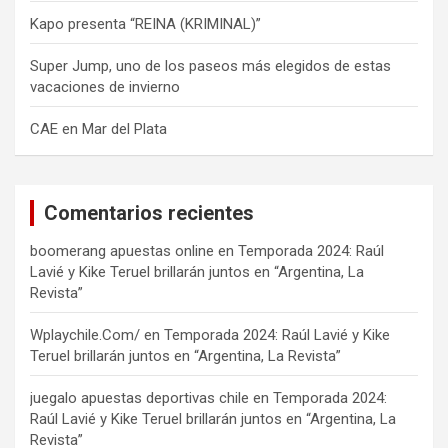
Kapo presenta “REINA (KRIMINAL)”
Super Jump, uno de los paseos más elegidos de estas
vacaciones de invierno
CAE en Mar del Plata
Comentarios recientes
boomerang apuestas online
en
Temporada 2024: Raúl
Lavié y Kike Teruel brillarán juntos en “Argentina, La
Revista”
Wplaychile.Com/
en
Temporada 2024: Raúl Lavié y Kike
Teruel brillarán juntos en “Argentina, La Revista”
juegalo apuestas deportivas chile
en
Temporada 2024:
Raúl Lavié y Kike Teruel brillarán juntos en “Argentina, La
Revista”