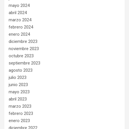
mayo 2024
abril 2024
marzo 2024
febrero 2024
enero 2024
diciembre 2023
noviembre 2023
octubre 2023
septiembre 2023
agosto 2023
julio 2023
junio 2023
mayo 2023
abril 2023
marzo 2023
febrero 2023
enero 2023
diciembre 2022