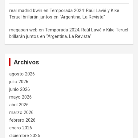
real madrid bwin
en
Temporada 2024: Raúl Lavié y Kike
Teruel brillarán juntos en “Argentina, La Revista”
megapari web
en
Temporada 2024: Raúl Lavié y Kike Teruel
brillarán juntos en “Argentina, La Revista”
Archivos
agosto 2026
julio 2026
junio 2026
mayo 2026
abril 2026
marzo 2026
febrero 2026
enero 2026
diciembre 2025