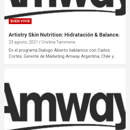
BUEN VIVIR
Artistry Skin Nutrition: Hidratación & Balance.
23 agosto, 2021
Cristina Tammone
En el programa Dialogo Abierto hablamos con Carlos
Cortés, Gerente de Marketing Amway Argentina, Chile y…