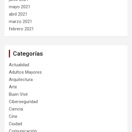
mayo 2021
abril 2021
marzo 2021
febrero 2021
Categorías
Actualidad
Adultos Mayores
Arquitectura
Arte
Buen Vivir
Ciberseguridad
Ciencia
Cine
Ciudad
Comunicación