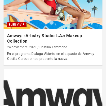
BUEN VIVIR
Amway: «Artistry Studio L.A.» Makeup
Collection
24 noviembre, 2021
Cristina Tammone
En el programa Dialogo Abierto en el espacio de Amway
Cecilia Carozzo nos presento la nueva…