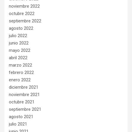
noviembre 2022
octubre 2022
septiembre 2022
agosto 2022
julio 2022
junio 2022
mayo 2022
abril 2022
marzo 2022
febrero 2022
enero 2022
diciembre 2021
noviembre 2021
octubre 2021
septiembre 2021
agosto 2021
julio 2021
junio 2021