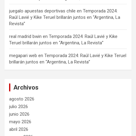
juegalo apuestas deportivas chile
en
Temporada 2024:
Raúl Lavié y Kike Teruel brillarán juntos en “Argentina, La
Revista”
real madrid bwin
en
Temporada 2024: Raúl Lavié y Kike
Teruel brillarán juntos en “Argentina, La Revista”
megapari web
en
Temporada 2024: Raúl Lavié y Kike Teruel
brillarán juntos en “Argentina, La Revista”
Archivos
agosto 2026
julio 2026
junio 2026
mayo 2026
abril 2026