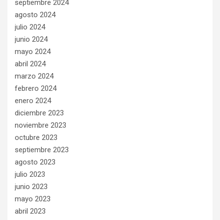
septiembre 2024
agosto 2024
julio 2024
junio 2024
mayo 2024
abril 2024
marzo 2024
febrero 2024
enero 2024
diciembre 2023
noviembre 2023
octubre 2023
septiembre 2023
agosto 2023
julio 2023
junio 2023
mayo 2023
abril 2023