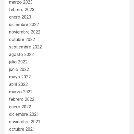
marzo 2023
febrero 2023
enero 2023
diciembre 2022
noviembre 2022
octubre 2022
septiembre 2022
agosto 2022
julio 2022
junio 2022
mayo 2022
abril 2022
marzo 2022
febrero 2022
enero 2022
diciembre 2021
noviembre 2021
octubre 2021