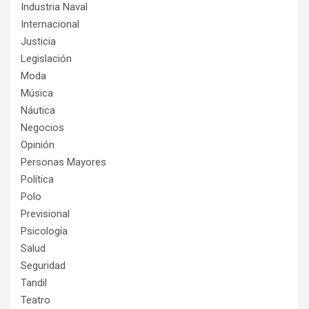
Industria Naval
Internacional
Justicia
Legislación
Moda
Música
Náutica
Negocios
Opinión
Personas Mayores
Política
Polo
Previsional
Psicología
Salud
Seguridad
Tandil
Teatro