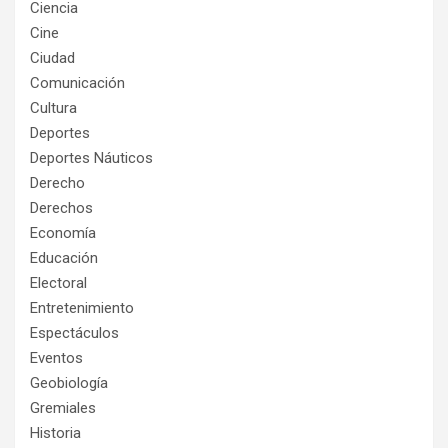
Ciencia
Cine
Ciudad
Comunicación
Cultura
Deportes
Deportes Náuticos
Derecho
Derechos
Economía
Educación
Electoral
Entretenimiento
Espectáculos
Eventos
Geobiología
Gremiales
Historia