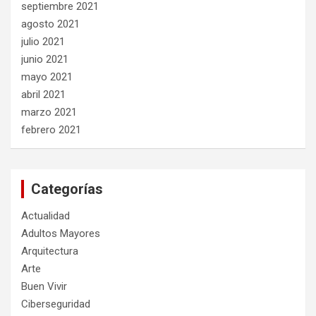
septiembre 2021
agosto 2021
julio 2021
junio 2021
mayo 2021
abril 2021
marzo 2021
febrero 2021
Categorías
Actualidad
Adultos Mayores
Arquitectura
Arte
Buen Vivir
Ciberseguridad