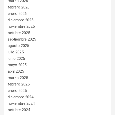
marzo 2026
febrero 2026
enero 2026
diciembre 2025
noviembre 2025
octubre 2025
septiembre 2025
agosto 2025
julio 2025
junio 2025
mayo 2025
abril 2025
marzo 2025
febrero 2025
enero 2025
diciembre 2024
noviembre 2024
octubre 2024