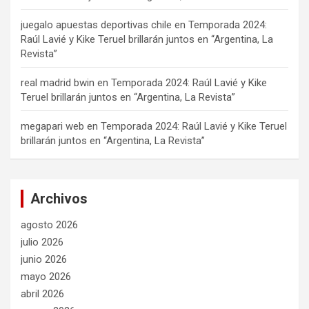
juegalo apuestas deportivas chile
en
Temporada 2024:
Raúl Lavié y Kike Teruel brillarán juntos en “Argentina, La
Revista”
real madrid bwin
en
Temporada 2024: Raúl Lavié y Kike
Teruel brillarán juntos en “Argentina, La Revista”
megapari web
en
Temporada 2024: Raúl Lavié y Kike Teruel
brillarán juntos en “Argentina, La Revista”
Archivos
agosto 2026
julio 2026
junio 2026
mayo 2026
abril 2026