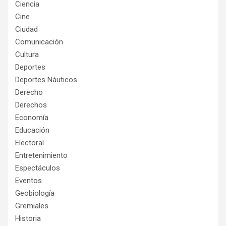
Ciencia
Cine
Ciudad
Comunicación
Cultura
Deportes
Deportes Náuticos
Derecho
Derechos
Economía
Educación
Electoral
Entretenimiento
Espectáculos
Eventos
Geobiología
Gremiales
Historia