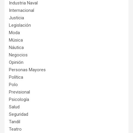
Industria Naval
Internacional
Justicia
Legislación
Moda
Música
Náutica
Negocios
Opinión
Personas Mayores
Política
Polo
Previsional
Psicología
Salud
Seguridad
Tandil
Teatro