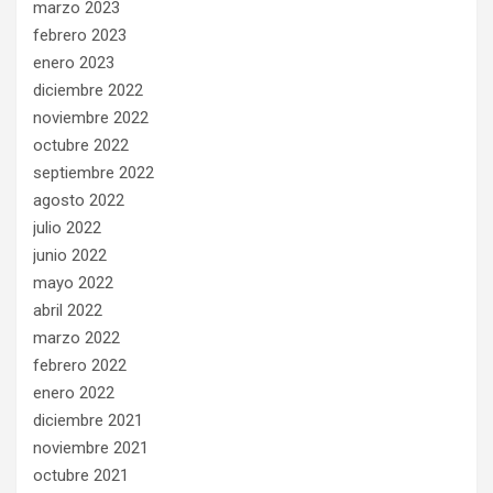
marzo 2023
febrero 2023
enero 2023
diciembre 2022
noviembre 2022
octubre 2022
septiembre 2022
agosto 2022
julio 2022
junio 2022
mayo 2022
abril 2022
marzo 2022
febrero 2022
enero 2022
diciembre 2021
noviembre 2021
octubre 2021