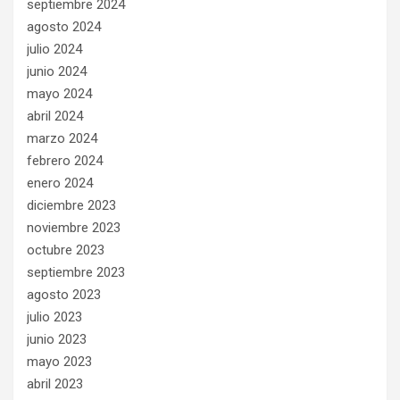
septiembre 2024
agosto 2024
julio 2024
junio 2024
mayo 2024
abril 2024
marzo 2024
febrero 2024
enero 2024
diciembre 2023
noviembre 2023
octubre 2023
septiembre 2023
agosto 2023
julio 2023
junio 2023
mayo 2023
abril 2023