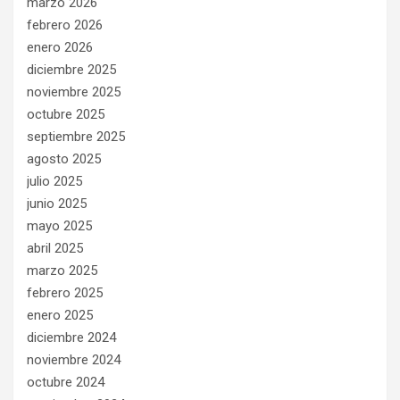
marzo 2026
febrero 2026
enero 2026
diciembre 2025
noviembre 2025
octubre 2025
septiembre 2025
agosto 2025
julio 2025
junio 2025
mayo 2025
abril 2025
marzo 2025
febrero 2025
enero 2025
diciembre 2024
noviembre 2024
octubre 2024