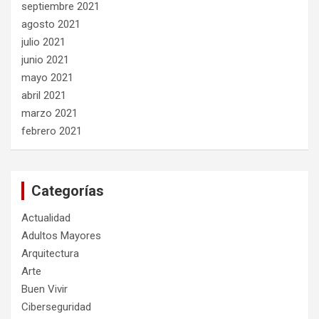
septiembre 2021
agosto 2021
julio 2021
junio 2021
mayo 2021
abril 2021
marzo 2021
febrero 2021
Categorías
Actualidad
Adultos Mayores
Arquitectura
Arte
Buen Vivir
Ciberseguridad