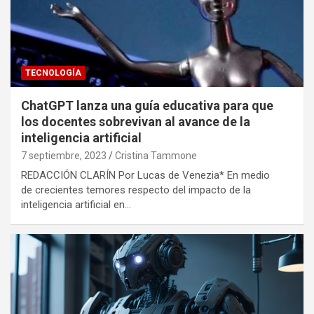
TECNOLOGÍA
ChatGPT lanza una guía educativa para que
los docentes sobrevivan al avance de la
inteligencia artificial
7 septiembre, 2023
Cristina Tammone
REDACCIÓN CLARÍN Por Lucas de Venezia* En medio
de crecientes temores respecto del impacto de la
inteligencia artificial en…