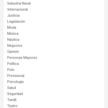
Industria Naval
Internacional
Justicia
Legislación
Moda
Música
Náutica
Negocios
Opinión
Personas Mayores
Política
Polo
Previsional
Psicología
Salud
Seguridad
Tandil
Teatro