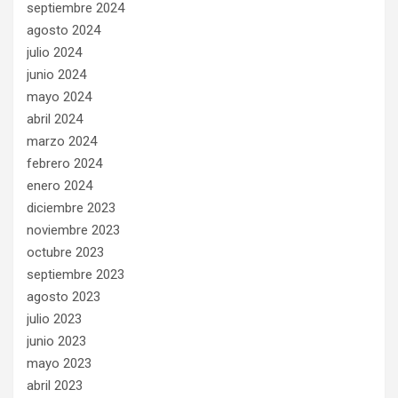
septiembre 2024
agosto 2024
julio 2024
junio 2024
mayo 2024
abril 2024
marzo 2024
febrero 2024
enero 2024
diciembre 2023
noviembre 2023
octubre 2023
septiembre 2023
agosto 2023
julio 2023
junio 2023
mayo 2023
abril 2023