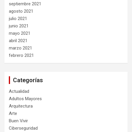
septiembre 2021
agosto 2021
julio 2021
junio 2021
mayo 2021
abril 2021
marzo 2021
febrero 2021
Categorías
Actualidad
Adultos Mayores
Arquitectura
Arte
Buen Vivir
Ciberseguridad