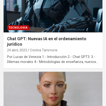
TECNOLOGÍA
Chat GPT: Nuevas IA en el ordenamiento
jurídico
24 abril, 2023
Cristina Tammone
Por Lucas de Venezia 1.- Introducción 2.- Chat GPT3. 3.-
Dilemas morales 4.- Metodologías de enseñanza, nuevos…