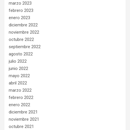
marzo 2023
febrero 2023
enero 2023
diciembre 2022
noviembre 2022
octubre 2022
septiembre 2022
agosto 2022
julio 2022
junio 2022
mayo 2022
abril 2022
marzo 2022
febrero 2022
enero 2022
diciembre 2021
noviembre 2021
octubre 2021