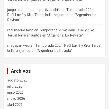
juegalo apuestas deportivas chile
en
Temporada 2024:
Raúl Lavié y Kike Teruel brillarán juntos en “Argentina, La
Revista”
real madrid bwin
en
Temporada 2024: Raúl Lavié y Kike
Teruel brillarán juntos en “Argentina, La Revista”
megapari web
en
Temporada 2024: Raúl Lavié y Kike Teruel
brillarán juntos en “Argentina, La Revista”
Archivos
agosto 2026
julio 2026
junio 2026
mayo 2026
abril 2026