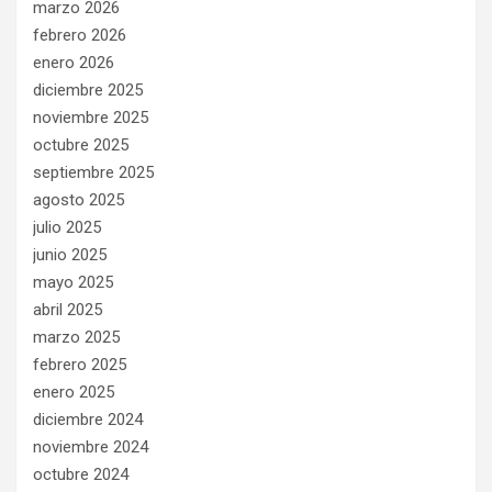
marzo 2026
febrero 2026
enero 2026
diciembre 2025
noviembre 2025
octubre 2025
septiembre 2025
agosto 2025
julio 2025
junio 2025
mayo 2025
abril 2025
marzo 2025
febrero 2025
enero 2025
diciembre 2024
noviembre 2024
octubre 2024