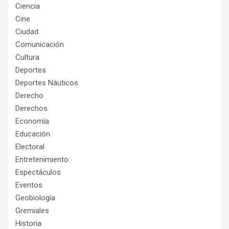
Ciencia
Cine
Ciudad
Comunicación
Cultura
Deportes
Deportes Náuticos
Derecho
Derechos
Economía
Educación
Electoral
Entretenimiento
Espectáculos
Eventos
Geobiología
Gremiales
Historia