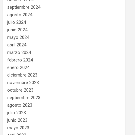
septiembre 2024
agosto 2024
julio 2024
junio 2024
mayo 2024
abril 2024
marzo 2024
febrero 2024
enero 2024
diciembre 2023
noviembre 2023
octubre 2023
septiembre 2023
agosto 2023
julio 2023
junio 2023
mayo 2023