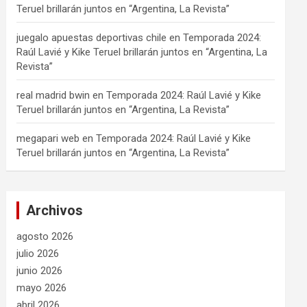
Teruel brillarán juntos en “Argentina, La Revista”
juegalo apuestas deportivas chile
en
Temporada 2024:
Raúl Lavié y Kike Teruel brillarán juntos en “Argentina, La
Revista”
real madrid bwin
en
Temporada 2024: Raúl Lavié y Kike
Teruel brillarán juntos en “Argentina, La Revista”
megapari web
en
Temporada 2024: Raúl Lavié y Kike
Teruel brillarán juntos en “Argentina, La Revista”
Archivos
agosto 2026
julio 2026
junio 2026
mayo 2026
abril 2026