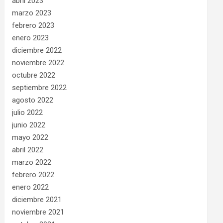
abril 2023
marzo 2023
febrero 2023
enero 2023
diciembre 2022
noviembre 2022
octubre 2022
septiembre 2022
agosto 2022
julio 2022
junio 2022
mayo 2022
abril 2022
marzo 2022
febrero 2022
enero 2022
diciembre 2021
noviembre 2021