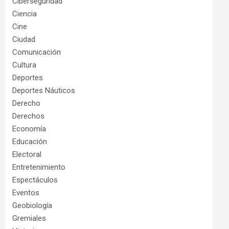
Ciberseguridad
Ciencia
Cine
Ciudad
Comunicación
Cultura
Deportes
Deportes Náuticos
Derecho
Derechos
Economía
Educación
Electoral
Entretenimiento
Espectáculos
Eventos
Geobiología
Gremiales