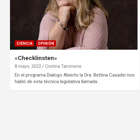
CIENCIA
OPINIÓN
«Checklinsten»
8 mayo, 2022
Cristina Tammone
En el programa Dialogo Abierto la Dra. Bettina Casadei nos
habló de esta técnica legislativa llamada…