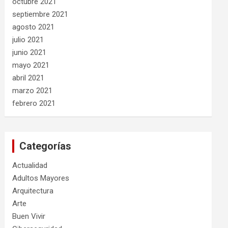
octubre 2021
septiembre 2021
agosto 2021
julio 2021
junio 2021
mayo 2021
abril 2021
marzo 2021
febrero 2021
Categorías
Actualidad
Adultos Mayores
Arquitectura
Arte
Buen Vivir