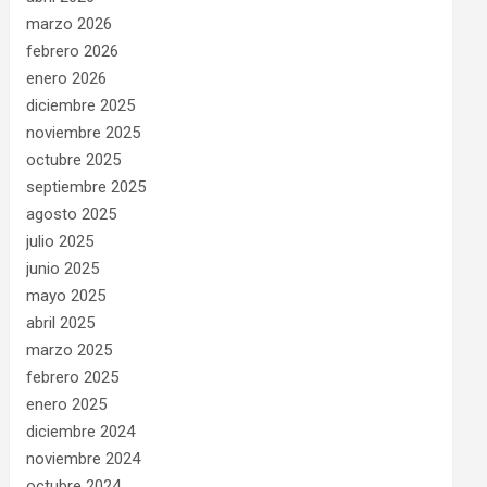
marzo 2026
febrero 2026
enero 2026
diciembre 2025
noviembre 2025
octubre 2025
septiembre 2025
agosto 2025
julio 2025
junio 2025
mayo 2025
abril 2025
marzo 2025
febrero 2025
enero 2025
diciembre 2024
noviembre 2024
octubre 2024