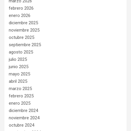
marzo 2026
febrero 2026
enero 2026
diciembre 2025
noviembre 2025
octubre 2025
septiembre 2025
agosto 2025
julio 2025
junio 2025
mayo 2025
abril 2025
marzo 2025
febrero 2025
enero 2025
diciembre 2024
noviembre 2024
octubre 2024