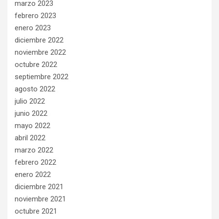
marzo 2023
febrero 2023
enero 2023
diciembre 2022
noviembre 2022
octubre 2022
septiembre 2022
agosto 2022
julio 2022
junio 2022
mayo 2022
abril 2022
marzo 2022
febrero 2022
enero 2022
diciembre 2021
noviembre 2021
octubre 2021