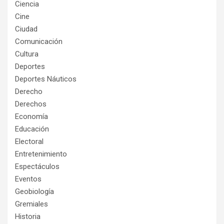
Ciencia
Cine
Ciudad
Comunicación
Cultura
Deportes
Deportes Náuticos
Derecho
Derechos
Economía
Educación
Electoral
Entretenimiento
Espectáculos
Eventos
Geobiología
Gremiales
Historia