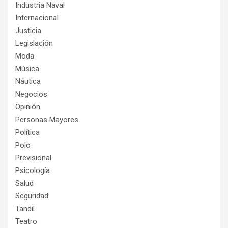
Industria Naval
Internacional
Justicia
Legislación
Moda
Música
Náutica
Negocios
Opinión
Personas Mayores
Política
Polo
Previsional
Psicología
Salud
Seguridad
Tandil
Teatro