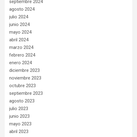
septiembre 2024
agosto 2024
julio 2024
junio 2024
mayo 2024
abril 2024
marzo 2024
febrero 2024
enero 2024
diciembre 2023
noviembre 2023
octubre 2023
septiembre 2023
agosto 2023
julio 2023
junio 2023
mayo 2023
abril 2023