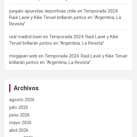
juegalo apuestas deportivas chile
en
Temporada 2024:
Raúl Lavié y Kike Teruel brillarán juntos en “Argentina, La
Revista”
real madrid bwin
en
Temporada 2024: Raúl Lavié y Kike
Teruel brillarán juntos en “Argentina, La Revista”
megapari web
en
Temporada 2024: Raúl Lavié y Kike Teruel
brillarán juntos en “Argentina, La Revista”
Archivos
agosto 2026
julio 2026
junio 2026
mayo 2026
abril 2026