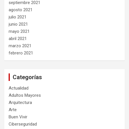
septiembre 2021
agosto 2021
julio 2021
junio 2021
mayo 2021
abril 2021
marzo 2021
febrero 2021
Categorías
Actualidad
Adultos Mayores
Arquitectura
Arte
Buen Vivir
Ciberseguridad