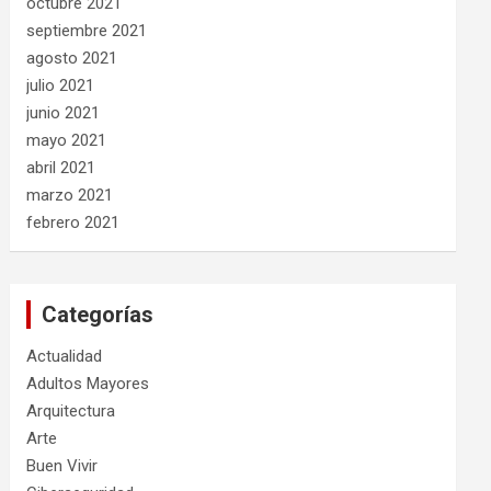
octubre 2021
septiembre 2021
agosto 2021
julio 2021
junio 2021
mayo 2021
abril 2021
marzo 2021
febrero 2021
Categorías
Actualidad
Adultos Mayores
Arquitectura
Arte
Buen Vivir