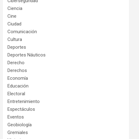
Ciberseguridad
Ciencia
Cine
Ciudad
Comunicación
Cultura
Deportes
Deportes Náuticos
Derecho
Derechos
Economía
Educación
Electoral
Entretenimiento
Espectáculos
Eventos
Geobiología
Gremiales