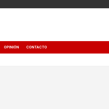
OPINIÓN
CONTACTO