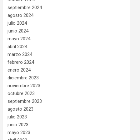
septiembre 2024
agosto 2024
julio 2024
junio 2024
mayo 2024
abril 2024
marzo 2024
febrero 2024
enero 2024
diciembre 2023
noviembre 2023
octubre 2023
septiembre 2023
agosto 2023
julio 2023
junio 2023
mayo 2023