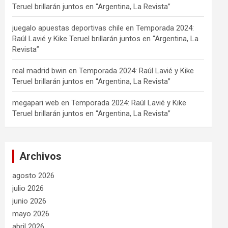
Teruel brillarán juntos en “Argentina, La Revista”
juegalo apuestas deportivas chile
en
Temporada 2024:
Raúl Lavié y Kike Teruel brillarán juntos en “Argentina, La
Revista”
real madrid bwin
en
Temporada 2024: Raúl Lavié y Kike
Teruel brillarán juntos en “Argentina, La Revista”
megapari web
en
Temporada 2024: Raúl Lavié y Kike
Teruel brillarán juntos en “Argentina, La Revista”
Archivos
agosto 2026
julio 2026
junio 2026
mayo 2026
abril 2026