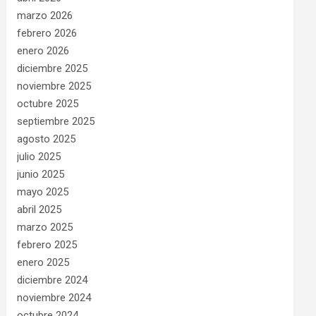
marzo 2026
febrero 2026
enero 2026
diciembre 2025
noviembre 2025
octubre 2025
septiembre 2025
agosto 2025
julio 2025
junio 2025
mayo 2025
abril 2025
marzo 2025
febrero 2025
enero 2025
diciembre 2024
noviembre 2024
octubre 2024