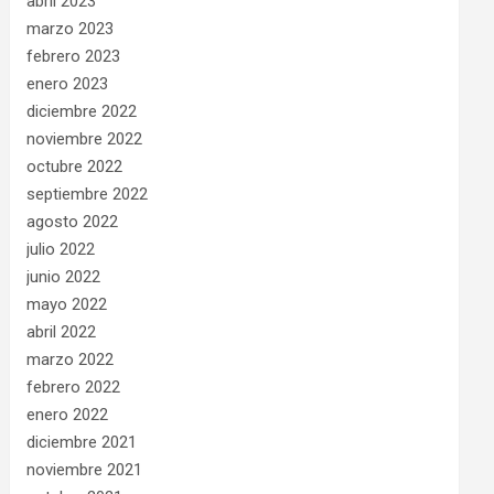
abril 2023
marzo 2023
febrero 2023
enero 2023
diciembre 2022
noviembre 2022
octubre 2022
septiembre 2022
agosto 2022
julio 2022
junio 2022
mayo 2022
abril 2022
marzo 2022
febrero 2022
enero 2022
diciembre 2021
noviembre 2021