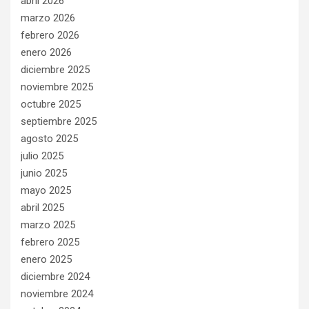
abril 2026
marzo 2026
febrero 2026
enero 2026
diciembre 2025
noviembre 2025
octubre 2025
septiembre 2025
agosto 2025
julio 2025
junio 2025
mayo 2025
abril 2025
marzo 2025
febrero 2025
enero 2025
diciembre 2024
noviembre 2024