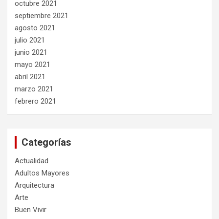
octubre 2021
septiembre 2021
agosto 2021
julio 2021
junio 2021
mayo 2021
abril 2021
marzo 2021
febrero 2021
Categorías
Actualidad
Adultos Mayores
Arquitectura
Arte
Buen Vivir