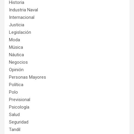
Historia
Industria Naval
Internacional
Justicia
Legislación
Moda
Música
Náutica
Negocios
Opinión
Personas Mayores
Política
Polo
Previsional
Psicología
Salud
Seguridad
Tandil