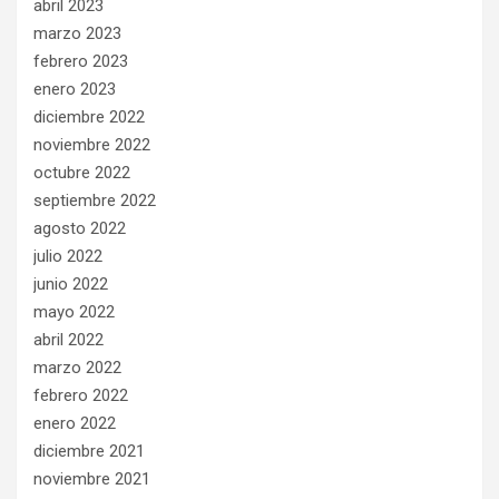
abril 2023
marzo 2023
febrero 2023
enero 2023
diciembre 2022
noviembre 2022
octubre 2022
septiembre 2022
agosto 2022
julio 2022
junio 2022
mayo 2022
abril 2022
marzo 2022
febrero 2022
enero 2022
diciembre 2021
noviembre 2021