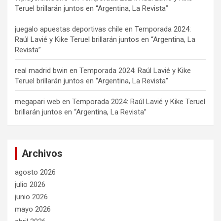
Teruel brillarán juntos en “Argentina, La Revista”
juegalo apuestas deportivas chile
en
Temporada 2024:
Raúl Lavié y Kike Teruel brillarán juntos en “Argentina, La
Revista”
real madrid bwin
en
Temporada 2024: Raúl Lavié y Kike
Teruel brillarán juntos en “Argentina, La Revista”
megapari web
en
Temporada 2024: Raúl Lavié y Kike Teruel
brillarán juntos en “Argentina, La Revista”
Archivos
agosto 2026
julio 2026
junio 2026
mayo 2026