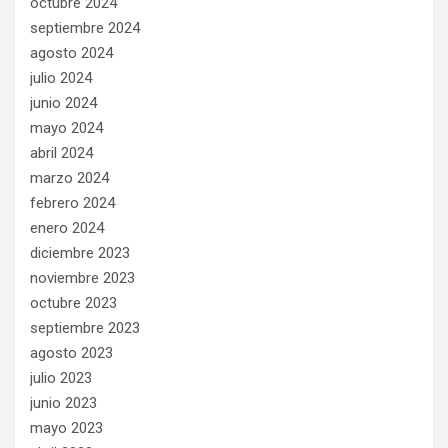
octubre 2024
septiembre 2024
agosto 2024
julio 2024
junio 2024
mayo 2024
abril 2024
marzo 2024
febrero 2024
enero 2024
diciembre 2023
noviembre 2023
octubre 2023
septiembre 2023
agosto 2023
julio 2023
junio 2023
mayo 2023