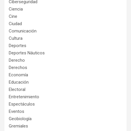
Ciberseguridad
Ciencia
Cine
Ciudad
Comunicación
Cultura
Deportes
Deportes Náuticos
Derecho
Derechos
Economía
Educación
Electoral
Entretenimiento
Espectáculos
Eventos
Geobiología
Gremiales