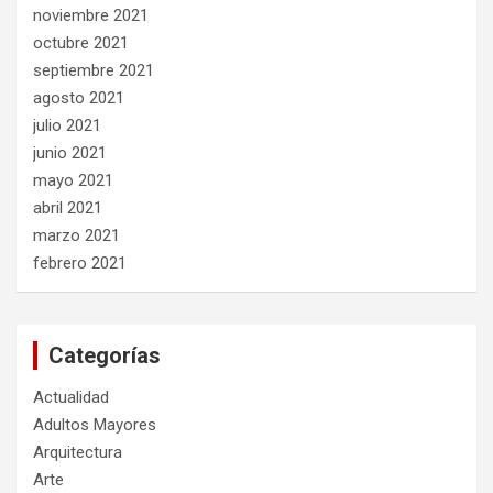
noviembre 2021
octubre 2021
septiembre 2021
agosto 2021
julio 2021
junio 2021
mayo 2021
abril 2021
marzo 2021
febrero 2021
Categorías
Actualidad
Adultos Mayores
Arquitectura
Arte