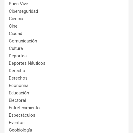
Buen Vivir
Ciberseguridad
Ciencia
Cine
Ciudad
Comunicación
Cultura
Deportes
Deportes Náuticos
Derecho
Derechos
Economía
Educación
Electoral
Entretenimiento
Espectáculos
Eventos
Geobiología