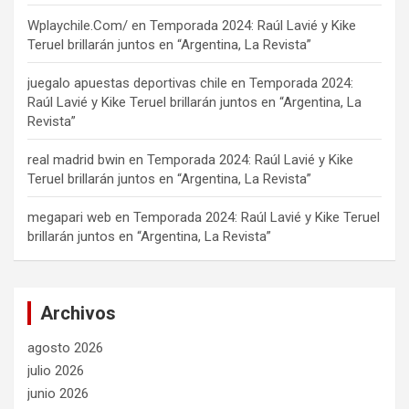
Wplaychile.Com/
en
Temporada 2024: Raúl Lavié y Kike
Teruel brillarán juntos en “Argentina, La Revista”
juegalo apuestas deportivas chile
en
Temporada 2024:
Raúl Lavié y Kike Teruel brillarán juntos en “Argentina, La
Revista”
real madrid bwin
en
Temporada 2024: Raúl Lavié y Kike
Teruel brillarán juntos en “Argentina, La Revista”
megapari web
en
Temporada 2024: Raúl Lavié y Kike Teruel
brillarán juntos en “Argentina, La Revista”
Archivos
agosto 2026
julio 2026
junio 2026