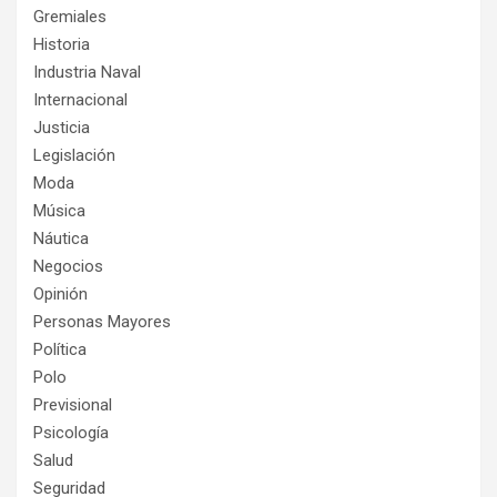
Gremiales
Historia
Industria Naval
Internacional
Justicia
Legislación
Moda
Música
Náutica
Negocios
Opinión
Personas Mayores
Política
Polo
Previsional
Psicología
Salud
Seguridad