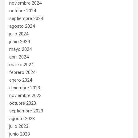
noviembre 2024
octubre 2024
septiembre 2024
agosto 2024
julio 2024
junio 2024
mayo 2024
abril 2024
marzo 2024
febrero 2024
enero 2024
diciembre 2023
noviembre 2023
octubre 2023
septiembre 2023
agosto 2023
julio 2023
junio 2023