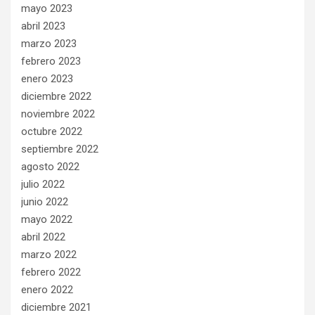
mayo 2023
abril 2023
marzo 2023
febrero 2023
enero 2023
diciembre 2022
noviembre 2022
octubre 2022
septiembre 2022
agosto 2022
julio 2022
junio 2022
mayo 2022
abril 2022
marzo 2022
febrero 2022
enero 2022
diciembre 2021