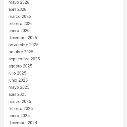
mayo 2026
abril 2026
marzo 2026
febrero 2026
enero 2026
diciembre 2025
noviembre 2025
octubre 2025
septiembre 2025
agosto 2025
julio 2025
junio 2025
mayo 2025
abril 2025
marzo 2025
febrero 2025
enero 2025
diciembre 2024