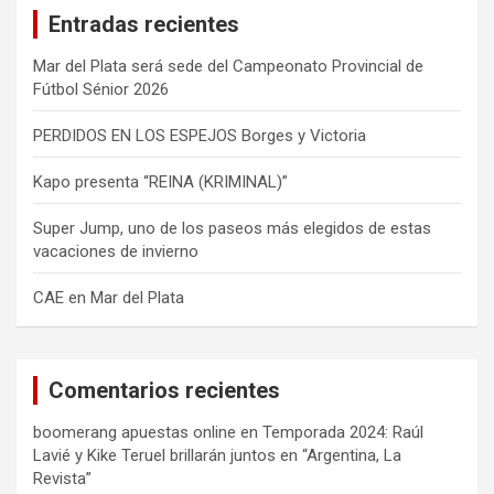
Entradas recientes
r
Mar del Plata será sede del Campeonato Provincial de
Fútbol Sénior 2026
PERDIDOS EN LOS ESPEJOS Borges y Victoria
Kapo presenta “REINA (KRIMINAL)”
Super Jump, uno de los paseos más elegidos de estas
vacaciones de invierno
CAE en Mar del Plata
Comentarios recientes
boomerang apuestas online
en
Temporada 2024: Raúl
Lavié y Kike Teruel brillarán juntos en “Argentina, La
Revista”