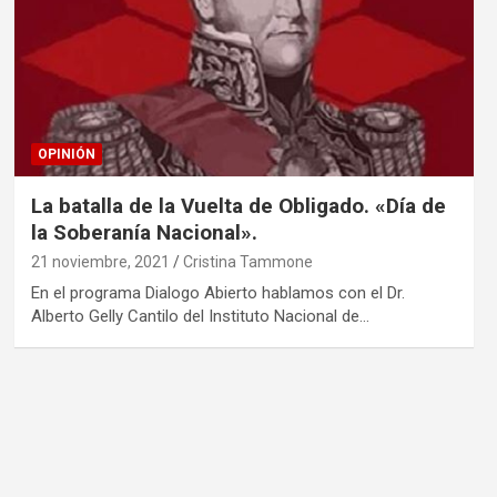
OPINIÓN
La batalla de la Vuelta de Obligado. «Día de
la Soberanía Nacional».
21 noviembre, 2021
Cristina Tammone
En el programa Dialogo Abierto hablamos con el Dr.
Alberto Gelly Cantilo del Instituto Nacional de…