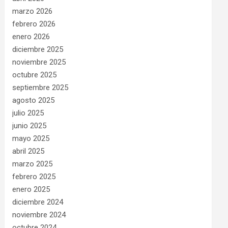
marzo 2026
febrero 2026
enero 2026
diciembre 2025
noviembre 2025
octubre 2025
septiembre 2025
agosto 2025
julio 2025
junio 2025
mayo 2025
abril 2025
marzo 2025
febrero 2025
enero 2025
diciembre 2024
noviembre 2024
octubre 2024