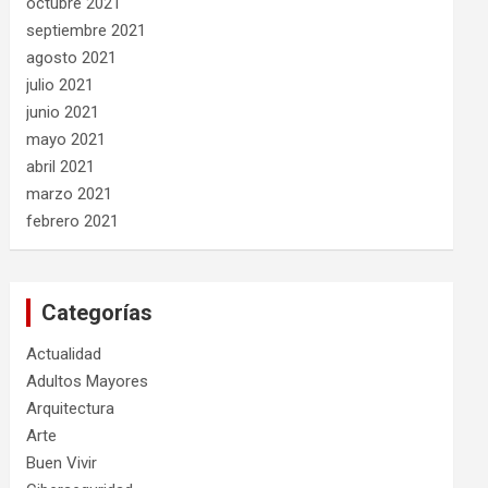
octubre 2021
septiembre 2021
agosto 2021
julio 2021
junio 2021
mayo 2021
abril 2021
marzo 2021
febrero 2021
Categorías
Actualidad
Adultos Mayores
Arquitectura
Arte
Buen Vivir