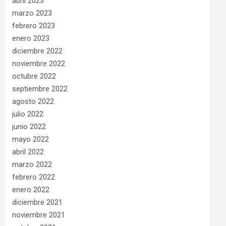
abril 2023
marzo 2023
febrero 2023
enero 2023
diciembre 2022
noviembre 2022
octubre 2022
septiembre 2022
agosto 2022
julio 2022
junio 2022
mayo 2022
abril 2022
marzo 2022
febrero 2022
enero 2022
diciembre 2021
noviembre 2021