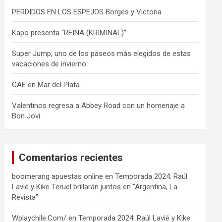
PERDIDOS EN LOS ESPEJOS Borges y Victoria
Kapo presenta “REINA (KRIMINAL)”
Super Jump, uno de los paseos más elegidos de estas
vacaciones de invierno
CAE en Mar del Plata
Valentinos regresa a Abbey Road con un homenaje a
Bon Jovi
Comentarios recientes
boomerang apuestas online
en
Temporada 2024: Raúl
Lavié y Kike Teruel brillarán juntos en “Argentina, La
Revista”
Wplaychile.Com/
en
Temporada 2024: Raúl Lavié y Kike