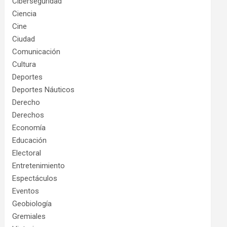
Ciberseguridad
Ciencia
Cine
Ciudad
Comunicación
Cultura
Deportes
Deportes Náuticos
Derecho
Derechos
Economía
Educación
Electoral
Entretenimiento
Espectáculos
Eventos
Geobiología
Gremiales