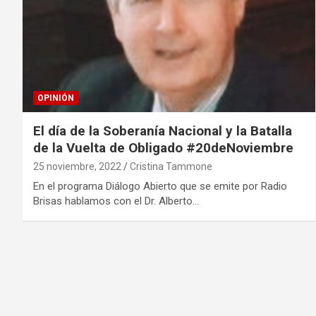
OPINIÓN
El día de la Soberanía Nacional y la Batalla
de la Vuelta de Obligado #20deNoviembre
25 noviembre, 2022
Cristina Tammone
En el programa Diálogo Abierto que se emite por Radio
Brisas hablamos con el Dr. Alberto…