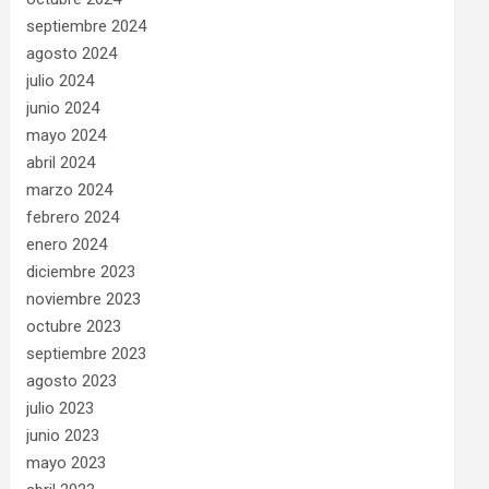
septiembre 2024
agosto 2024
julio 2024
junio 2024
mayo 2024
abril 2024
marzo 2024
febrero 2024
enero 2024
diciembre 2023
noviembre 2023
octubre 2023
septiembre 2023
agosto 2023
julio 2023
junio 2023
mayo 2023