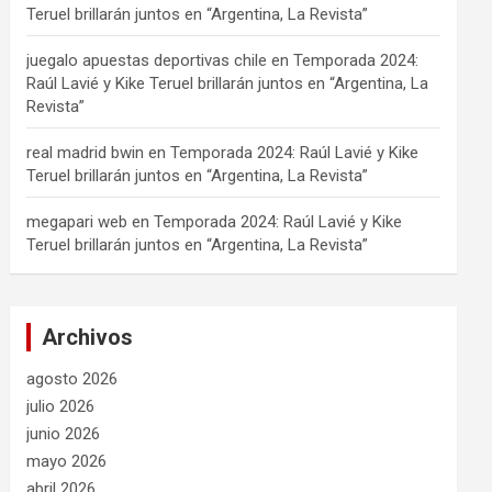
Teruel brillarán juntos en “Argentina, La Revista”
juegalo apuestas deportivas chile
en
Temporada 2024:
Raúl Lavié y Kike Teruel brillarán juntos en “Argentina, La
Revista”
real madrid bwin
en
Temporada 2024: Raúl Lavié y Kike
Teruel brillarán juntos en “Argentina, La Revista”
megapari web
en
Temporada 2024: Raúl Lavié y Kike
Teruel brillarán juntos en “Argentina, La Revista”
Archivos
agosto 2026
julio 2026
junio 2026
mayo 2026
abril 2026