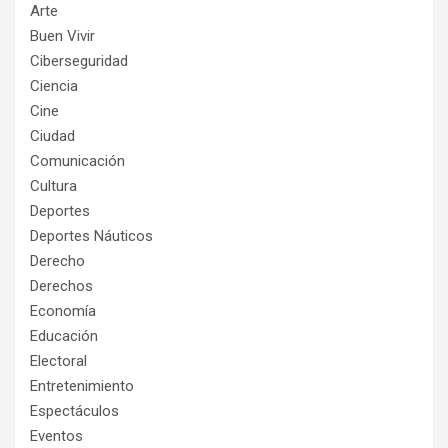
Arte
Buen Vivir
Ciberseguridad
Ciencia
Cine
Ciudad
Comunicación
Cultura
Deportes
Deportes Náuticos
Derecho
Derechos
Economía
Educación
Electoral
Entretenimiento
Espectáculos
Eventos