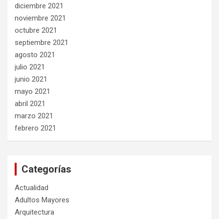
diciembre 2021
noviembre 2021
octubre 2021
septiembre 2021
agosto 2021
julio 2021
junio 2021
mayo 2021
abril 2021
marzo 2021
febrero 2021
Categorías
Actualidad
Adultos Mayores
Arquitectura