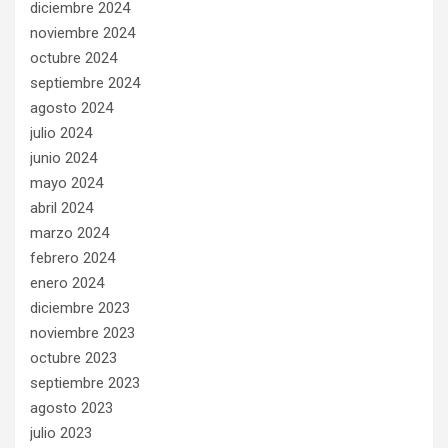
diciembre 2024
noviembre 2024
octubre 2024
septiembre 2024
agosto 2024
julio 2024
junio 2024
mayo 2024
abril 2024
marzo 2024
febrero 2024
enero 2024
diciembre 2023
noviembre 2023
octubre 2023
septiembre 2023
agosto 2023
julio 2023