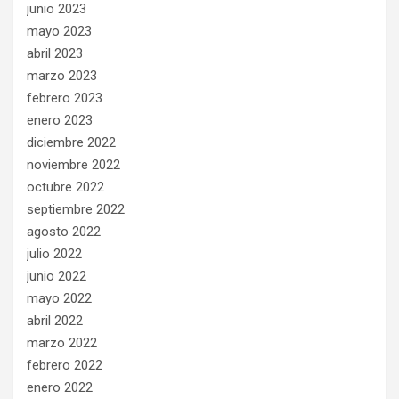
junio 2023
mayo 2023
abril 2023
marzo 2023
febrero 2023
enero 2023
diciembre 2022
noviembre 2022
octubre 2022
septiembre 2022
agosto 2022
julio 2022
junio 2022
mayo 2022
abril 2022
marzo 2022
febrero 2022
enero 2022