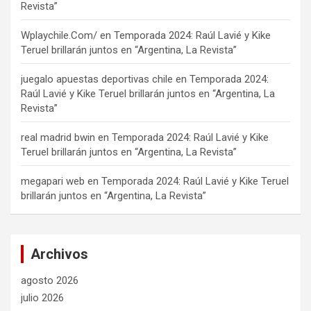
Revista”
Wplaychile.Com/
en
Temporada 2024: Raúl Lavié y Kike
Teruel brillarán juntos en “Argentina, La Revista”
juegalo apuestas deportivas chile
en
Temporada 2024:
Raúl Lavié y Kike Teruel brillarán juntos en “Argentina, La
Revista”
real madrid bwin
en
Temporada 2024: Raúl Lavié y Kike
Teruel brillarán juntos en “Argentina, La Revista”
megapari web
en
Temporada 2024: Raúl Lavié y Kike Teruel
brillarán juntos en “Argentina, La Revista”
Archivos
agosto 2026
julio 2026