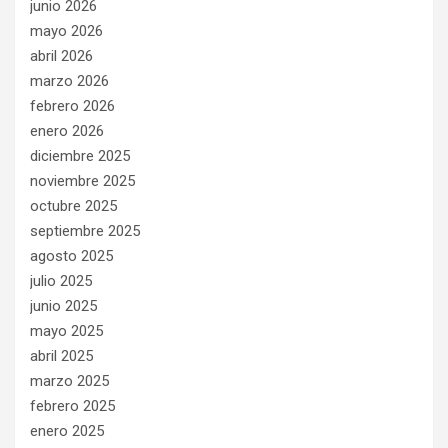
junio 2026
mayo 2026
abril 2026
marzo 2026
febrero 2026
enero 2026
diciembre 2025
noviembre 2025
octubre 2025
septiembre 2025
agosto 2025
julio 2025
junio 2025
mayo 2025
abril 2025
marzo 2025
febrero 2025
enero 2025