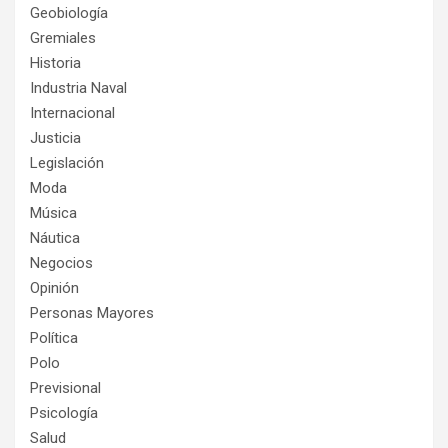
Geobiología
Gremiales
Historia
Industria Naval
Internacional
Justicia
Legislación
Moda
Música
Náutica
Negocios
Opinión
Personas Mayores
Política
Polo
Previsional
Psicología
Salud