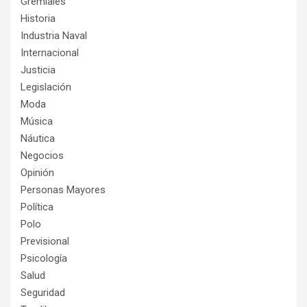
Gremiales
Historia
Industria Naval
Internacional
Justicia
Legislación
Moda
Música
Náutica
Negocios
Opinión
Personas Mayores
Política
Polo
Previsional
Psicología
Salud
Seguridad