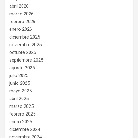
abril 2026
marzo 2026
febrero 2026
enero 2026
diciembre 2025
noviembre 2025
octubre 2025
septiembre 2025
agosto 2025
julio 2025
junio 2025
mayo 2025
abril 2025
marzo 2025
febrero 2025
enero 2025
diciembre 2024
noviembre 2024