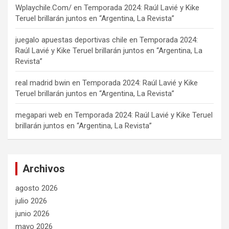
Wplaychile.Com/
en
Temporada 2024: Raúl Lavié y Kike
Teruel brillarán juntos en “Argentina, La Revista”
juegalo apuestas deportivas chile
en
Temporada 2024:
Raúl Lavié y Kike Teruel brillarán juntos en “Argentina, La
Revista”
real madrid bwin
en
Temporada 2024: Raúl Lavié y Kike
Teruel brillarán juntos en “Argentina, La Revista”
megapari web
en
Temporada 2024: Raúl Lavié y Kike Teruel
brillarán juntos en “Argentina, La Revista”
Archivos
agosto 2026
julio 2026
junio 2026
mayo 2026