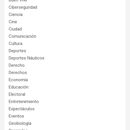
Ciberseguridad
Ciencia
Cine
Ciudad
Comunicación
Cultura
Deportes
Deportes Náuticos
Derecho
Derechos
Economía
Educación
Electoral
Entretenimiento
Espectáculos
Eventos
Geobiología