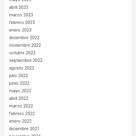
abril 2023
marzo 2023
febrero 2023
enero 2023
diciembre 2022
noviembre 2022
octubre 2022
septiembre 2022
agosto 2022
julio 2022
junio 2022
mayo 2022
abril 2022
marzo 2022
febrero 2022
enero 2022
diciembre 2021