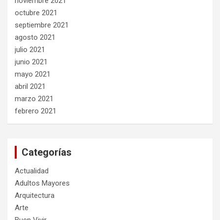
noviembre 2021
octubre 2021
septiembre 2021
agosto 2021
julio 2021
junio 2021
mayo 2021
abril 2021
marzo 2021
febrero 2021
Categorías
Actualidad
Adultos Mayores
Arquitectura
Arte
Buen Vivir