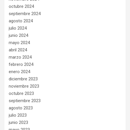
octubre 2024
septiembre 2024
agosto 2024
julio 2024
junio 2024
mayo 2024
abril 2024
marzo 2024
febrero 2024
enero 2024
diciembre 2023
noviembre 2023
octubre 2023
septiembre 2023
agosto 2023
julio 2023
junio 2023
mayo 2023