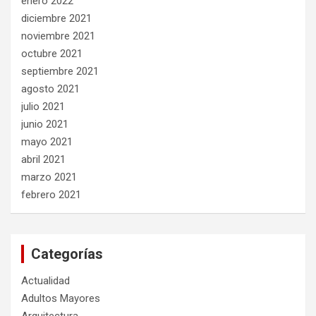
enero 2022
diciembre 2021
noviembre 2021
octubre 2021
septiembre 2021
agosto 2021
julio 2021
junio 2021
mayo 2021
abril 2021
marzo 2021
febrero 2021
Categorías
Actualidad
Adultos Mayores
Arquitectura