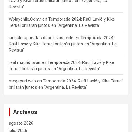
Lavié y Kike Teruel brillarán juntos en “Argentina, La
Revista”
Wplaychile.Com/
en
Temporada 2024: Raúl Lavié y Kike
Teruel brillarán juntos en “Argentina, La Revista”
juegalo apuestas deportivas chile
en
Temporada 2024:
Raúl Lavié y Kike Teruel brillarán juntos en “Argentina, La
Revista”
real madrid bwin
en
Temporada 2024: Raúl Lavié y Kike
Teruel brillarán juntos en “Argentina, La Revista”
megapari web
en
Temporada 2024: Raúl Lavié y Kike Teruel
brillarán juntos en “Argentina, La Revista”
Archivos
agosto 2026
julio 2026