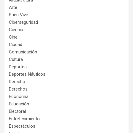
Arte
Buen Vivir
Ciberseguridad
Ciencia
Cine
Ciudad
Comunicación
Cultura
Deportes
Deportes Náuticos
Derecho
Derechos
Economía
Educación
Electoral
Entretenimiento
Espectáculos