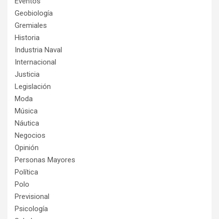
Eventos
Geobiología
Gremiales
Historia
Industria Naval
Internacional
Justicia
Legislación
Moda
Música
Náutica
Negocios
Opinión
Personas Mayores
Política
Polo
Previsional
Psicología