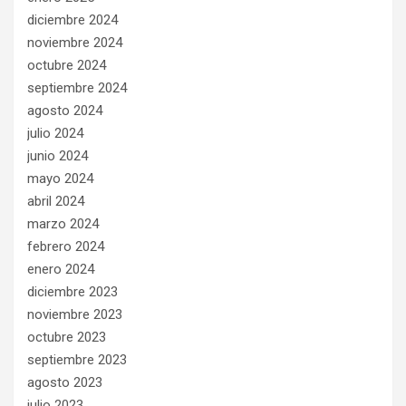
diciembre 2024
noviembre 2024
octubre 2024
septiembre 2024
agosto 2024
julio 2024
junio 2024
mayo 2024
abril 2024
marzo 2024
febrero 2024
enero 2024
diciembre 2023
noviembre 2023
octubre 2023
septiembre 2023
agosto 2023
julio 2023