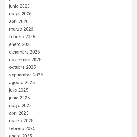
junio 2026
mayo 2026
abril 2026
marzo 2026
febrero 2026
enero 2026
diciembre 2025
noviembre 2025
octubre 2025
septiembre 2025
agosto 2025
julio 2025
junio 2025
mayo 2025
abril 2025
marzo 2025
febrero 2025
enero 2025