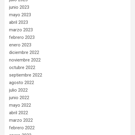
junio 2023
mayo 2023
abril 2023
marzo 2023
febrero 2023
enero 2023
diciembre 2022
noviembre 2022
octubre 2022
septiembre 2022
agosto 2022
julio 2022
junio 2022
mayo 2022
abril 2022
marzo 2022
febrero 2022