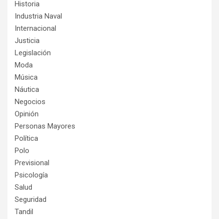
Historia
Industria Naval
Internacional
Justicia
Legislación
Moda
Música
Náutica
Negocios
Opinión
Personas Mayores
Política
Polo
Previsional
Psicología
Salud
Seguridad
Tandil