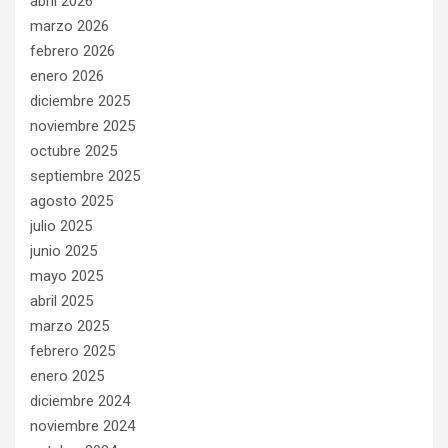
abril 2026
marzo 2026
febrero 2026
enero 2026
diciembre 2025
noviembre 2025
octubre 2025
septiembre 2025
agosto 2025
julio 2025
junio 2025
mayo 2025
abril 2025
marzo 2025
febrero 2025
enero 2025
diciembre 2024
noviembre 2024