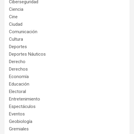
Ciberseguridad
Ciencia
Cine
Ciudad
Comunicación
Cultura
Deportes
Deportes Náuticos
Derecho
Derechos
Economía
Educación
Electoral
Entretenimiento
Espectáculos
Eventos
Geobiología
Gremiales