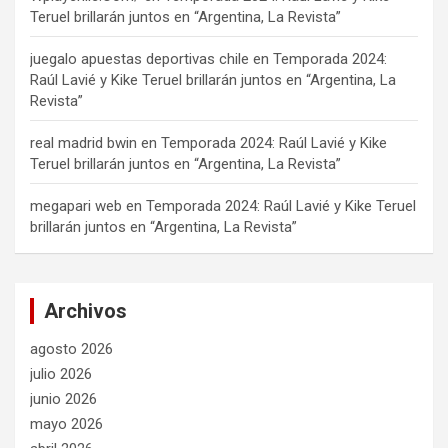
Teruel brillarán juntos en “Argentina, La Revista”
juegalo apuestas deportivas chile
en
Temporada 2024:
Raúl Lavié y Kike Teruel brillarán juntos en “Argentina, La
Revista”
real madrid bwin
en
Temporada 2024: Raúl Lavié y Kike
Teruel brillarán juntos en “Argentina, La Revista”
megapari web
en
Temporada 2024: Raúl Lavié y Kike Teruel
brillarán juntos en “Argentina, La Revista”
Archivos
agosto 2026
julio 2026
junio 2026
mayo 2026