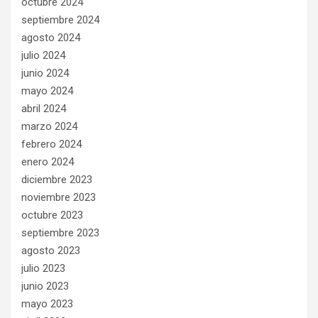
octubre 2024
septiembre 2024
agosto 2024
julio 2024
junio 2024
mayo 2024
abril 2024
marzo 2024
febrero 2024
enero 2024
diciembre 2023
noviembre 2023
octubre 2023
septiembre 2023
agosto 2023
julio 2023
junio 2023
mayo 2023