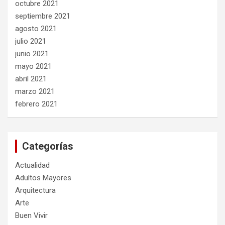
octubre 2021
septiembre 2021
agosto 2021
julio 2021
junio 2021
mayo 2021
abril 2021
marzo 2021
febrero 2021
Categorías
Actualidad
Adultos Mayores
Arquitectura
Arte
Buen Vivir