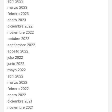
abril 2023
marzo 2023
febrero 2023
enero 2023
diciembre 2022
noviembre 2022
octubre 2022
septiembre 2022
agosto 2022
julio 2022
junio 2022
mayo 2022
abril 2022
marzo 2022
febrero 2022
enero 2022
diciembre 2021
noviembre 2021