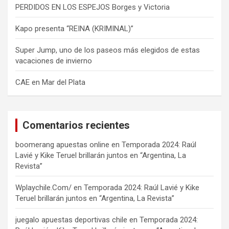
PERDIDOS EN LOS ESPEJOS Borges y Victoria
Kapo presenta “REINA (KRIMINAL)”
Super Jump, uno de los paseos más elegidos de estas
vacaciones de invierno
CAE en Mar del Plata
Comentarios recientes
boomerang apuestas online
en
Temporada 2024: Raúl
Lavié y Kike Teruel brillarán juntos en “Argentina, La
Revista”
Wplaychile.Com/
en
Temporada 2024: Raúl Lavié y Kike
Teruel brillarán juntos en “Argentina, La Revista”
juegalo apuestas deportivas chile
en
Temporada 2024: