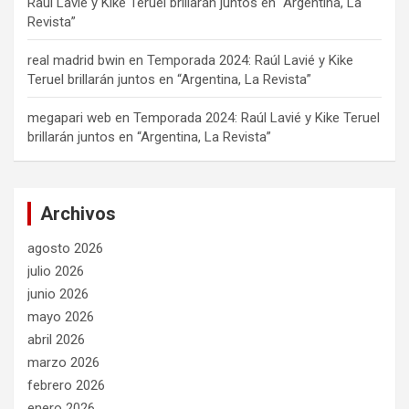
Raúl Lavié y Kike Teruel brillarán juntos en “Argentina, La
Revista”
real madrid bwin
en
Temporada 2024: Raúl Lavié y Kike
Teruel brillarán juntos en “Argentina, La Revista”
megapari web
en
Temporada 2024: Raúl Lavié y Kike Teruel
brillarán juntos en “Argentina, La Revista”
Archivos
agosto 2026
julio 2026
junio 2026
mayo 2026
abril 2026
marzo 2026
febrero 2026
enero 2026