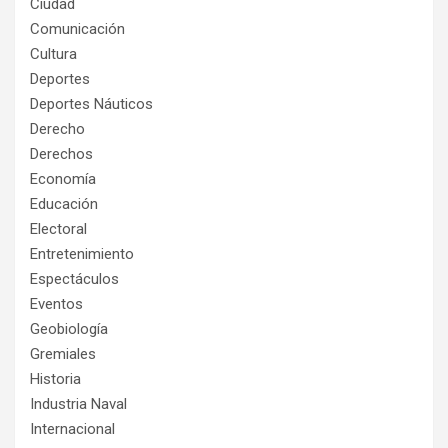
Ciudad
Comunicación
Cultura
Deportes
Deportes Náuticos
Derecho
Derechos
Economía
Educación
Electoral
Entretenimiento
Espectáculos
Eventos
Geobiología
Gremiales
Historia
Industria Naval
Internacional