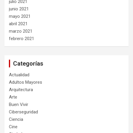
julio 2021
junio 2021
mayo 2021
abril 2021
marzo 2021
febrero 2021
Categorías
Actualidad
Adultos Mayores
Arquitectura
Arte
Buen Vivir
Ciberseguridad
Ciencia
Cine