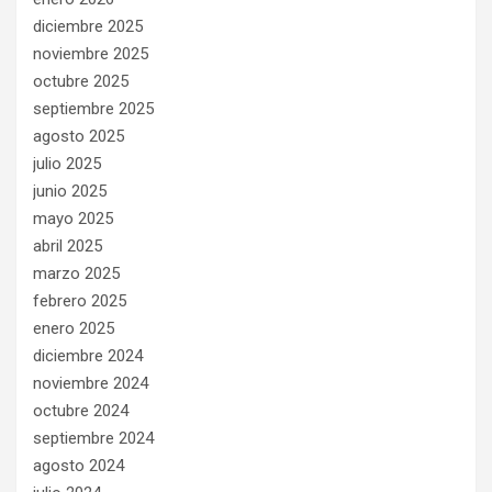
diciembre 2025
noviembre 2025
octubre 2025
septiembre 2025
agosto 2025
julio 2025
junio 2025
mayo 2025
abril 2025
marzo 2025
febrero 2025
enero 2025
diciembre 2024
noviembre 2024
octubre 2024
septiembre 2024
agosto 2024