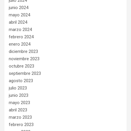
julio 2024
junio 2024
mayo 2024
abril 2024
marzo 2024
febrero 2024
enero 2024
diciembre 2023
noviembre 2023
octubre 2023
septiembre 2023
agosto 2023
julio 2023
junio 2023
mayo 2023
abril 2023
marzo 2023
febrero 2023