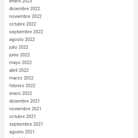
enero 2023
diciembre 2022
noviembre 2022
octubre 2022
septiembre 2022
agosto 2022
julio 2022
junio 2022
mayo 2022
abril 2022
marzo 2022
febrero 2022
enero 2022
diciembre 2021
noviembre 2021
octubre 2021
septiembre 2021
agosto 2021