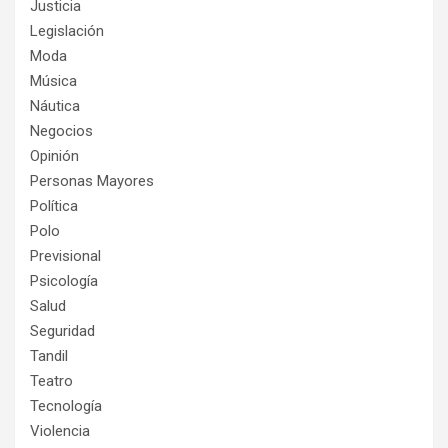
Justicia
Legislación
Moda
Música
Náutica
Negocios
Opinión
Personas Mayores
Política
Polo
Previsional
Psicología
Salud
Seguridad
Tandil
Teatro
Tecnología
Violencia