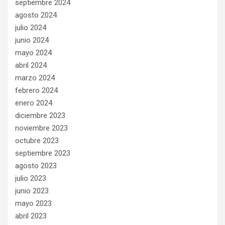
septiembre 2024
agosto 2024
julio 2024
junio 2024
mayo 2024
abril 2024
marzo 2024
febrero 2024
enero 2024
diciembre 2023
noviembre 2023
octubre 2023
septiembre 2023
agosto 2023
julio 2023
junio 2023
mayo 2023
abril 2023