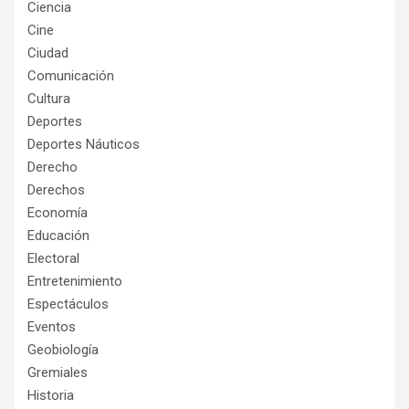
Ciencia
Cine
Ciudad
Comunicación
Cultura
Deportes
Deportes Náuticos
Derecho
Derechos
Economía
Educación
Electoral
Entretenimiento
Espectáculos
Eventos
Geobiología
Gremiales
Historia