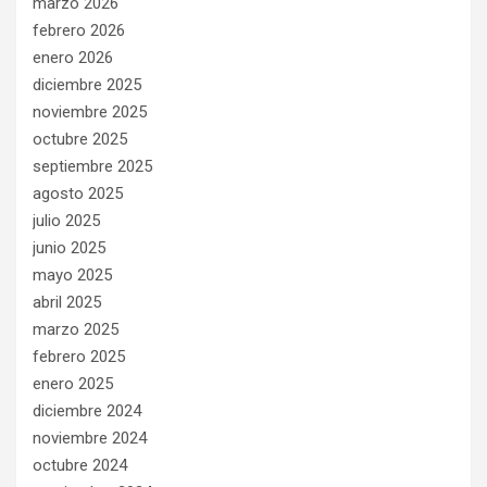
marzo 2026
febrero 2026
enero 2026
diciembre 2025
noviembre 2025
octubre 2025
septiembre 2025
agosto 2025
julio 2025
junio 2025
mayo 2025
abril 2025
marzo 2025
febrero 2025
enero 2025
diciembre 2024
noviembre 2024
octubre 2024