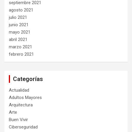
septiembre 2021
agosto 2021
julio 2021
junio 2021
mayo 2021
abril 2021
marzo 2021
febrero 2021
Categorías
Actualidad
Adultos Mayores
Arquitectura
Arte
Buen Vivir
Ciberseguridad