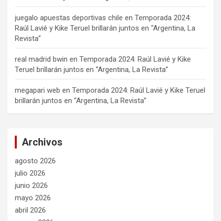
juegalo apuestas deportivas chile
en
Temporada 2024:
Raúl Lavié y Kike Teruel brillarán juntos en “Argentina, La
Revista”
real madrid bwin
en
Temporada 2024: Raúl Lavié y Kike
Teruel brillarán juntos en “Argentina, La Revista”
megapari web
en
Temporada 2024: Raúl Lavié y Kike Teruel
brillarán juntos en “Argentina, La Revista”
Archivos
agosto 2026
julio 2026
junio 2026
mayo 2026
abril 2026