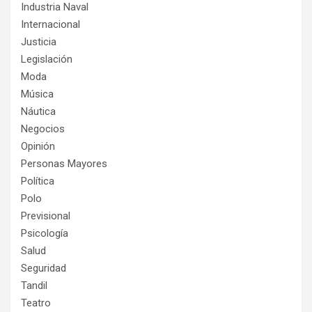
Industria Naval
Internacional
Justicia
Legislación
Moda
Música
Náutica
Negocios
Opinión
Personas Mayores
Política
Polo
Previsional
Psicología
Salud
Seguridad
Tandil
Teatro