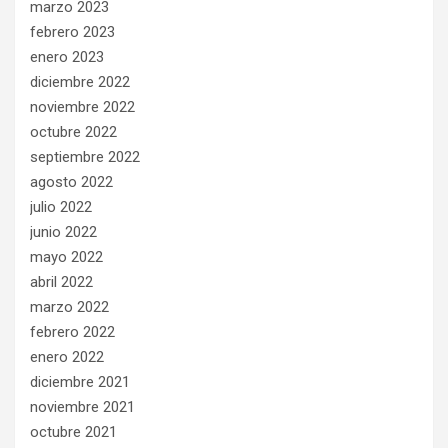
marzo 2023
febrero 2023
enero 2023
diciembre 2022
noviembre 2022
octubre 2022
septiembre 2022
agosto 2022
julio 2022
junio 2022
mayo 2022
abril 2022
marzo 2022
febrero 2022
enero 2022
diciembre 2021
noviembre 2021
octubre 2021