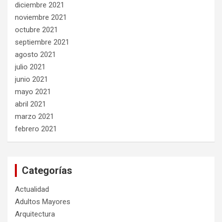
diciembre 2021
noviembre 2021
octubre 2021
septiembre 2021
agosto 2021
julio 2021
junio 2021
mayo 2021
abril 2021
marzo 2021
febrero 2021
Categorías
Actualidad
Adultos Mayores
Arquitectura