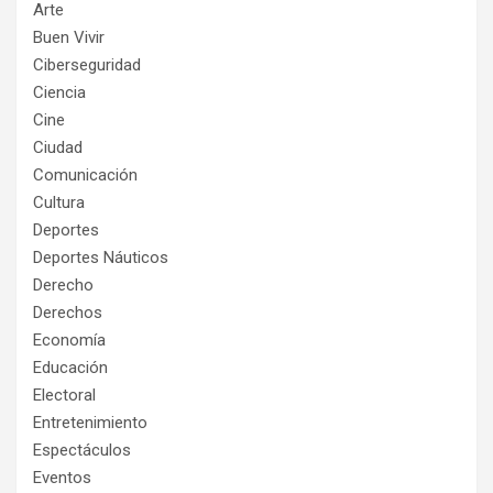
Arte
Buen Vivir
Ciberseguridad
Ciencia
Cine
Ciudad
Comunicación
Cultura
Deportes
Deportes Náuticos
Derecho
Derechos
Economía
Educación
Electoral
Entretenimiento
Espectáculos
Eventos