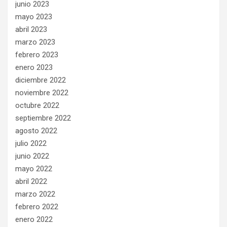
junio 2023
mayo 2023
abril 2023
marzo 2023
febrero 2023
enero 2023
diciembre 2022
noviembre 2022
octubre 2022
septiembre 2022
agosto 2022
julio 2022
junio 2022
mayo 2022
abril 2022
marzo 2022
febrero 2022
enero 2022