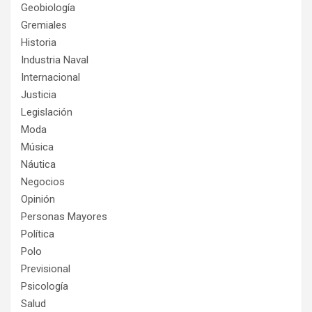
Geobiología
Gremiales
Historia
Industria Naval
Internacional
Justicia
Legislación
Moda
Música
Náutica
Negocios
Opinión
Personas Mayores
Política
Polo
Previsional
Psicología
Salud