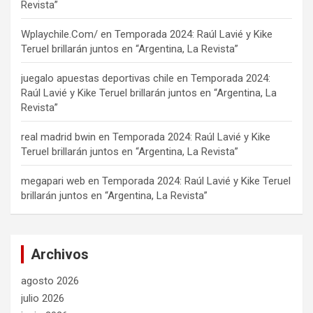
Revista”
Wplaychile.Com/
en
Temporada 2024: Raúl Lavié y Kike
Teruel brillarán juntos en “Argentina, La Revista”
juegalo apuestas deportivas chile
en
Temporada 2024:
Raúl Lavié y Kike Teruel brillarán juntos en “Argentina, La
Revista”
real madrid bwin
en
Temporada 2024: Raúl Lavié y Kike
Teruel brillarán juntos en “Argentina, La Revista”
megapari web
en
Temporada 2024: Raúl Lavié y Kike Teruel
brillarán juntos en “Argentina, La Revista”
Archivos
agosto 2026
julio 2026