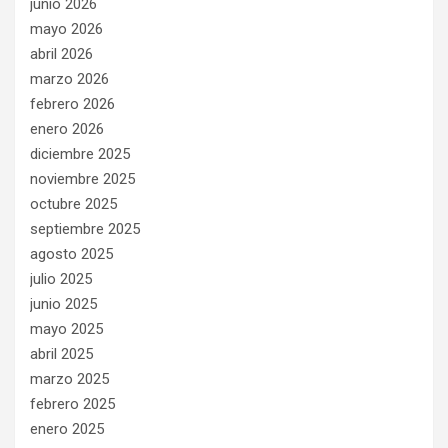
junio 2026
mayo 2026
abril 2026
marzo 2026
febrero 2026
enero 2026
diciembre 2025
noviembre 2025
octubre 2025
septiembre 2025
agosto 2025
julio 2025
junio 2025
mayo 2025
abril 2025
marzo 2025
febrero 2025
enero 2025