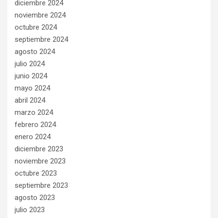
diciembre 2024
noviembre 2024
octubre 2024
septiembre 2024
agosto 2024
julio 2024
junio 2024
mayo 2024
abril 2024
marzo 2024
febrero 2024
enero 2024
diciembre 2023
noviembre 2023
octubre 2023
septiembre 2023
agosto 2023
julio 2023