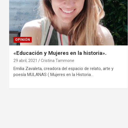
OPINIÓN
«Educación y Mujeres en la historia».
29 abril, 2021
Cristina Tammone
Emilia Zavaleta, creadora del espacio de relato, arte y
poesía MULANAS ( Mujeres en la Historia…