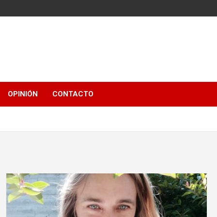
OPINIÓN
CONTACTO