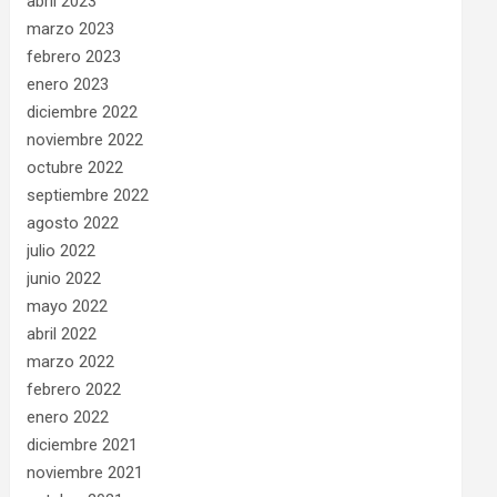
abril 2023
marzo 2023
febrero 2023
enero 2023
diciembre 2022
noviembre 2022
octubre 2022
septiembre 2022
agosto 2022
julio 2022
junio 2022
mayo 2022
abril 2022
marzo 2022
febrero 2022
enero 2022
diciembre 2021
noviembre 2021