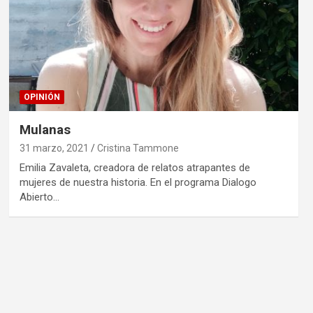
OPINIÓN
Mulanas
31 marzo, 2021
Cristina Tammone
Emilia Zavaleta, creadora de relatos atrapantes de
mujeres de nuestra historia. En el programa Dialogo
Abierto…