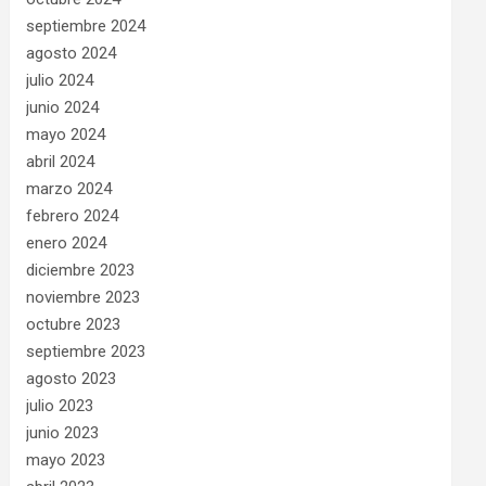
septiembre 2024
agosto 2024
julio 2024
junio 2024
mayo 2024
abril 2024
marzo 2024
febrero 2024
enero 2024
diciembre 2023
noviembre 2023
octubre 2023
septiembre 2023
agosto 2023
julio 2023
junio 2023
mayo 2023