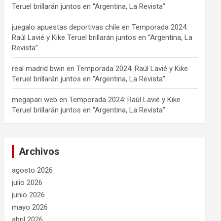
Teruel brillarán juntos en “Argentina, La Revista”
juegalo apuestas deportivas chile
en
Temporada 2024:
Raúl Lavié y Kike Teruel brillarán juntos en “Argentina, La
Revista”
real madrid bwin
en
Temporada 2024: Raúl Lavié y Kike
Teruel brillarán juntos en “Argentina, La Revista”
megapari web
en
Temporada 2024: Raúl Lavié y Kike
Teruel brillarán juntos en “Argentina, La Revista”
Archivos
agosto 2026
julio 2026
junio 2026
mayo 2026
abril 2026