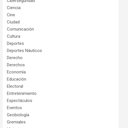
Ciberseguridad
Ciencia
Cine
Ciudad
Comunicación
Cultura
Deportes
Deportes Náuticos
Derecho
Derechos
Economía
Educación
Electoral
Entretenimiento
Espectáculos
Eventos
Geobiología
Gremiales