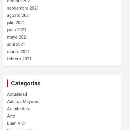
octubre 2021
septiembre 2021
agosto 2021
julio 2021
junio 2021
mayo 2021
abril 2021
marzo 2021
febrero 2021
Categorías
Actualidad
Adultos Mayores
Arquitectura
Arte
Buen Vivir