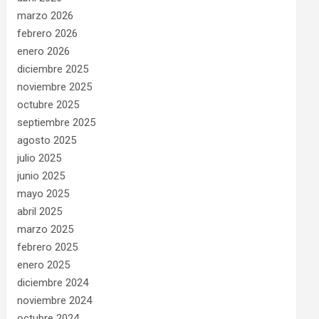
marzo 2026
febrero 2026
enero 2026
diciembre 2025
noviembre 2025
octubre 2025
septiembre 2025
agosto 2025
julio 2025
junio 2025
mayo 2025
abril 2025
marzo 2025
febrero 2025
enero 2025
diciembre 2024
noviembre 2024
octubre 2024