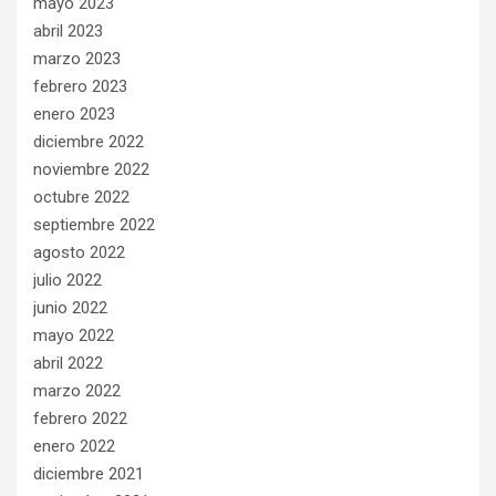
mayo 2023
abril 2023
marzo 2023
febrero 2023
enero 2023
diciembre 2022
noviembre 2022
octubre 2022
septiembre 2022
agosto 2022
julio 2022
junio 2022
mayo 2022
abril 2022
marzo 2022
febrero 2022
enero 2022
diciembre 2021