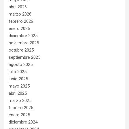
abril 2026
marzo 2026
febrero 2026
enero 2026
diciembre 2025
noviembre 2025
octubre 2025
septiembre 2025
agosto 2025
julio 2025
junio 2025
mayo 2025
abril 2025
marzo 2025
febrero 2025
enero 2025
diciembre 2024