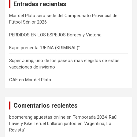
Entradas recientes
r
Mar del Plata será sede del Campeonato Provincial de
Fútbol Sénior 2026
PERDIDOS EN LOS ESPEJOS Borges y Victoria
Kapo presenta “REINA (KRIMINAL)”
Super Jump, uno de los paseos más elegidos de estas
vacaciones de invierno
CAE en Mar del Plata
Comentarios recientes
boomerang apuestas online
en
Temporada 2024: Raúl
Lavié y Kike Teruel brillarán juntos en “Argentina, La
Revista”