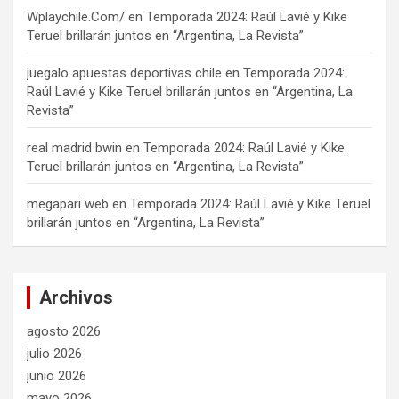
Wplaychile.Com/
en
Temporada 2024: Raúl Lavié y Kike
Teruel brillarán juntos en “Argentina, La Revista”
juegalo apuestas deportivas chile
en
Temporada 2024:
Raúl Lavié y Kike Teruel brillarán juntos en “Argentina, La
Revista”
real madrid bwin
en
Temporada 2024: Raúl Lavié y Kike
Teruel brillarán juntos en “Argentina, La Revista”
megapari web
en
Temporada 2024: Raúl Lavié y Kike Teruel
brillarán juntos en “Argentina, La Revista”
Archivos
agosto 2026
julio 2026
junio 2026
mayo 2026