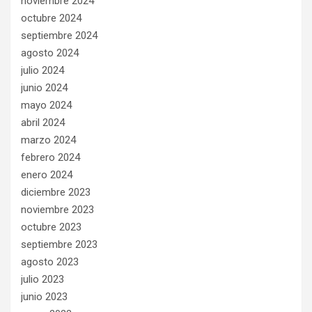
noviembre 2024
octubre 2024
septiembre 2024
agosto 2024
julio 2024
junio 2024
mayo 2024
abril 2024
marzo 2024
febrero 2024
enero 2024
diciembre 2023
noviembre 2023
octubre 2023
septiembre 2023
agosto 2023
julio 2023
junio 2023