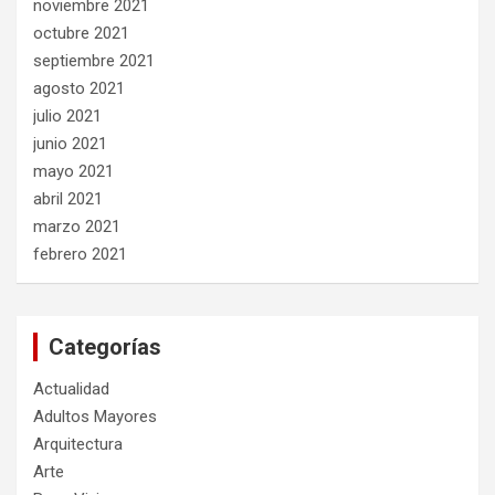
noviembre 2021
octubre 2021
septiembre 2021
agosto 2021
julio 2021
junio 2021
mayo 2021
abril 2021
marzo 2021
febrero 2021
Categorías
Actualidad
Adultos Mayores
Arquitectura
Arte