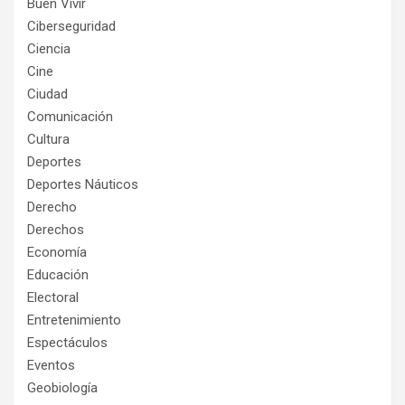
Buen Vivir
Ciberseguridad
Ciencia
Cine
Ciudad
Comunicación
Cultura
Deportes
Deportes Náuticos
Derecho
Derechos
Economía
Educación
Electoral
Entretenimiento
Espectáculos
Eventos
Geobiología