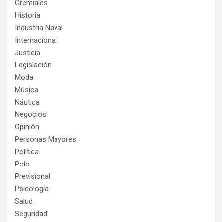
Gremiales
Historia
Industria Naval
Internacional
Justicia
Legislación
Moda
Música
Náutica
Negocios
Opinión
Personas Mayores
Política
Polo
Previsional
Psicología
Salud
Seguridad