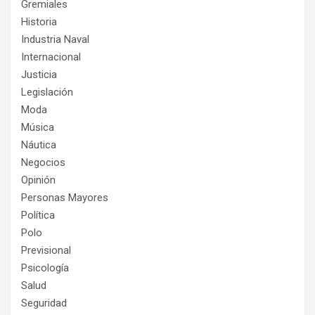
Gremiales
Historia
Industria Naval
Internacional
Justicia
Legislación
Moda
Música
Náutica
Negocios
Opinión
Personas Mayores
Política
Polo
Previsional
Psicología
Salud
Seguridad