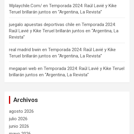
Wplaychile.Com/
en
Temporada 2024: Raúl Lavié y Kike
Teruel brillarán juntos en “Argentina, La Revista”
juegalo apuestas deportivas chile
en
Temporada 2024:
Raúl Lavié y Kike Teruel brillarán juntos en “Argentina, La
Revista”
real madrid bwin
en
Temporada 2024: Raúl Lavié y Kike
Teruel brillarán juntos en “Argentina, La Revista”
megapari web
en
Temporada 2024: Raúl Lavié y Kike Teruel
brillarán juntos en “Argentina, La Revista”
Archivos
agosto 2026
julio 2026
junio 2026
mayo 2026