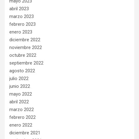
mayo 2023
abril 2023
marzo 2023
febrero 2023
enero 2023
diciembre 2022
noviembre 2022
octubre 2022
septiembre 2022
agosto 2022
julio 2022
junio 2022
mayo 2022
abril 2022
marzo 2022
febrero 2022
enero 2022
diciembre 2021