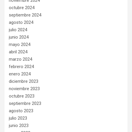
noviembre 2024
octubre 2024
septiembre 2024
agosto 2024
julio 2024
junio 2024
mayo 2024
abril 2024
marzo 2024
febrero 2024
enero 2024
diciembre 2023
noviembre 2023
octubre 2023
septiembre 2023
agosto 2023
julio 2023
junio 2023