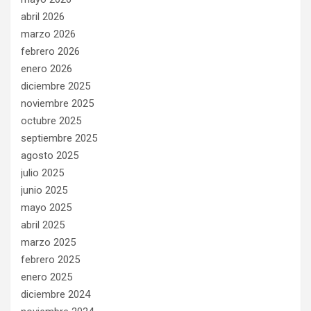
abril 2026
marzo 2026
febrero 2026
enero 2026
diciembre 2025
noviembre 2025
octubre 2025
septiembre 2025
agosto 2025
julio 2025
junio 2025
mayo 2025
abril 2025
marzo 2025
febrero 2025
enero 2025
diciembre 2024