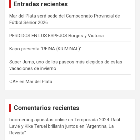
Entradas recientes
r
Mar del Plata será sede del Campeonato Provincial de
Fútbol Sénior 2026
PERDIDOS EN LOS ESPEJOS Borges y Victoria
Kapo presenta “REINA (KRIMINAL)”
Super Jump, uno de los paseos más elegidos de estas
vacaciones de invierno
CAE en Mar del Plata
Comentarios recientes
boomerang apuestas online
en
Temporada 2024: Raúl
Lavié y Kike Teruel brillarán juntos en “Argentina, La
Revista”