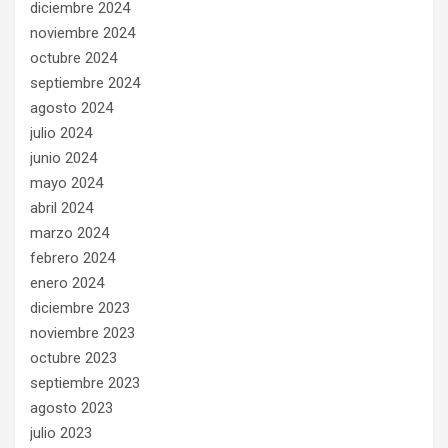
diciembre 2024
noviembre 2024
octubre 2024
septiembre 2024
agosto 2024
julio 2024
junio 2024
mayo 2024
abril 2024
marzo 2024
febrero 2024
enero 2024
diciembre 2023
noviembre 2023
octubre 2023
septiembre 2023
agosto 2023
julio 2023