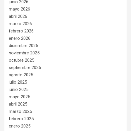
junio 2026
mayo 2026
abril 2026
marzo 2026
febrero 2026
enero 2026
diciembre 2025
noviembre 2025
octubre 2025
septiembre 2025
agosto 2025
julio 2025
junio 2025
mayo 2025
abril 2025
marzo 2025
febrero 2025
enero 2025