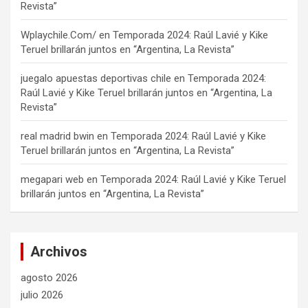
Revista”
Wplaychile.Com/
en
Temporada 2024: Raúl Lavié y Kike
Teruel brillarán juntos en “Argentina, La Revista”
juegalo apuestas deportivas chile
en
Temporada 2024:
Raúl Lavié y Kike Teruel brillarán juntos en “Argentina, La
Revista”
real madrid bwin
en
Temporada 2024: Raúl Lavié y Kike
Teruel brillarán juntos en “Argentina, La Revista”
megapari web
en
Temporada 2024: Raúl Lavié y Kike Teruel
brillarán juntos en “Argentina, La Revista”
Archivos
agosto 2026
julio 2026