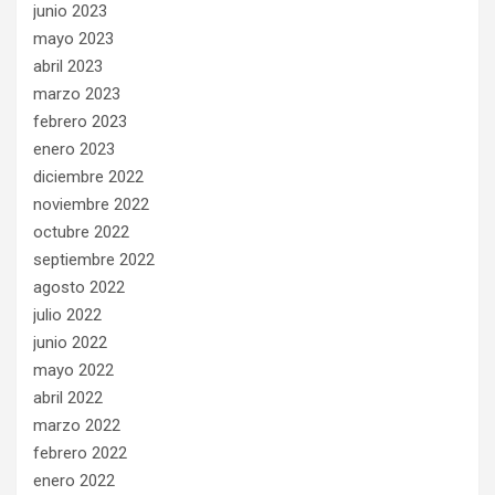
junio 2023
mayo 2023
abril 2023
marzo 2023
febrero 2023
enero 2023
diciembre 2022
noviembre 2022
octubre 2022
septiembre 2022
agosto 2022
julio 2022
junio 2022
mayo 2022
abril 2022
marzo 2022
febrero 2022
enero 2022