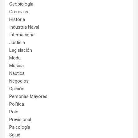
Geobiología
Gremiales
Historia
Industria Naval
Internacional
Justicia
Legislación
Moda
Música
Náutica
Negocios
Opinión
Personas Mayores
Política
Polo
Previsional
Psicología
Salud