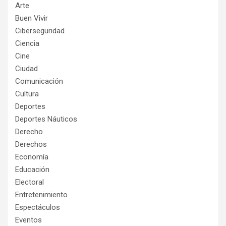
Arte
Buen Vivir
Ciberseguridad
Ciencia
Cine
Ciudad
Comunicación
Cultura
Deportes
Deportes Náuticos
Derecho
Derechos
Economía
Educación
Electoral
Entretenimiento
Espectáculos
Eventos