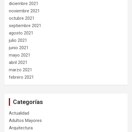
diciembre 2021
noviembre 2021
octubre 2021
septiembre 2021
agosto 2021
julio 2021
junio 2021
mayo 2021
abril 2021
marzo 2021
febrero 2021
Categorías
Actualidad
Adultos Mayores
Arquitectura