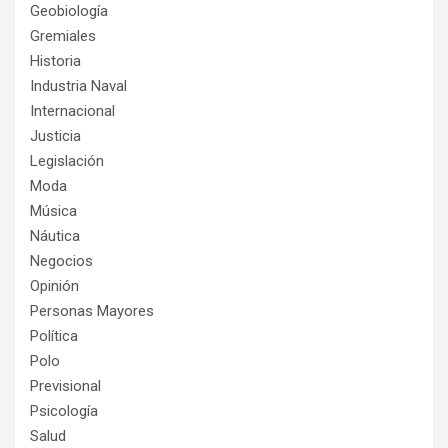
Geobiología
Gremiales
Historia
Industria Naval
Internacional
Justicia
Legislación
Moda
Música
Náutica
Negocios
Opinión
Personas Mayores
Política
Polo
Previsional
Psicología
Salud