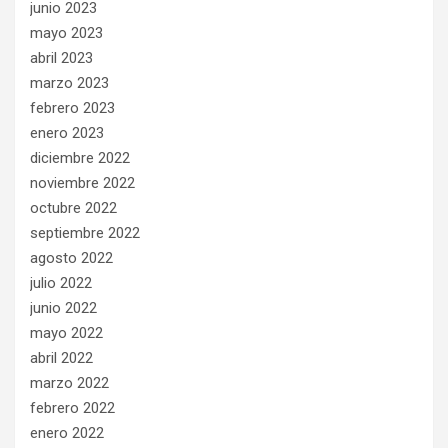
junio 2023
mayo 2023
abril 2023
marzo 2023
febrero 2023
enero 2023
diciembre 2022
noviembre 2022
octubre 2022
septiembre 2022
agosto 2022
julio 2022
junio 2022
mayo 2022
abril 2022
marzo 2022
febrero 2022
enero 2022