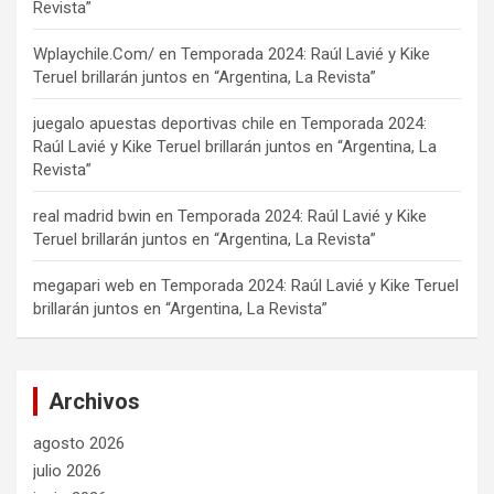
Revista”
Wplaychile.Com/
en
Temporada 2024: Raúl Lavié y Kike
Teruel brillarán juntos en “Argentina, La Revista”
juegalo apuestas deportivas chile
en
Temporada 2024:
Raúl Lavié y Kike Teruel brillarán juntos en “Argentina, La
Revista”
real madrid bwin
en
Temporada 2024: Raúl Lavié y Kike
Teruel brillarán juntos en “Argentina, La Revista”
megapari web
en
Temporada 2024: Raúl Lavié y Kike Teruel
brillarán juntos en “Argentina, La Revista”
Archivos
agosto 2026
julio 2026