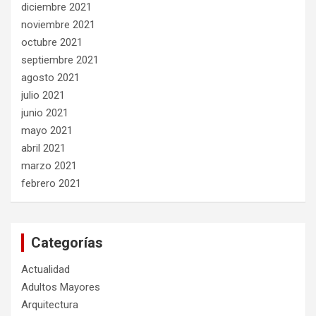
diciembre 2021
noviembre 2021
octubre 2021
septiembre 2021
agosto 2021
julio 2021
junio 2021
mayo 2021
abril 2021
marzo 2021
febrero 2021
Categorías
Actualidad
Adultos Mayores
Arquitectura