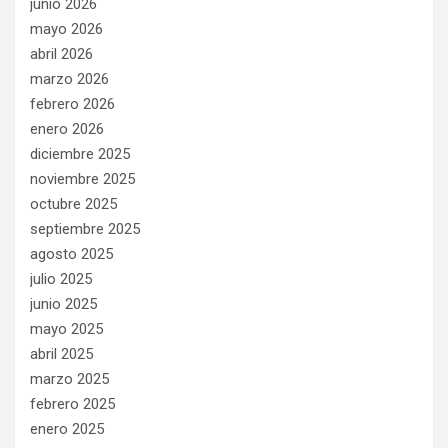
junio 2026
mayo 2026
abril 2026
marzo 2026
febrero 2026
enero 2026
diciembre 2025
noviembre 2025
octubre 2025
septiembre 2025
agosto 2025
julio 2025
junio 2025
mayo 2025
abril 2025
marzo 2025
febrero 2025
enero 2025