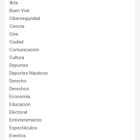
Arte
Buen Vivir
Ciberseguridad
Ciencia
Cine
Ciudad
Comunicación
Cultura
Deportes
Deportes Náuticos
Derecho
Derechos
Economía
Educación
Electoral
Entretenimiento
Espectáculos
Eventos