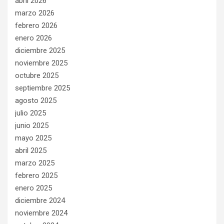
abril 2026
marzo 2026
febrero 2026
enero 2026
diciembre 2025
noviembre 2025
octubre 2025
septiembre 2025
agosto 2025
julio 2025
junio 2025
mayo 2025
abril 2025
marzo 2025
febrero 2025
enero 2025
diciembre 2024
noviembre 2024