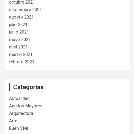
octubre 2021
septiembre 2021
agosto 2021
julio 2021
junio 2021
mayo 2021
abril 2021
marzo 2021
febrero 2021
Categorías
Actualidad
Adultos Mayores
Arquitectura
Arte
Buen Vivir