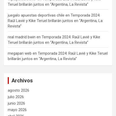
Teruel brillarán juntos en “Argentina, La Revista”
juegalo apuestas deportivas chile
en
Temporada 2024:
Raúl Lavié y Kike Teruel brillarán juntos en “Argentina, La
Revista”
real madrid bwin
en
Temporada 2024: Raúl Lavié y Kike
Teruel brillarán juntos en “Argentina, La Revista”
megapari web
en
Temporada 2024: Raúl Lavié y Kike Teruel
brillarán juntos en “Argentina, La Revista”
Archivos
agosto 2026
julio 2026
junio 2026
mayo 2026