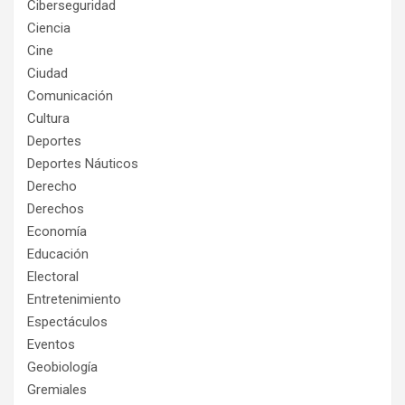
Ciberseguridad
Ciencia
Cine
Ciudad
Comunicación
Cultura
Deportes
Deportes Náuticos
Derecho
Derechos
Economía
Educación
Electoral
Entretenimiento
Espectáculos
Eventos
Geobiología
Gremiales