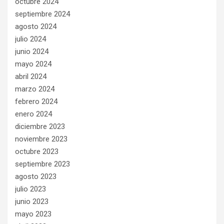
octubre 2024
septiembre 2024
agosto 2024
julio 2024
junio 2024
mayo 2024
abril 2024
marzo 2024
febrero 2024
enero 2024
diciembre 2023
noviembre 2023
octubre 2023
septiembre 2023
agosto 2023
julio 2023
junio 2023
mayo 2023