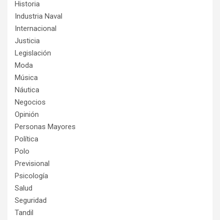
Historia
Industria Naval
Internacional
Justicia
Legislación
Moda
Música
Náutica
Negocios
Opinión
Personas Mayores
Política
Polo
Previsional
Psicología
Salud
Seguridad
Tandil