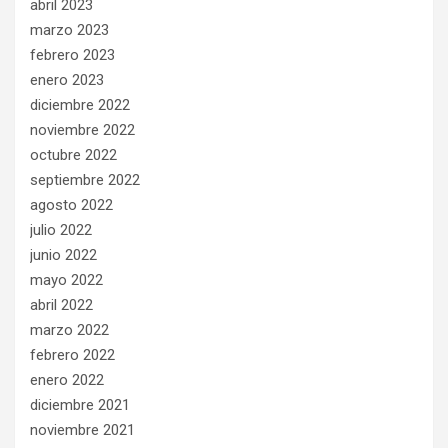
abril 2023
marzo 2023
febrero 2023
enero 2023
diciembre 2022
noviembre 2022
octubre 2022
septiembre 2022
agosto 2022
julio 2022
junio 2022
mayo 2022
abril 2022
marzo 2022
febrero 2022
enero 2022
diciembre 2021
noviembre 2021