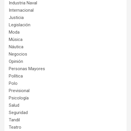
Industria Naval
Internacional
Justicia
Legislación
Moda
Música
Náutica
Negocios
Opinión
Personas Mayores
Política
Polo
Previsional
Psicología
Salud
Seguridad
Tandil
Teatro