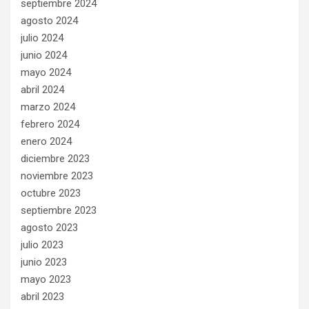
septiembre 2024
agosto 2024
julio 2024
junio 2024
mayo 2024
abril 2024
marzo 2024
febrero 2024
enero 2024
diciembre 2023
noviembre 2023
octubre 2023
septiembre 2023
agosto 2023
julio 2023
junio 2023
mayo 2023
abril 2023