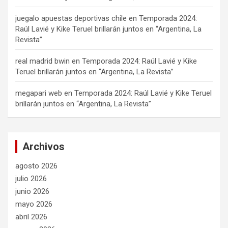
juegalo apuestas deportivas chile
en
Temporada 2024:
Raúl Lavié y Kike Teruel brillarán juntos en “Argentina, La
Revista”
real madrid bwin
en
Temporada 2024: Raúl Lavié y Kike
Teruel brillarán juntos en “Argentina, La Revista”
megapari web
en
Temporada 2024: Raúl Lavié y Kike Teruel
brillarán juntos en “Argentina, La Revista”
Archivos
agosto 2026
julio 2026
junio 2026
mayo 2026
abril 2026