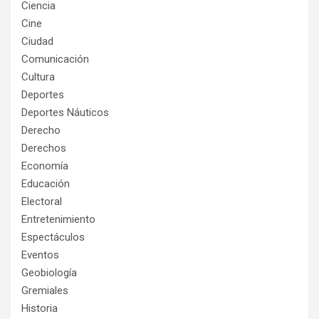
Ciencia
Cine
Ciudad
Comunicación
Cultura
Deportes
Deportes Náuticos
Derecho
Derechos
Economía
Educación
Electoral
Entretenimiento
Espectáculos
Eventos
Geobiología
Gremiales
Historia