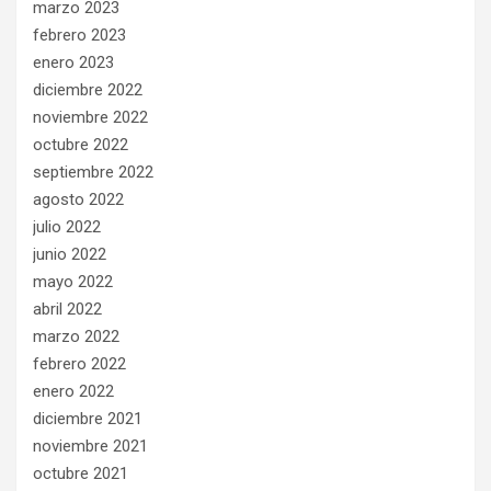
marzo 2023
febrero 2023
enero 2023
diciembre 2022
noviembre 2022
octubre 2022
septiembre 2022
agosto 2022
julio 2022
junio 2022
mayo 2022
abril 2022
marzo 2022
febrero 2022
enero 2022
diciembre 2021
noviembre 2021
octubre 2021