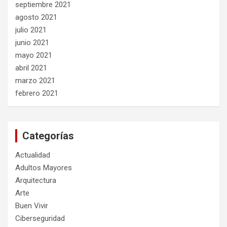
septiembre 2021
agosto 2021
julio 2021
junio 2021
mayo 2021
abril 2021
marzo 2021
febrero 2021
Categorías
Actualidad
Adultos Mayores
Arquitectura
Arte
Buen Vivir
Ciberseguridad