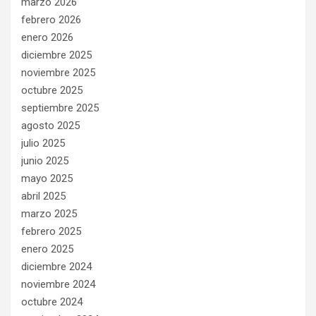
marzo 2026
febrero 2026
enero 2026
diciembre 2025
noviembre 2025
octubre 2025
septiembre 2025
agosto 2025
julio 2025
junio 2025
mayo 2025
abril 2025
marzo 2025
febrero 2025
enero 2025
diciembre 2024
noviembre 2024
octubre 2024