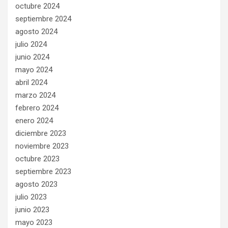
octubre 2024
septiembre 2024
agosto 2024
julio 2024
junio 2024
mayo 2024
abril 2024
marzo 2024
febrero 2024
enero 2024
diciembre 2023
noviembre 2023
octubre 2023
septiembre 2023
agosto 2023
julio 2023
junio 2023
mayo 2023