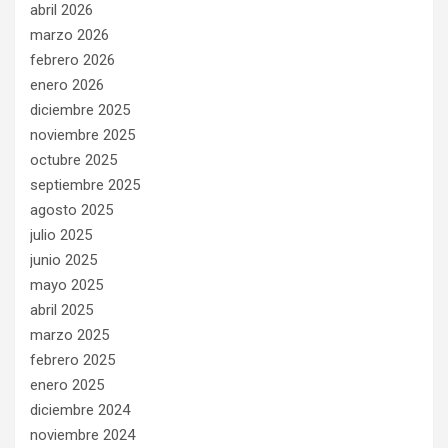
abril 2026
marzo 2026
febrero 2026
enero 2026
diciembre 2025
noviembre 2025
octubre 2025
septiembre 2025
agosto 2025
julio 2025
junio 2025
mayo 2025
abril 2025
marzo 2025
febrero 2025
enero 2025
diciembre 2024
noviembre 2024