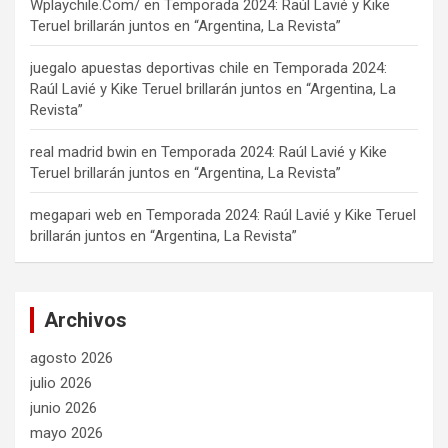
Wplaychile.Com/
en
Temporada 2024: Raúl Lavié y Kike
Teruel brillarán juntos en “Argentina, La Revista”
juegalo apuestas deportivas chile
en
Temporada 2024:
Raúl Lavié y Kike Teruel brillarán juntos en “Argentina, La
Revista”
real madrid bwin
en
Temporada 2024: Raúl Lavié y Kike
Teruel brillarán juntos en “Argentina, La Revista”
megapari web
en
Temporada 2024: Raúl Lavié y Kike Teruel
brillarán juntos en “Argentina, La Revista”
Archivos
agosto 2026
julio 2026
junio 2026
mayo 2026