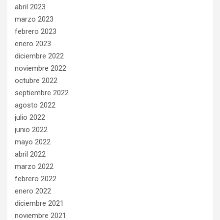
abril 2023
marzo 2023
febrero 2023
enero 2023
diciembre 2022
noviembre 2022
octubre 2022
septiembre 2022
agosto 2022
julio 2022
junio 2022
mayo 2022
abril 2022
marzo 2022
febrero 2022
enero 2022
diciembre 2021
noviembre 2021