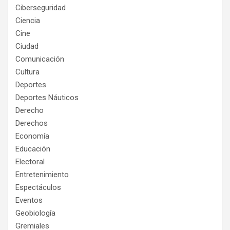
Ciberseguridad
Ciencia
Cine
Ciudad
Comunicación
Cultura
Deportes
Deportes Náuticos
Derecho
Derechos
Economía
Educación
Electoral
Entretenimiento
Espectáculos
Eventos
Geobiología
Gremiales