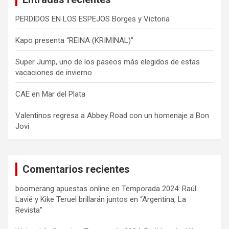
PERDIDOS EN LOS ESPEJOS Borges y Victoria
Kapo presenta “REINA (KRIMINAL)”
Super Jump, uno de los paseos más elegidos de estas
vacaciones de invierno
CAE en Mar del Plata
Valentinos regresa a Abbey Road con un homenaje a Bon
Jovi
Comentarios recientes
boomerang apuestas online
en
Temporada 2024: Raúl
Lavié y Kike Teruel brillarán juntos en “Argentina, La
Revista”