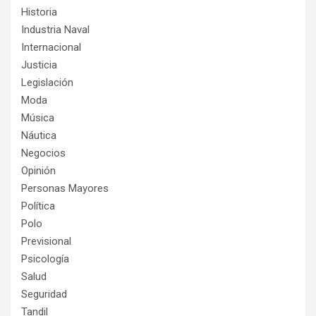
Historia
Industria Naval
Internacional
Justicia
Legislación
Moda
Música
Náutica
Negocios
Opinión
Personas Mayores
Política
Polo
Previsional
Psicología
Salud
Seguridad
Tandil