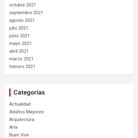
octubre 2021
septiembre 2021
agosto 2021
julio 2021
junio 2021
mayo 2021
abril 2021
marzo 2021
febrero 2021
Categorías
Actualidad
Adultos Mayores
Arquitectura
Arte
Buen Vivir