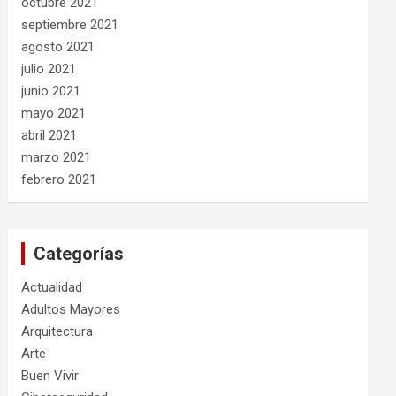
octubre 2021
septiembre 2021
agosto 2021
julio 2021
junio 2021
mayo 2021
abril 2021
marzo 2021
febrero 2021
Categorías
Actualidad
Adultos Mayores
Arquitectura
Arte
Buen Vivir