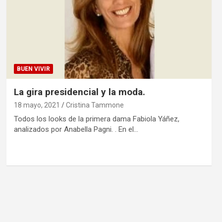
BUEN VIVIR
La gira presidencial y la moda.
18 mayo, 2021
Cristina Tammone
Todos los looks de la primera dama Fabiola Yáñez,
analizados por Anabella Pagni. . En el…