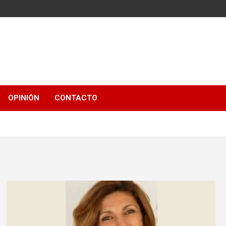
OPINIÓN
CONTACTO