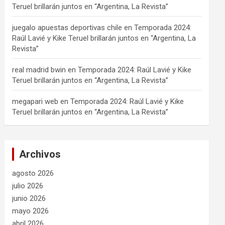
Teruel brillarán juntos en “Argentina, La Revista”
juegalo apuestas deportivas chile
en
Temporada 2024:
Raúl Lavié y Kike Teruel brillarán juntos en “Argentina, La
Revista”
real madrid bwin
en
Temporada 2024: Raúl Lavié y Kike
Teruel brillarán juntos en “Argentina, La Revista”
megapari web
en
Temporada 2024: Raúl Lavié y Kike
Teruel brillarán juntos en “Argentina, La Revista”
Archivos
agosto 2026
julio 2026
junio 2026
mayo 2026
abril 2026