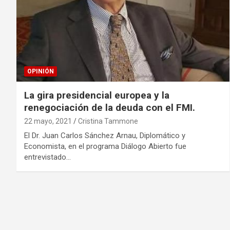
OPINIÓN
La gira presidencial europea y la
renegociación de la deuda con el FMI.
22 mayo, 2021
Cristina Tammone
El Dr. Juan Carlos Sánchez Arnau, Diplomático y
Economista, en el programa Diálogo Abierto fue
entrevistado…