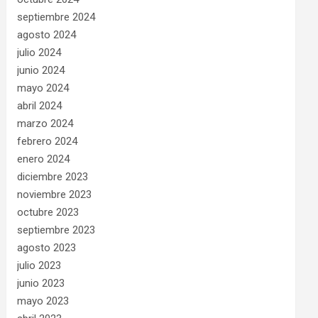
septiembre 2024
agosto 2024
julio 2024
junio 2024
mayo 2024
abril 2024
marzo 2024
febrero 2024
enero 2024
diciembre 2023
noviembre 2023
octubre 2023
septiembre 2023
agosto 2023
julio 2023
junio 2023
mayo 2023