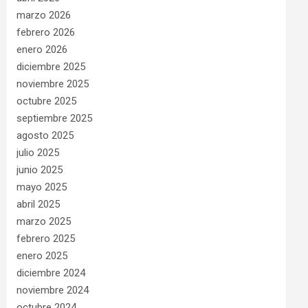
marzo 2026
febrero 2026
enero 2026
diciembre 2025
noviembre 2025
octubre 2025
septiembre 2025
agosto 2025
julio 2025
junio 2025
mayo 2025
abril 2025
marzo 2025
febrero 2025
enero 2025
diciembre 2024
noviembre 2024
octubre 2024