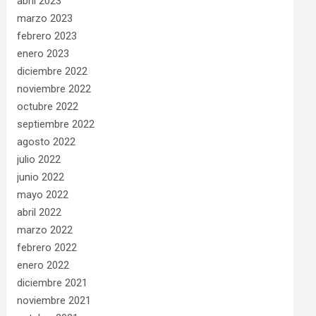
abril 2023
marzo 2023
febrero 2023
enero 2023
diciembre 2022
noviembre 2022
octubre 2022
septiembre 2022
agosto 2022
julio 2022
junio 2022
mayo 2022
abril 2022
marzo 2022
febrero 2022
enero 2022
diciembre 2021
noviembre 2021