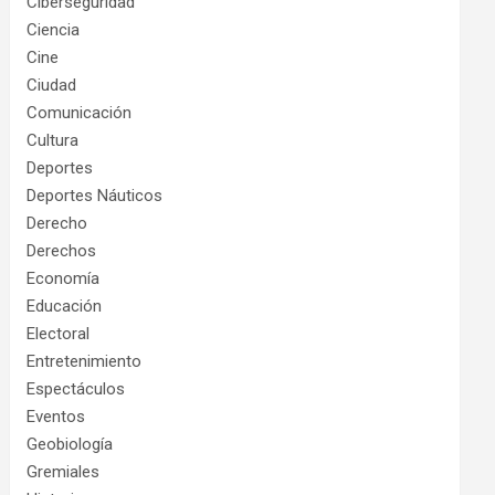
Ciberseguridad
Ciencia
Cine
Ciudad
Comunicación
Cultura
Deportes
Deportes Náuticos
Derecho
Derechos
Economía
Educación
Electoral
Entretenimiento
Espectáculos
Eventos
Geobiología
Gremiales