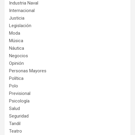
Industria Naval
Internacional
Justicia
Legislación
Moda
Música
Náutica
Negocios
Opinión
Personas Mayores
Política
Polo
Previsional
Psicología
Salud
Seguridad
Tandil
Teatro