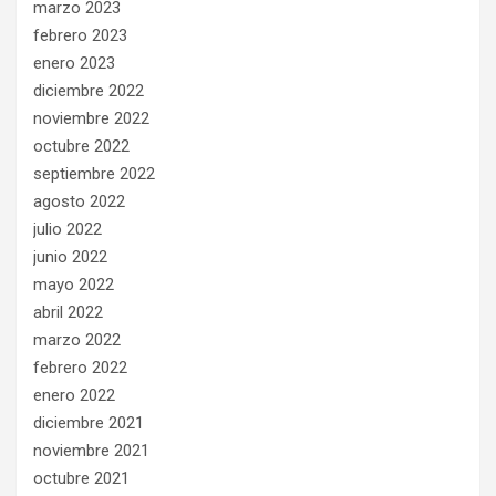
marzo 2023
febrero 2023
enero 2023
diciembre 2022
noviembre 2022
octubre 2022
septiembre 2022
agosto 2022
julio 2022
junio 2022
mayo 2022
abril 2022
marzo 2022
febrero 2022
enero 2022
diciembre 2021
noviembre 2021
octubre 2021