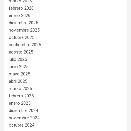
marzo 2026
febrero 2026
enero 2026
diciembre 2025
noviembre 2025
octubre 2025
septiembre 2025
agosto 2025
julio 2025
junio 2025
mayo 2025
abril 2025
marzo 2025
febrero 2025
enero 2025
diciembre 2024
noviembre 2024
octubre 2024