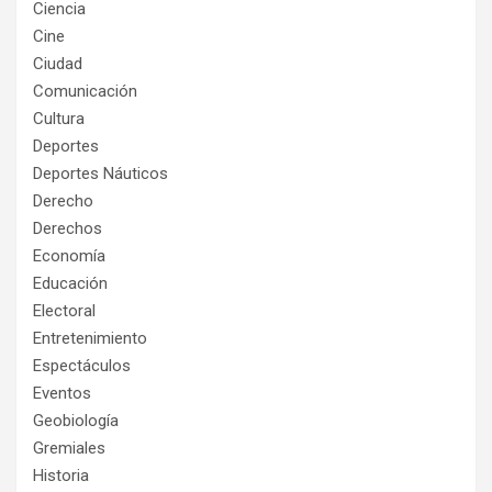
Ciencia
Cine
Ciudad
Comunicación
Cultura
Deportes
Deportes Náuticos
Derecho
Derechos
Economía
Educación
Electoral
Entretenimiento
Espectáculos
Eventos
Geobiología
Gremiales
Historia