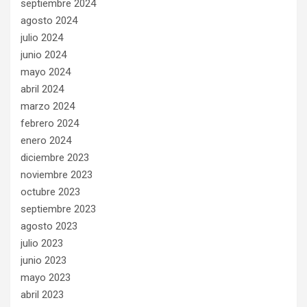
septiembre 2024
agosto 2024
julio 2024
junio 2024
mayo 2024
abril 2024
marzo 2024
febrero 2024
enero 2024
diciembre 2023
noviembre 2023
octubre 2023
septiembre 2023
agosto 2023
julio 2023
junio 2023
mayo 2023
abril 2023