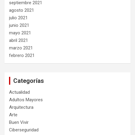
septiembre 2021
agosto 2021
julio 2021
junio 2021
mayo 2021
abril 2021
marzo 2021
febrero 2021
Categorías
Actualidad
Adultos Mayores
Arquitectura
Arte
Buen Vivir
Ciberseguridad