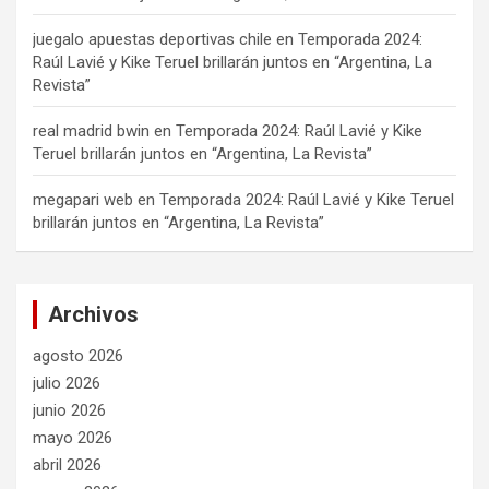
juegalo apuestas deportivas chile
en
Temporada 2024:
Raúl Lavié y Kike Teruel brillarán juntos en “Argentina, La
Revista”
real madrid bwin
en
Temporada 2024: Raúl Lavié y Kike
Teruel brillarán juntos en “Argentina, La Revista”
megapari web
en
Temporada 2024: Raúl Lavié y Kike Teruel
brillarán juntos en “Argentina, La Revista”
Archivos
agosto 2026
julio 2026
junio 2026
mayo 2026
abril 2026