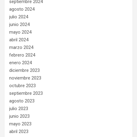
septiembre 2024
agosto 2024
julio 2024
junio 2024
mayo 2024
abril 2024
marzo 2024
febrero 2024
enero 2024
diciembre 2023
noviembre 2023
octubre 2023
septiembre 2023
agosto 2023
julio 2023
junio 2023
mayo 2023
abril 2023