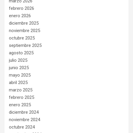
marzo 2026
febrero 2026
enero 2026
diciembre 2025
noviembre 2025
octubre 2025
septiembre 2025
agosto 2025
julio 2025
junio 2025
mayo 2025
abril 2025
marzo 2025
febrero 2025
enero 2025
diciembre 2024
noviembre 2024
octubre 2024