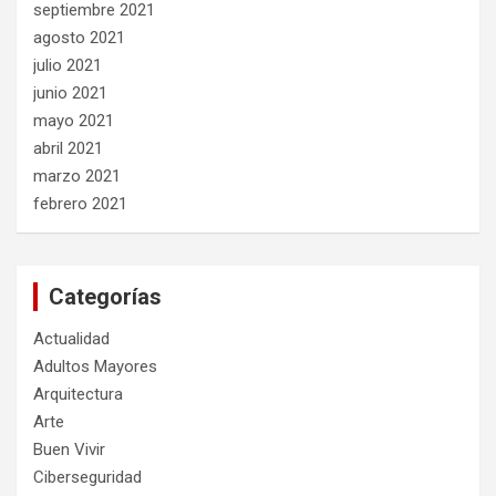
septiembre 2021
agosto 2021
julio 2021
junio 2021
mayo 2021
abril 2021
marzo 2021
febrero 2021
Categorías
Actualidad
Adultos Mayores
Arquitectura
Arte
Buen Vivir
Ciberseguridad