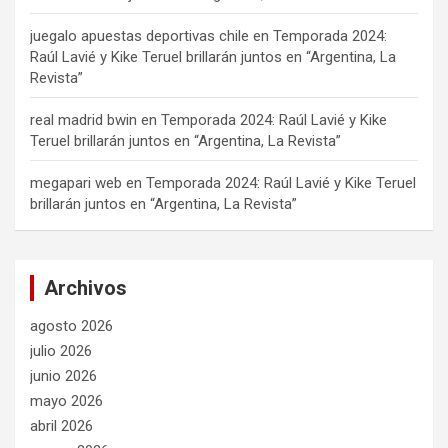
juegalo apuestas deportivas chile
en
Temporada 2024:
Raúl Lavié y Kike Teruel brillarán juntos en “Argentina, La
Revista”
real madrid bwin
en
Temporada 2024: Raúl Lavié y Kike
Teruel brillarán juntos en “Argentina, La Revista”
megapari web
en
Temporada 2024: Raúl Lavié y Kike Teruel
brillarán juntos en “Argentina, La Revista”
Archivos
agosto 2026
julio 2026
junio 2026
mayo 2026
abril 2026