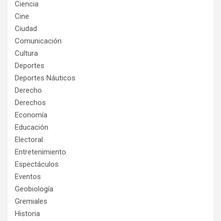
Ciencia
Cine
Ciudad
Comunicación
Cultura
Deportes
Deportes Náuticos
Derecho
Derechos
Economía
Educación
Electoral
Entretenimiento
Espectáculos
Eventos
Geobiología
Gremiales
Historia