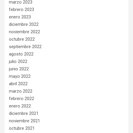
marzo 2023
febrero 2023
enero 2023
diciembre 2022
noviembre 2022
octubre 2022
septiembre 2022
agosto 2022
julio 2022
junio 2022
mayo 2022
abril 2022
marzo 2022
febrero 2022
enero 2022
diciembre 2021
noviembre 2021
octubre 2021