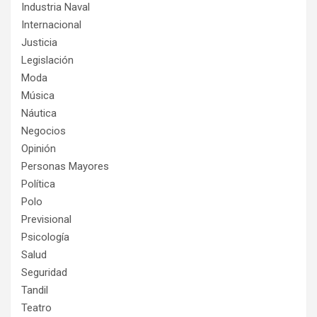
Industria Naval
Internacional
Justicia
Legislación
Moda
Música
Náutica
Negocios
Opinión
Personas Mayores
Política
Polo
Previsional
Psicología
Salud
Seguridad
Tandil
Teatro