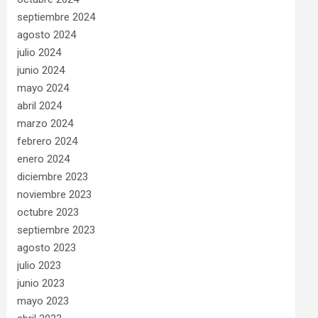
septiembre 2024
agosto 2024
julio 2024
junio 2024
mayo 2024
abril 2024
marzo 2024
febrero 2024
enero 2024
diciembre 2023
noviembre 2023
octubre 2023
septiembre 2023
agosto 2023
julio 2023
junio 2023
mayo 2023