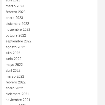
abril 2023
marzo 2023
febrero 2023
enero 2023
diciembre 2022
noviembre 2022
octubre 2022
septiembre 2022
agosto 2022
julio 2022
junio 2022
mayo 2022
abril 2022
marzo 2022
febrero 2022
enero 2022
diciembre 2021
noviembre 2021