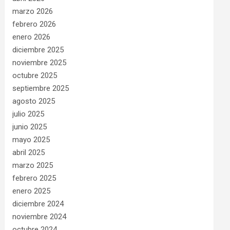
marzo 2026
febrero 2026
enero 2026
diciembre 2025
noviembre 2025
octubre 2025
septiembre 2025
agosto 2025
julio 2025
junio 2025
mayo 2025
abril 2025
marzo 2025
febrero 2025
enero 2025
diciembre 2024
noviembre 2024
octubre 2024