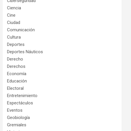
Ciberseguridad
Ciencia
Cine
Ciudad
Comunicación
Cultura
Deportes
Deportes Náuticos
Derecho
Derechos
Economía
Educación
Electoral
Entretenimiento
Espectáculos
Eventos
Geobiología
Gremiales