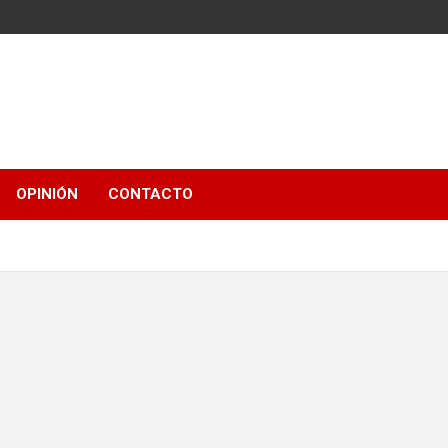
OPINIÓN
CONTACTO