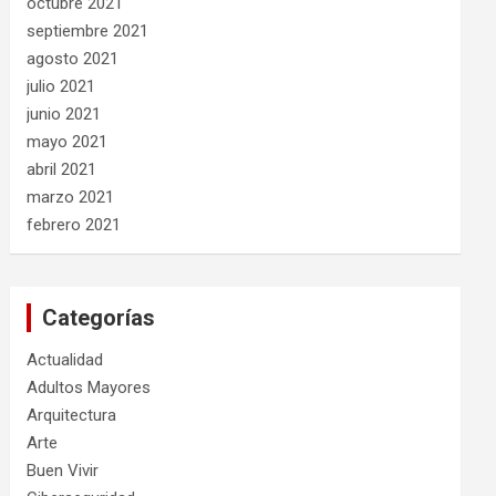
octubre 2021
septiembre 2021
agosto 2021
julio 2021
junio 2021
mayo 2021
abril 2021
marzo 2021
febrero 2021
Categorías
Actualidad
Adultos Mayores
Arquitectura
Arte
Buen Vivir