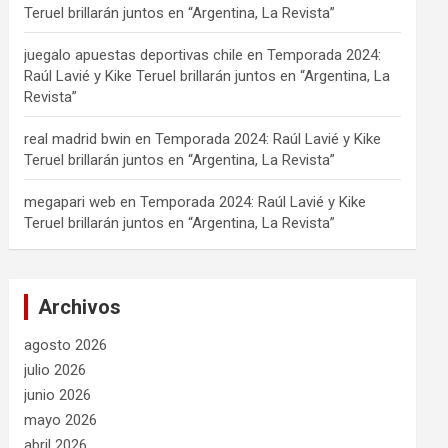
Teruel brillarán juntos en “Argentina, La Revista”
juegalo apuestas deportivas chile
en
Temporada 2024:
Raúl Lavié y Kike Teruel brillarán juntos en “Argentina, La
Revista”
real madrid bwin
en
Temporada 2024: Raúl Lavié y Kike
Teruel brillarán juntos en “Argentina, La Revista”
megapari web
en
Temporada 2024: Raúl Lavié y Kike
Teruel brillarán juntos en “Argentina, La Revista”
Archivos
agosto 2026
julio 2026
junio 2026
mayo 2026
abril 2026