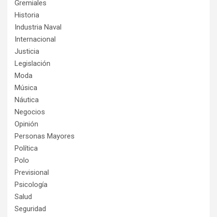
Gremiales
Historia
Industria Naval
Internacional
Justicia
Legislación
Moda
Música
Náutica
Negocios
Opinión
Personas Mayores
Política
Polo
Previsional
Psicología
Salud
Seguridad