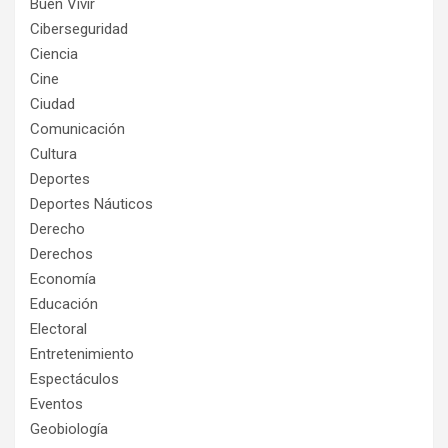
Buen Vivir
Ciberseguridad
Ciencia
Cine
Ciudad
Comunicación
Cultura
Deportes
Deportes Náuticos
Derecho
Derechos
Economía
Educación
Electoral
Entretenimiento
Espectáculos
Eventos
Geobiología