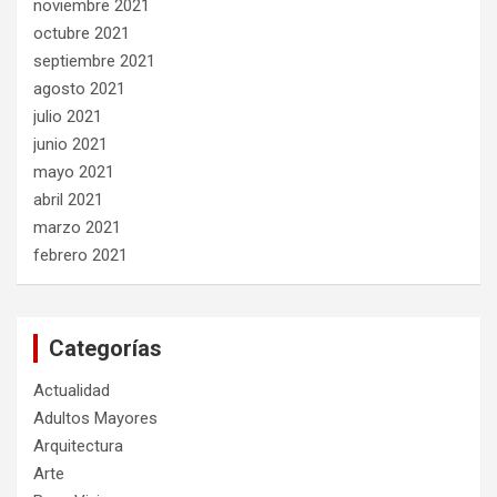
noviembre 2021
octubre 2021
septiembre 2021
agosto 2021
julio 2021
junio 2021
mayo 2021
abril 2021
marzo 2021
febrero 2021
Categorías
Actualidad
Adultos Mayores
Arquitectura
Arte