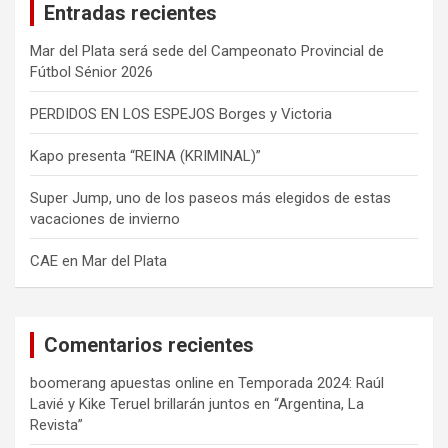
Entradas recientes
r
Mar del Plata será sede del Campeonato Provincial de
Fútbol Sénior 2026
PERDIDOS EN LOS ESPEJOS Borges y Victoria
Kapo presenta “REINA (KRIMINAL)”
Super Jump, uno de los paseos más elegidos de estas
vacaciones de invierno
CAE en Mar del Plata
Comentarios recientes
boomerang apuestas online
en
Temporada 2024: Raúl
Lavié y Kike Teruel brillarán juntos en “Argentina, La
Revista”