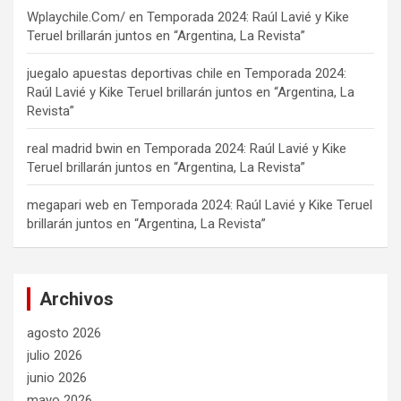
Wplaychile.Com/
en
Temporada 2024: Raúl Lavié y Kike
Teruel brillarán juntos en “Argentina, La Revista”
juegalo apuestas deportivas chile
en
Temporada 2024:
Raúl Lavié y Kike Teruel brillarán juntos en “Argentina, La
Revista”
real madrid bwin
en
Temporada 2024: Raúl Lavié y Kike
Teruel brillarán juntos en “Argentina, La Revista”
megapari web
en
Temporada 2024: Raúl Lavié y Kike Teruel
brillarán juntos en “Argentina, La Revista”
Archivos
agosto 2026
julio 2026
junio 2026
mayo 2026