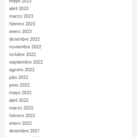
mayo 2023
abril 2023
marzo 2023
febrero 2023
enero 2023
diciembre 2022
noviembre 2022
octubre 2022
septiembre 2022
agosto 2022
julio 2022
junio 2022
mayo 2022
abril 2022
marzo 2022
febrero 2022
enero 2022
diciembre 2021