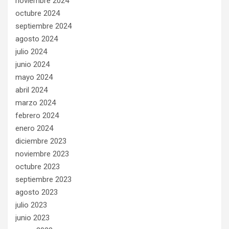
noviembre 2024
octubre 2024
septiembre 2024
agosto 2024
julio 2024
junio 2024
mayo 2024
abril 2024
marzo 2024
febrero 2024
enero 2024
diciembre 2023
noviembre 2023
octubre 2023
septiembre 2023
agosto 2023
julio 2023
junio 2023