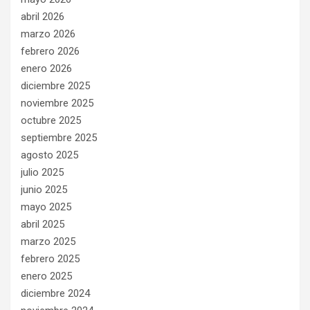
abril 2026
marzo 2026
febrero 2026
enero 2026
diciembre 2025
noviembre 2025
octubre 2025
septiembre 2025
agosto 2025
julio 2025
junio 2025
mayo 2025
abril 2025
marzo 2025
febrero 2025
enero 2025
diciembre 2024