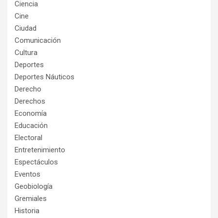
Ciencia
Cine
Ciudad
Comunicación
Cultura
Deportes
Deportes Náuticos
Derecho
Derechos
Economía
Educación
Electoral
Entretenimiento
Espectáculos
Eventos
Geobiología
Gremiales
Historia