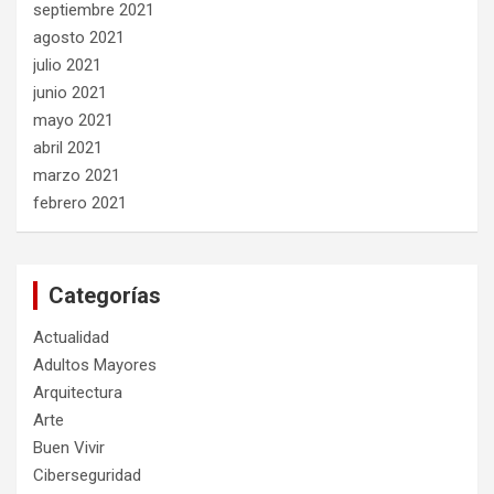
septiembre 2021
agosto 2021
julio 2021
junio 2021
mayo 2021
abril 2021
marzo 2021
febrero 2021
Categorías
Actualidad
Adultos Mayores
Arquitectura
Arte
Buen Vivir
Ciberseguridad