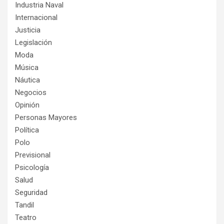
Industria Naval
Internacional
Justicia
Legislación
Moda
Música
Náutica
Negocios
Opinión
Personas Mayores
Política
Polo
Previsional
Psicología
Salud
Seguridad
Tandil
Teatro