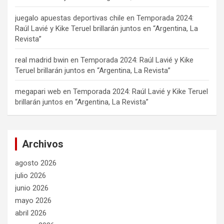
juegalo apuestas deportivas chile
en
Temporada 2024:
Raúl Lavié y Kike Teruel brillarán juntos en “Argentina, La
Revista”
real madrid bwin
en
Temporada 2024: Raúl Lavié y Kike
Teruel brillarán juntos en “Argentina, La Revista”
megapari web
en
Temporada 2024: Raúl Lavié y Kike Teruel
brillarán juntos en “Argentina, La Revista”
Archivos
agosto 2026
julio 2026
junio 2026
mayo 2026
abril 2026