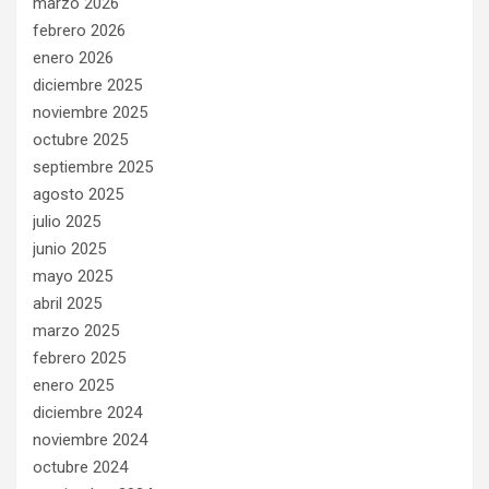
marzo 2026
febrero 2026
enero 2026
diciembre 2025
noviembre 2025
octubre 2025
septiembre 2025
agosto 2025
julio 2025
junio 2025
mayo 2025
abril 2025
marzo 2025
febrero 2025
enero 2025
diciembre 2024
noviembre 2024
octubre 2024