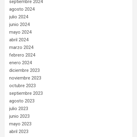
septiembre 2024
agosto 2024
julio 2024
junio 2024
mayo 2024
abril 2024
marzo 2024
febrero 2024
enero 2024
diciembre 2023
noviembre 2023
octubre 2023
septiembre 2023
agosto 2023
julio 2023
junio 2023
mayo 2023
abril 2023