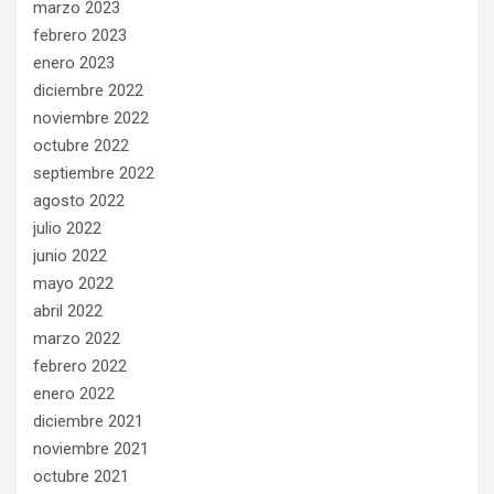
marzo 2023
febrero 2023
enero 2023
diciembre 2022
noviembre 2022
octubre 2022
septiembre 2022
agosto 2022
julio 2022
junio 2022
mayo 2022
abril 2022
marzo 2022
febrero 2022
enero 2022
diciembre 2021
noviembre 2021
octubre 2021