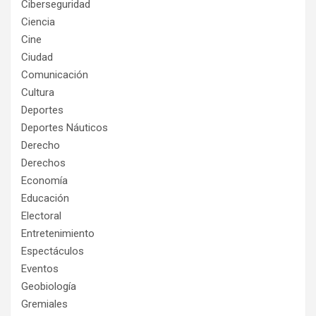
Ciberseguridad
Ciencia
Cine
Ciudad
Comunicación
Cultura
Deportes
Deportes Náuticos
Derecho
Derechos
Economía
Educación
Electoral
Entretenimiento
Espectáculos
Eventos
Geobiología
Gremiales