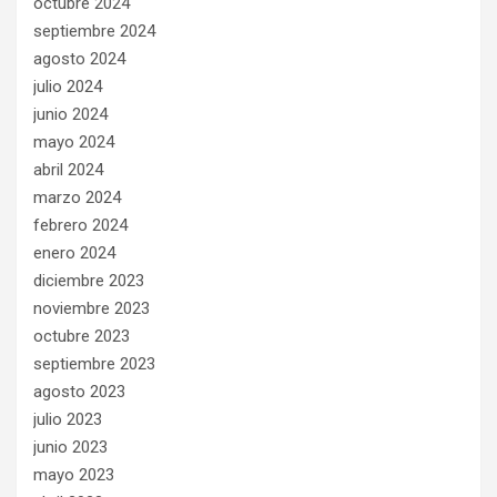
octubre 2024
septiembre 2024
agosto 2024
julio 2024
junio 2024
mayo 2024
abril 2024
marzo 2024
febrero 2024
enero 2024
diciembre 2023
noviembre 2023
octubre 2023
septiembre 2023
agosto 2023
julio 2023
junio 2023
mayo 2023