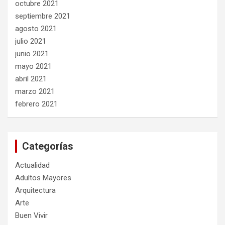
octubre 2021
septiembre 2021
agosto 2021
julio 2021
junio 2021
mayo 2021
abril 2021
marzo 2021
febrero 2021
Categorías
Actualidad
Adultos Mayores
Arquitectura
Arte
Buen Vivir