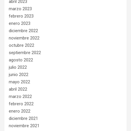
abril 2023
marzo 2023
febrero 2023
enero 2023
diciembre 2022
noviembre 2022
octubre 2022
septiembre 2022
agosto 2022
julio 2022
junio 2022
mayo 2022
abril 2022
marzo 2022
febrero 2022
enero 2022
diciembre 2021
noviembre 2021