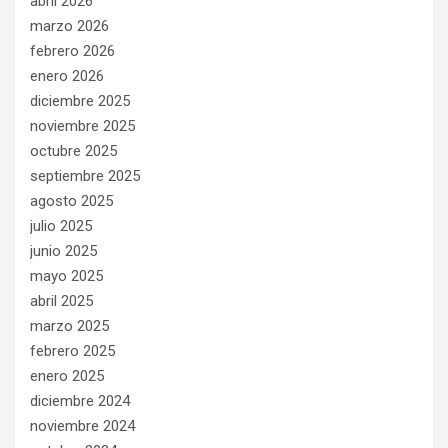
abril 2026
marzo 2026
febrero 2026
enero 2026
diciembre 2025
noviembre 2025
octubre 2025
septiembre 2025
agosto 2025
julio 2025
junio 2025
mayo 2025
abril 2025
marzo 2025
febrero 2025
enero 2025
diciembre 2024
noviembre 2024