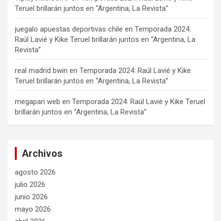
Teruel brillarán juntos en “Argentina, La Revista”
juegalo apuestas deportivas chile
en
Temporada 2024:
Raúl Lavié y Kike Teruel brillarán juntos en “Argentina, La
Revista”
real madrid bwin
en
Temporada 2024: Raúl Lavié y Kike
Teruel brillarán juntos en “Argentina, La Revista”
megapari web
en
Temporada 2024: Raúl Lavié y Kike Teruel
brillarán juntos en “Argentina, La Revista”
Archivos
agosto 2026
julio 2026
junio 2026
mayo 2026