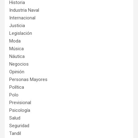
Historia
Industria Naval
Internacional
Justicia
Legislación
Moda
Música
Náutica
Negocios
Opinión
Personas Mayores
Política
Polo
Previsional
Psicología
Salud
Seguridad
Tandil