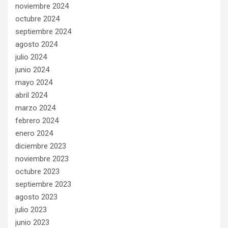
noviembre 2024
octubre 2024
septiembre 2024
agosto 2024
julio 2024
junio 2024
mayo 2024
abril 2024
marzo 2024
febrero 2024
enero 2024
diciembre 2023
noviembre 2023
octubre 2023
septiembre 2023
agosto 2023
julio 2023
junio 2023