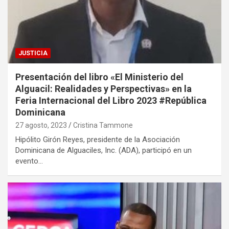
JUSTICIA
Presentación del libro «El Ministerio del
Alguacil: Realidades y Perspectivas» en la
Feria Internacional del Libro 2023 #República
Dominicana
27 agosto, 2023
Cristina Tammone
Hipólito Girón Reyes, presidente de la Asociación
Dominicana de Alguaciles, Inc. (ADA), participó en un
evento…