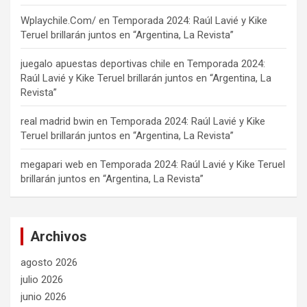
Wplaychile.Com/
en
Temporada 2024: Raúl Lavié y Kike
Teruel brillarán juntos en “Argentina, La Revista”
juegalo apuestas deportivas chile
en
Temporada 2024:
Raúl Lavié y Kike Teruel brillarán juntos en “Argentina, La
Revista”
real madrid bwin
en
Temporada 2024: Raúl Lavié y Kike
Teruel brillarán juntos en “Argentina, La Revista”
megapari web
en
Temporada 2024: Raúl Lavié y Kike Teruel
brillarán juntos en “Argentina, La Revista”
Archivos
agosto 2026
julio 2026
junio 2026