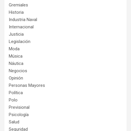
Gremiales
Historia
Industria Naval
Internacional
Justicia
Legislación
Moda
Música
Náutica
Negocios
Opinión
Personas Mayores
Política
Polo
Previsional
Psicología
Salud
Seguridad