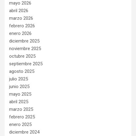
mayo 2026
abril 2026
marzo 2026
febrero 2026
enero 2026
diciembre 2025
noviembre 2025
octubre 2025
septiembre 2025
agosto 2025
julio 2025
junio 2025
mayo 2025
abril 2025
marzo 2025
febrero 2025
enero 2025
diciembre 2024