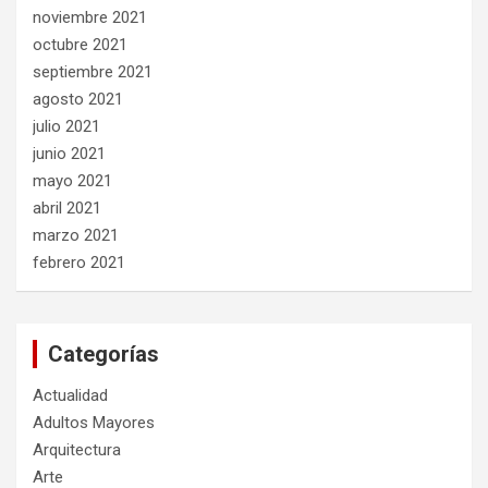
noviembre 2021
octubre 2021
septiembre 2021
agosto 2021
julio 2021
junio 2021
mayo 2021
abril 2021
marzo 2021
febrero 2021
Categorías
Actualidad
Adultos Mayores
Arquitectura
Arte