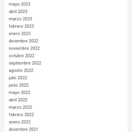
mayo 2023
abril 2023
marzo 2023
febrero 2023
enero 2023
diciembre 2022
noviembre 2022
octubre 2022
septiembre 2022
agosto 2022
julio 2022
junio 2022
mayo 2022
abril 2022
marzo 2022
febrero 2022
enero 2022
diciembre 2021