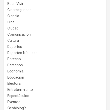
Buen Vivir
Ciberseguridad
Ciencia
Cine
Ciudad
Comunicación
Cultura
Deportes
Deportes Náuticos
Derecho
Derechos
Economía
Educación
Electoral
Entretenimiento
Espectáculos
Eventos
Geobiología