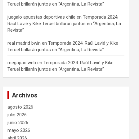
Teruel brillarán juntos en “Argentina, La Revista”
juegalo apuestas deportivas chile
en
Temporada 2024:
Raúl Lavié y Kike Teruel brillarán juntos en “Argentina, La
Revista”
real madrid bwin
en
Temporada 2024: Raúl Lavié y Kike
Teruel brillarán juntos en “Argentina, La Revista”
megapari web
en
Temporada 2024: Raúl Lavié y Kike
Teruel brillarán juntos en “Argentina, La Revista”
Archivos
agosto 2026
julio 2026
junio 2026
mayo 2026
abril 2026