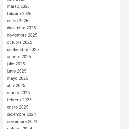
marzo 2026
febrero 2026
enero 2026
diciembre 2025
noviembre 2025
octubre 2025
septiembre 2025
agosto 2025
julio 2025
junio 2025
mayo 2025
abril 2025
marzo 2025
febrero 2025
enero 2025
diciembre 2024
noviembre 2024
octubre 2024