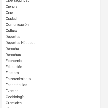
Ciberseguridad
Ciencia
Cine
Ciudad
Comunicación
Cultura
Deportes
Deportes Náuticos
Derecho
Derechos
Economía
Educación
Electoral
Entretenimiento
Espectáculos
Eventos
Geobiología
Gremiales