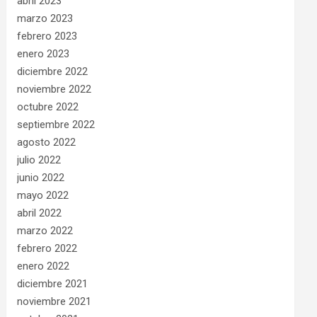
abril 2023
marzo 2023
febrero 2023
enero 2023
diciembre 2022
noviembre 2022
octubre 2022
septiembre 2022
agosto 2022
julio 2022
junio 2022
mayo 2022
abril 2022
marzo 2022
febrero 2022
enero 2022
diciembre 2021
noviembre 2021