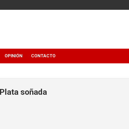
OPINIÓN
CONTACTO
 Plata soñada