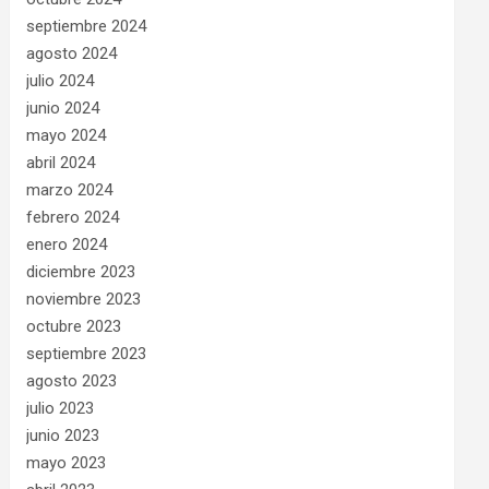
septiembre 2024
agosto 2024
julio 2024
junio 2024
mayo 2024
abril 2024
marzo 2024
febrero 2024
enero 2024
diciembre 2023
noviembre 2023
octubre 2023
septiembre 2023
agosto 2023
julio 2023
junio 2023
mayo 2023