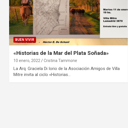
BUEN VIVIR
«Historias de la Mar del Plata Soñada»
10 enero, 2022
Cristina Tammone
La Arq. Graciela Di Iorio de la Asociación Amigos de Villa
Mitre invita al ciclo «Historias…