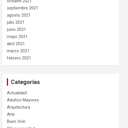
octubre 2021
septiembre 2021
agosto 2021
julio 2021
junio 2021
mayo 2021
abril 2021
marzo 2021
febrero 2021
Categorías
Actualidad
Adultos Mayores
Arquitectura
Arte
Buen Vivir