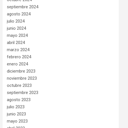
septiembre 2024
agosto 2024
julio 2024
junio 2024
mayo 2024
abril 2024
marzo 2024
febrero 2024
enero 2024
diciembre 2023
noviembre 2023
octubre 2023
septiembre 2023
agosto 2023
julio 2023
junio 2023
mayo 2023