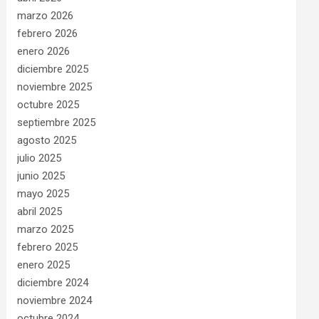
marzo 2026
febrero 2026
enero 2026
diciembre 2025
noviembre 2025
octubre 2025
septiembre 2025
agosto 2025
julio 2025
junio 2025
mayo 2025
abril 2025
marzo 2025
febrero 2025
enero 2025
diciembre 2024
noviembre 2024
octubre 2024