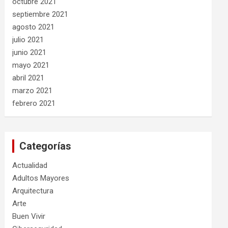
octubre 2021
septiembre 2021
agosto 2021
julio 2021
junio 2021
mayo 2021
abril 2021
marzo 2021
febrero 2021
Categorías
Actualidad
Adultos Mayores
Arquitectura
Arte
Buen Vivir