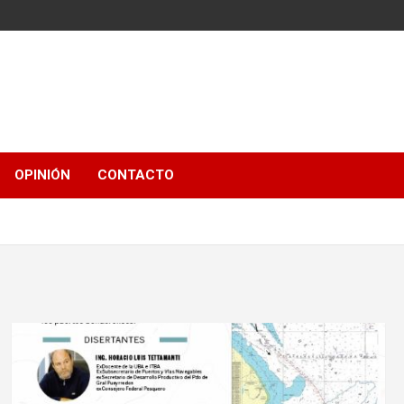
OPINIÓN
CONTACTO