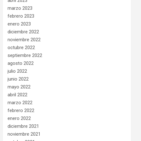
abril 2023
marzo 2023
febrero 2023
enero 2023
diciembre 2022
noviembre 2022
octubre 2022
septiembre 2022
agosto 2022
julio 2022
junio 2022
mayo 2022
abril 2022
marzo 2022
febrero 2022
enero 2022
diciembre 2021
noviembre 2021