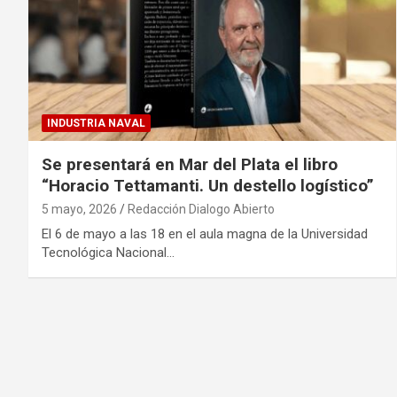
INDUSTRIA NAVAL
Se presentará en Mar del Plata el libro
“Horacio Tettamanti. Un destello logístico”
5 mayo, 2026
Redacción Dialogo Abierto
El 6 de mayo a las 18 en el aula magna de la Universidad
Tecnológica Nacional…