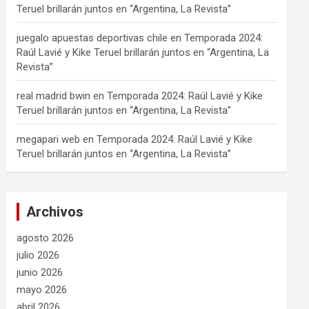
Teruel brillarán juntos en “Argentina, La Revista”
juegalo apuestas deportivas chile
en
Temporada 2024:
Raúl Lavié y Kike Teruel brillarán juntos en “Argentina, La
Revista”
real madrid bwin
en
Temporada 2024: Raúl Lavié y Kike
Teruel brillarán juntos en “Argentina, La Revista”
megapari web
en
Temporada 2024: Raúl Lavié y Kike
Teruel brillarán juntos en “Argentina, La Revista”
Archivos
agosto 2026
julio 2026
junio 2026
mayo 2026
abril 2026