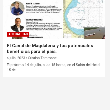
ACTUALIDAD
El Canal de Magdalena y los potenciales
beneficios para el país.
4 julio, 2023
Cristina Tammone
El próximo 14 de julio, a las 18 horas, en el Salón del Hotel
15 de…