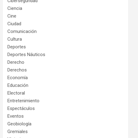
Ciberseguridad
Ciencia
Cine
Ciudad
Comunicación
Cultura
Deportes
Deportes Náuticos
Derecho
Derechos
Economía
Educación
Electoral
Entretenimiento
Espectáculos
Eventos
Geobiología
Gremiales